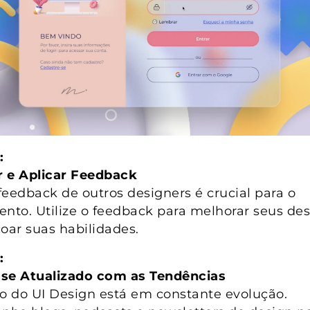
:
 e Aplicar Feedback
feedback de outros designers é crucial para o
ento. Utilize o feedback para melhorar seus des
çoar suas habilidades.
:
se Atualizado com as Tendências
 do UI Design está em constante evolução.