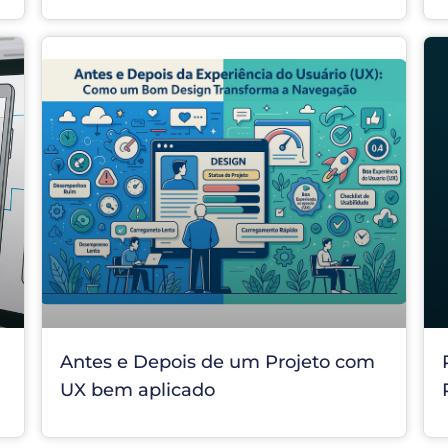
Antes e Depois de um Projeto com
UX bem aplicado