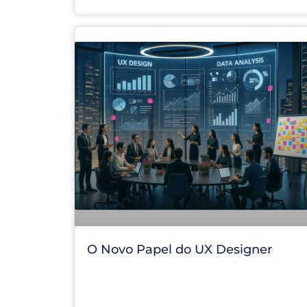
O Novo Papel do UX Designer