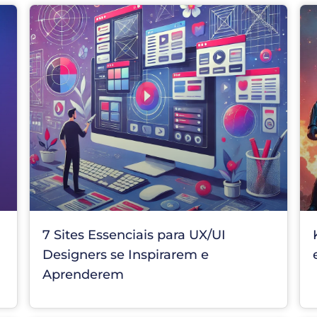
7 Sites Essenciais para UX/UI
Designers se Inspirarem e
Aprenderem