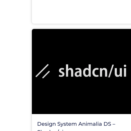
Design System Animalia DS –