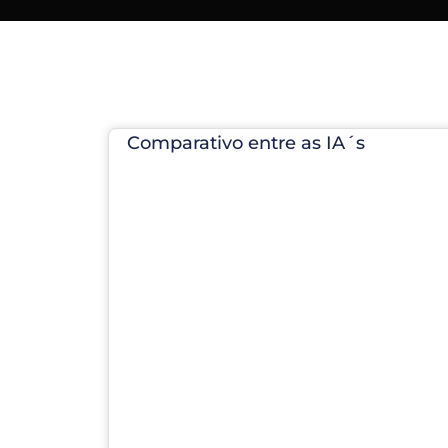
Comparativo entre as IA´s