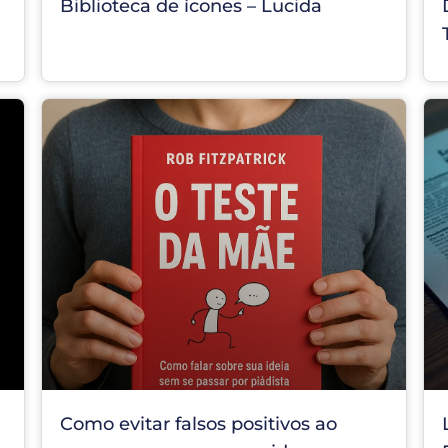
Biblioteca de ícones – Lucida
Como evitar falsos positivos ao