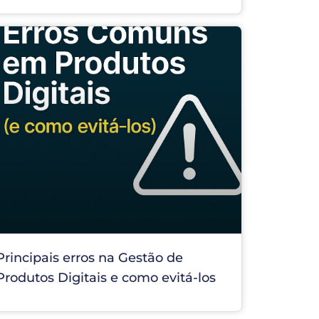
Principais erros na Gestão de
Produtos Digitais e como evitá-los