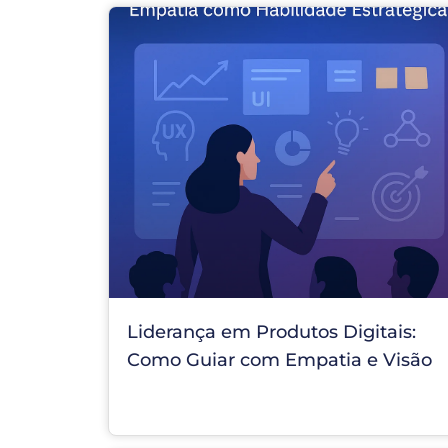
Liderança em Produtos Digitais:
Como Guiar com Empatia e Visão