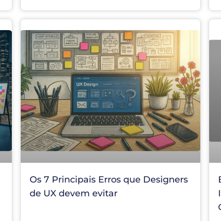
Os 7 Principais Erros que Designers
de UX devem evitar