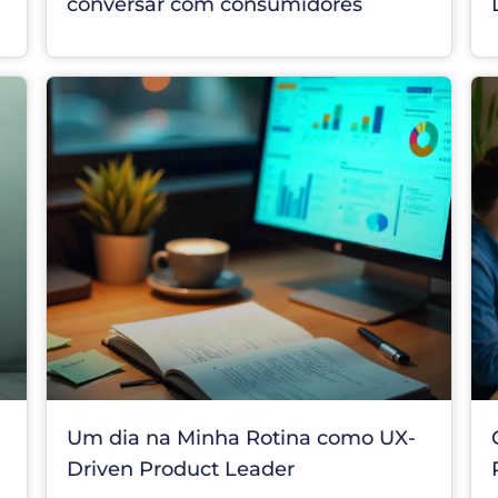
conversar com consumidores
Um dia na Minha Rotina como UX-
Driven Product Leader