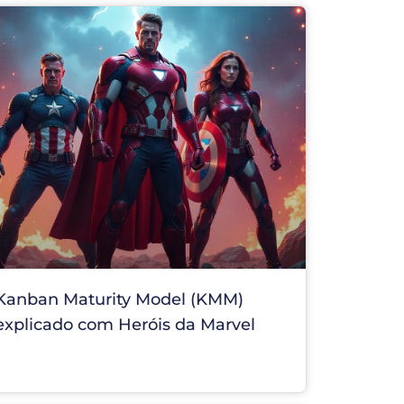
Kanban Maturity Model (KMM)
explicado com Heróis da Marvel