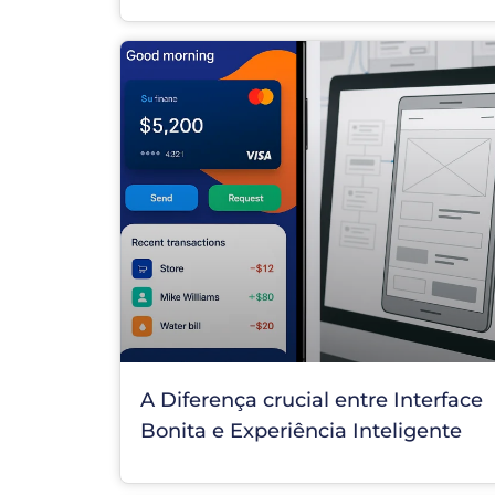
A Diferença crucial entre Interface
Bonita e Experiência Inteligente