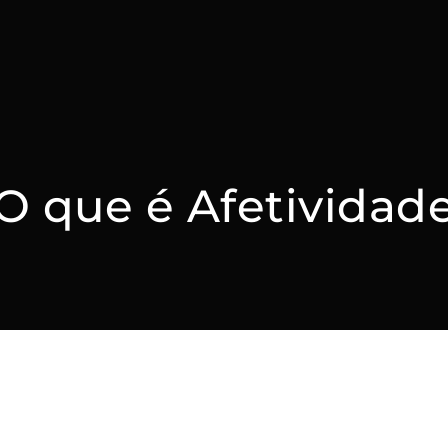
O que é Afetividad