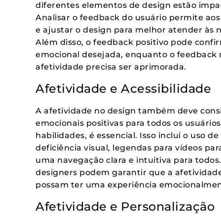
diferentes elementos de design estão impa
Analisar o feedback do usuário permite aos 
e ajustar o design para melhor atender às 
Além disso, o feedback positivo pode confi
emocional desejada, enquanto o feedback n
afetividade precisa ser aprimorada.
Afetividade e Acessibilidade
A afetividade no design também deve consid
emocionais positivas para todos os usuári
habilidades, é essencial. Isso inclui o uso 
deficiência visual, legendas para vídeos par
uma navegação clara e intuitiva para todos.
designers podem garantir que a afetividade 
possam ter uma experiência emocionalmente
Afetividade e Personalização