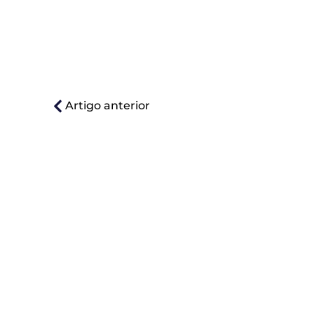
Artigo anterior