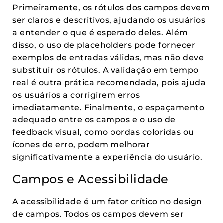
Primeiramente, os rótulos dos campos devem
ser claros e descritivos, ajudando os usuários
a entender o que é esperado deles. Além
disso, o uso de placeholders pode fornecer
exemplos de entradas válidas, mas não deve
substituir os rótulos. A validação em tempo
real é outra prática recomendada, pois ajuda
os usuários a corrigirem erros
imediatamente. Finalmente, o espaçamento
adequado entre os campos e o uso de
feedback visual, como bordas coloridas ou
ícones de erro, podem melhorar
significativamente a experiência do usuário.
Campos e Acessibilidade
A acessibilidade é um fator crítico no design
de campos. Todos os campos devem ser