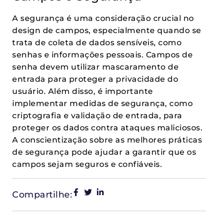
A segurança é uma consideração crucial no
design de campos, especialmente quando se
trata de coleta de dados sensíveis, como
senhas e informações pessoais. Campos de
senha devem utilizar mascaramento de
entrada para proteger a privacidade do
usuário. Além disso, é importante
implementar medidas de segurança, como
criptografia e validação de entrada, para
proteger os dados contra ataques maliciosos.
A conscientização sobre as melhores práticas
de segurança pode ajudar a garantir que os
campos sejam seguros e confiáveis.
Compartilhe: