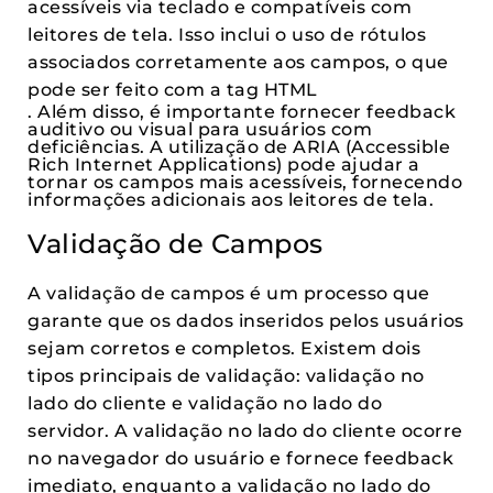
acessíveis via teclado e compatíveis com
leitores de tela. Isso inclui o uso de rótulos
associados corretamente aos campos, o que
pode ser feito com a tag HTML
. Além disso, é importante fornecer feedback
auditivo ou visual para usuários com
deficiências. A utilização de ARIA (Accessible
Rich Internet Applications) pode ajudar a
tornar os campos mais acessíveis, fornecendo
informações adicionais aos leitores de tela.
Validação de Campos
A validação de campos é um processo que
garante que os dados inseridos pelos usuários
sejam corretos e completos. Existem dois
tipos principais de validação: validação no
lado do cliente e validação no lado do
servidor. A validação no lado do cliente ocorre
no navegador do usuário e fornece feedback
imediato, enquanto a validação no lado do