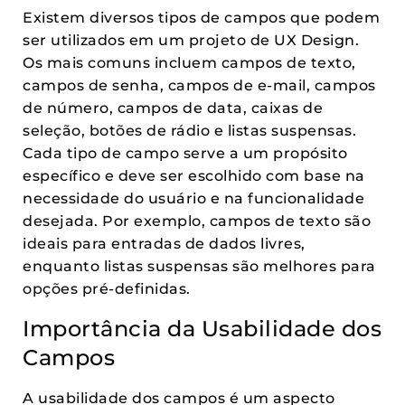
Existem diversos tipos de campos que podem
ser utilizados em um projeto de UX Design.
Os mais comuns incluem campos de texto,
campos de senha, campos de e-mail, campos
de número, campos de data, caixas de
seleção, botões de rádio e listas suspensas.
Cada tipo de campo serve a um propósito
específico e deve ser escolhido com base na
necessidade do usuário e na funcionalidade
desejada. Por exemplo, campos de texto são
ideais para entradas de dados livres,
enquanto listas suspensas são melhores para
opções pré-definidas.
Importância da Usabilidade dos
Campos
A usabilidade dos campos é um aspecto