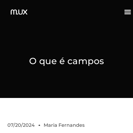
O que é campos
07/20/2024
Maria Fernandes