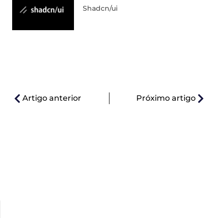
Shadcn/ui
Artigo anterior
Próximo artigo