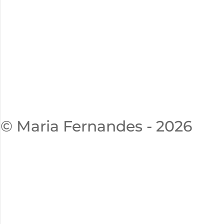
© Maria Fernandes - 2026