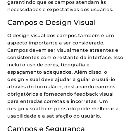
garantindo que os campos atendam às
necessidades e expectativas dos usuários.
Campos e Design Visual
O design visual dos campos também é um
aspecto importante a ser considerado.
Campos devem ser visualmente atraentes e
consistentes com o restante da interface. Isso
inclui o uso de cores, tipografia e
espaçamento adequados. Além disso, o
design visual deve ajudar a guiar o usuário
através do formulário, destacando campos
obrigatórios e fornecendo feedback visual
para entradas corretas e incorretas. Um
design visual bem pensado pode melhorar a
usabilidade e a satisfação do usuário.
Campos e Segurança