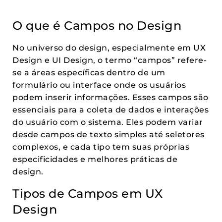
O que é Campos no Design
No universo do design, especialmente em UX
Design e UI Design, o termo “campos” refere-
se a áreas específicas dentro de um
formulário ou interface onde os usuários
podem inserir informações. Esses campos são
essenciais para a coleta de dados e interações
do usuário com o sistema. Eles podem variar
desde campos de texto simples até seletores
complexos, e cada tipo tem suas próprias
especificidades e melhores práticas de
design.
Tipos de Campos em UX
Design