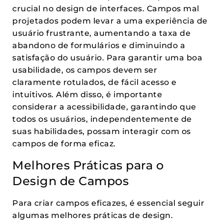
crucial no design de interfaces. Campos mal
projetados podem levar a uma experiência de
usuário frustrante, aumentando a taxa de
abandono de formulários e diminuindo a
satisfação do usuário. Para garantir uma boa
usabilidade, os campos devem ser
claramente rotulados, de fácil acesso e
intuitivos. Além disso, é importante
considerar a acessibilidade, garantindo que
todos os usuários, independentemente de
suas habilidades, possam interagir com os
campos de forma eficaz.
Melhores Práticas para o
Design de Campos
Para criar campos eficazes, é essencial seguir
algumas melhores práticas de design.