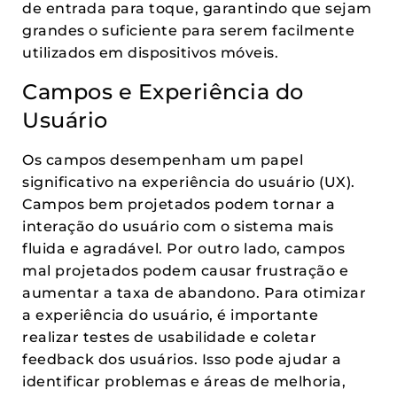
de entrada para toque, garantindo que sejam
grandes o suficiente para serem facilmente
utilizados em dispositivos móveis.
Campos e Experiência do
Usuário
Os campos desempenham um papel
significativo na experiência do usuário (UX).
Campos bem projetados podem tornar a
interação do usuário com o sistema mais
fluida e agradável. Por outro lado, campos
mal projetados podem causar frustração e
aumentar a taxa de abandono. Para otimizar
a experiência do usuário, é importante
realizar testes de usabilidade e coletar
feedback dos usuários. Isso pode ajudar a
identificar problemas e áreas de melhoria,