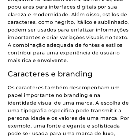
populares para interfaces digitais por sua
clareza e modernidade. Além disso, estilos de
caracteres, como negrito, itálico e sublinhado,
podem ser usados para enfatizar informações
importantes e criar variações visuais no texto.
A combinação adequada de fontes e estilos
contribui para uma experiência de usuário
mais rica e envolvente.
Caracteres e branding
Os caracteres também desempenham um
papel importante no branding e na
identidade visual de uma marca. A escolha de
uma tipografia específica pode transmitir a
personalidade e os valores de uma marca. Por
exemplo, uma fonte elegante e sofisticada
pode ser usada para uma marca de luxo,