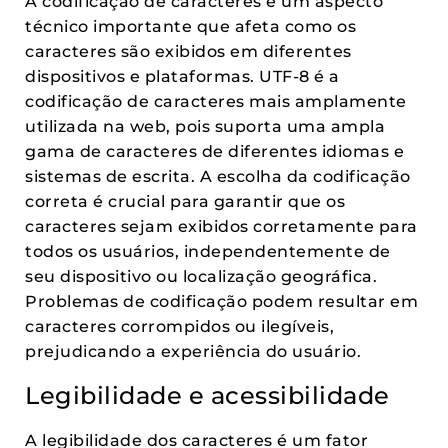
A codificação de caracteres é um aspecto
técnico importante que afeta como os
caracteres são exibidos em diferentes
dispositivos e plataformas. UTF-8 é a
codificação de caracteres mais amplamente
utilizada na web, pois suporta uma ampla
gama de caracteres de diferentes idiomas e
sistemas de escrita. A escolha da codificação
correta é crucial para garantir que os
caracteres sejam exibidos corretamente para
todos os usuários, independentemente de
seu dispositivo ou localização geográfica.
Problemas de codificação podem resultar em
caracteres corrompidos ou ilegíveis,
prejudicando a experiência do usuário.
Legibilidade e acessibilidade
A legibilidade dos caracteres é um fator