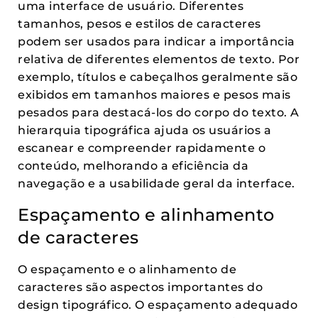
uma interface de usuário. Diferentes
tamanhos, pesos e estilos de caracteres
podem ser usados para indicar a importância
relativa de diferentes elementos de texto. Por
exemplo, títulos e cabeçalhos geralmente são
exibidos em tamanhos maiores e pesos mais
pesados para destacá-los do corpo do texto. A
hierarquia tipográfica ajuda os usuários a
escanear e compreender rapidamente o
conteúdo, melhorando a eficiência da
navegação e a usabilidade geral da interface.
Espaçamento e alinhamento
de caracteres
O espaçamento e o alinhamento de
caracteres são aspectos importantes do
design tipográfico. O espaçamento adequado