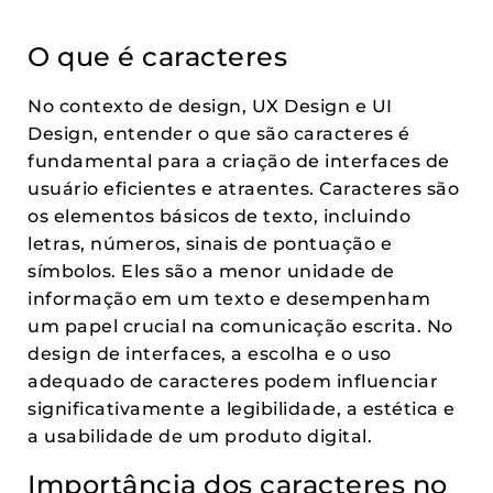
O que é caracteres
No contexto de design, UX Design e UI
Design, entender o que são caracteres é
fundamental para a criação de interfaces de
usuário eficientes e atraentes. Caracteres são
os elementos básicos de texto, incluindo
letras, números, sinais de pontuação e
símbolos. Eles são a menor unidade de
informação em um texto e desempenham
um papel crucial na comunicação escrita. No
design de interfaces, a escolha e o uso
adequado de caracteres podem influenciar
significativamente a legibilidade, a estética e
a usabilidade de um produto digital.
Importância dos caracteres no