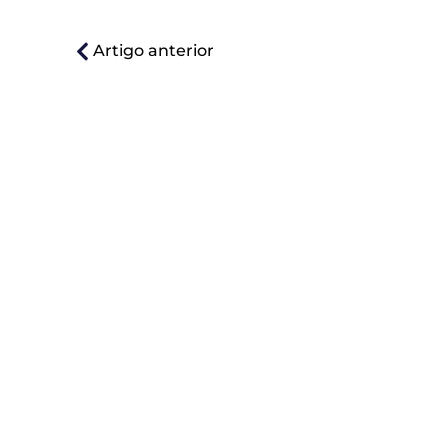
Artigo anterior