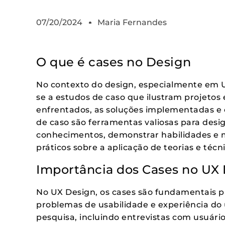
07/20/2024
Maria Fernandes
O que é cases no Design
No contexto do design, especialmente em U
se a estudos de caso que ilustram projetos 
enfrentados, as soluções implementadas e 
de caso são ferramentas valiosas para desi
conhecimentos, demonstrar habilidades e m
práticos sobre a aplicação de teorias e técn
Importância dos Cases no UX
No UX Design, os cases são fundamentais 
problemas de usabilidade e experiência do 
pesquisa, incluindo entrevistas com usuário