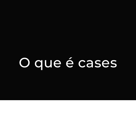
O que é cases