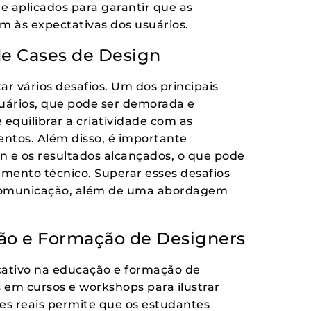
 aplicados para garantir que as
m às expectativas dos usuários.
de Cases de Design
r vários desafios. Um dos principais
usuários, que pode ser demorada e
equilibrar a criatividade com as
entos. Além disso, é importante
n e os resultados alcançados, o que pode
ecimento técnico. Superar esses desafios
e comunicação, além de uma abordagem
ão e Formação de Designers
cativo na educação e formação de
 em cursos e workshops para ilustrar
ses reais permite que os estudantes