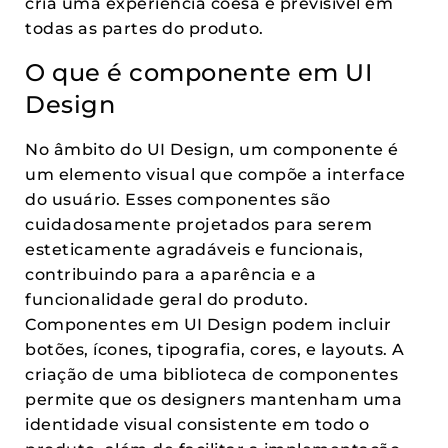
cria uma experiência coesa e previsível em
todas as partes do produto.
O que é componente em UI
Design
No âmbito do UI Design, um componente é
um elemento visual que compõe a interface
do usuário. Esses componentes são
cuidadosamente projetados para serem
esteticamente agradáveis e funcionais,
contribuindo para a aparência e a
funcionalidade geral do produto.
Componentes em UI Design podem incluir
botões, ícones, tipografia, cores, e layouts. A
criação de uma biblioteca de componentes
permite que os designers mantenham uma
identidade visual consistente em todo o