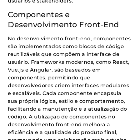
usuários e stakeholders.
Componentes e
Desenvolvimento Front-End
No desenvolvimento front-end, componentes
são implementados como blocos de código
reutilizáveis que compõem a interface de
usuário. Frameworks modernos, como React,
Vue.js e Angular, são baseados em
componentes, permitindo que
desenvolvedores criem interfaces modulares
e escaláveis. Cada componente encapsula
sua própria lógica, estilo e comportamento,
facilitando a manutenção e a atualização do
código. A utilização de componentes no
desenvolvimento front-end melhora a
eficiência e a qualidade do produto final,