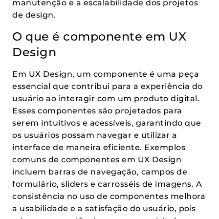
manutenção e a escalabilidade dos projetos
de design.
O que é componente em UX
Design
Em UX Design, um componente é uma peça
essencial que contribui para a experiência do
usuário ao interagir com um produto digital.
Esses componentes são projetados para
serem intuitivos e acessíveis, garantindo que
os usuários possam navegar e utilizar a
interface de maneira eficiente. Exemplos
comuns de componentes em UX Design
incluem barras de navegação, campos de
formulário, sliders e carrosséis de imagens. A
consistência no uso de componentes melhora
a usabilidade e a satisfação do usuário, pois