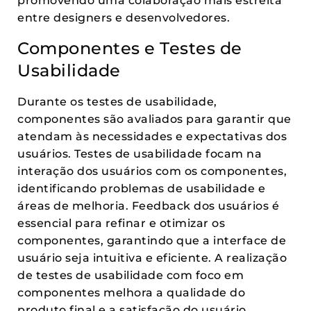
promovendo uma colaboração mais estreita
entre designers e desenvolvedores.
Componentes e Testes de
Usabilidade
Durante os testes de usabilidade,
componentes são avaliados para garantir que
atendam às necessidades e expectativas dos
usuários. Testes de usabilidade focam na
interação dos usuários com os componentes,
identificando problemas de usabilidade e
áreas de melhoria. Feedback dos usuários é
essencial para refinar e otimizar os
componentes, garantindo que a interface de
usuário seja intuitiva e eficiente. A realização
de testes de usabilidade com foco em
componentes melhora a qualidade do
produto final e a satisfação do usuário.