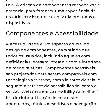
tela. A criação de componentes responsivos é
essencial para fornecer uma experiência de
usuário consistente e otimizada em todos os
dispositivos.
Componentes e Acessibilidade
A acessibilidade é um aspecto crucial do
design de componentes, garantindo que
todos os usuários, incluindo aqueles com
deficiências, possam interagir com a interface
de maneira eficaz. Componentes acessíveis
são projetados para serem compatíveis com
tecnologias assistivas, como leitores de tela, e
seguem diretrizes de acessibilidade, como o
WCAG (Web Content Accessibility Guidelines).
Isso inclui a utilização de contrastes
adequados, rótulos descritivos e navegação