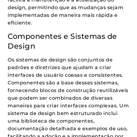
design, permitindo que as mudanças sejam
implementadas de maneira mais rápida e
eficiente.
Componentes e Sistemas de
Design
Os sistemas de design são conjuntos de
padrões e diretrizes que ajudam a criar
interfaces de usuário coesas e consistentes.
Componentes são a base desses sistemas,
fornecendo blocos de construção reutilizáveis
que podem ser combinados de diversas
maneiras para criar interfaces complexas. Um
sistema de design bem estruturado inclui
uma biblioteca de componentes,
documentação detalhada e exemplos de uso,
facilitando a adoção e a implementação por