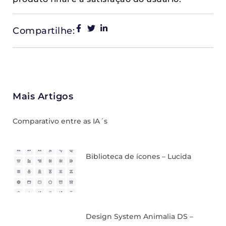
Compartilhe:
Mais Artigos
Comparativo entre as IA´s
Biblioteca de ícones – Lucida
Design System Animalia DS –