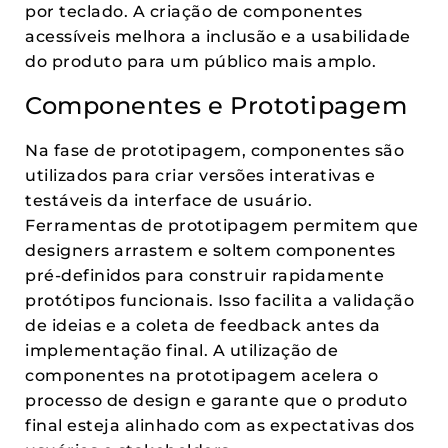
por teclado. A criação de componentes
acessíveis melhora a inclusão e a usabilidade
do produto para um público mais amplo.
Componentes e Prototipagem
Na fase de prototipagem, componentes são
utilizados para criar versões interativas e
testáveis da interface de usuário.
Ferramentas de prototipagem permitem que
designers arrastem e soltem componentes
pré-definidos para construir rapidamente
protótipos funcionais. Isso facilita a validação
de ideias e a coleta de feedback antes da
implementação final. A utilização de
componentes na prototipagem acelera o
processo de design e garante que o produto
final esteja alinhado com as expectativas dos