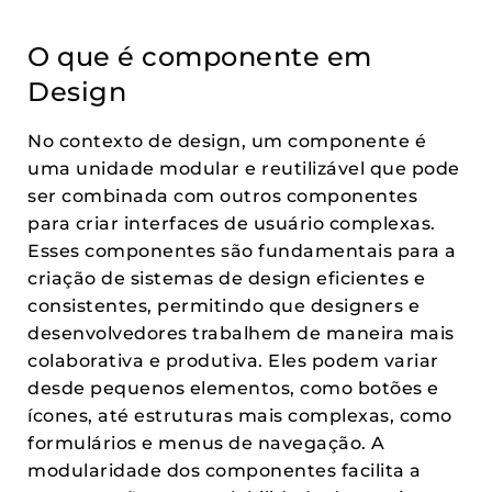
O que é componente em
Design
No contexto de design, um componente é
uma unidade modular e reutilizável que pode
ser combinada com outros componentes
para criar interfaces de usuário complexas.
Esses componentes são fundamentais para a
criação de sistemas de design eficientes e
consistentes, permitindo que designers e
desenvolvedores trabalhem de maneira mais
colaborativa e produtiva. Eles podem variar
desde pequenos elementos, como botões e
ícones, até estruturas mais complexas, como
formulários e menus de navegação. A
modularidade dos componentes facilita a