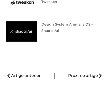
Tweakcn
Design System Animalia DS –
Shadcn/ui
Artigo anterior
Próximo artigo