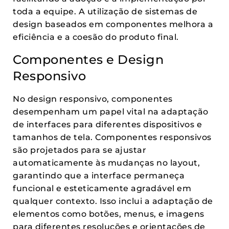
toda a equipe. A utilização de sistemas de
design baseados em componentes melhora a
eficiência e a coesão do produto final.
Componentes e Design
Responsivo
No design responsivo, componentes
desempenham um papel vital na adaptação
de interfaces para diferentes dispositivos e
tamanhos de tela. Componentes responsivos
são projetados para se ajustar
automaticamente às mudanças no layout,
garantindo que a interface permaneça
funcional e esteticamente agradável em
qualquer contexto. Isso inclui a adaptação de
elementos como botões, menus, e imagens
para diferentes resoluções e orientações de