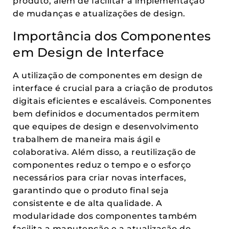
produto, além de facilitar a implementação
de mudanças e atualizações de design.
Importância dos Componentes
em Design de Interface
A utilização de componentes em design de
interface é crucial para a criação de produtos
digitais eficientes e escaláveis. Componentes
bem definidos e documentados permitem
que equipes de design e desenvolvimento
trabalhem de maneira mais ágil e
colaborativa. Além disso, a reutilização de
componentes reduz o tempo e o esforço
necessários para criar novas interfaces,
garantindo que o produto final seja
consistente e de alta qualidade. A
modularidade dos componentes também
facilita a manutenção e a atualização do