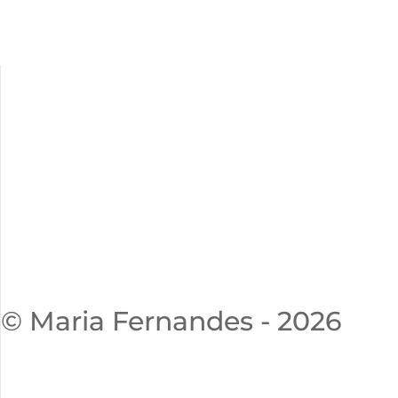
© Maria Fernandes - 2026