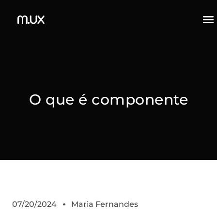
O que é componente
07/20/2024
Maria Fernandes