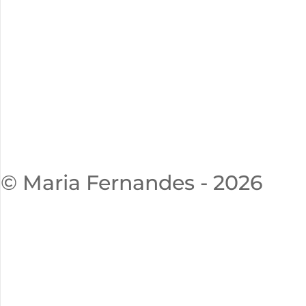
© Maria Fernandes - 2026