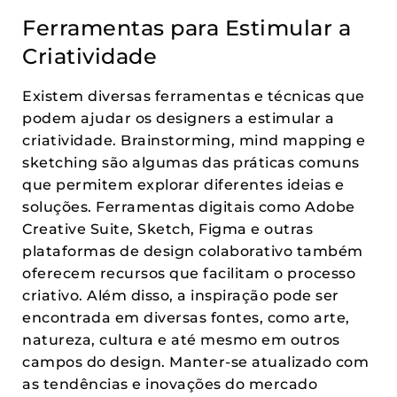
Ferramentas para Estimular a
Criatividade
Existem diversas ferramentas e técnicas que
podem ajudar os designers a estimular a
criatividade. Brainstorming, mind mapping e
sketching são algumas das práticas comuns
que permitem explorar diferentes ideias e
soluções. Ferramentas digitais como Adobe
Creative Suite, Sketch, Figma e outras
plataformas de design colaborativo também
oferecem recursos que facilitam o processo
criativo. Além disso, a inspiração pode ser
encontrada em diversas fontes, como arte,
natureza, cultura e até mesmo em outros
campos do design. Manter-se atualizado com
as tendências e inovações do mercado