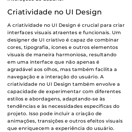
Criatividade no UI Design
A criatividade no UI Design é crucial para criar
interfaces visuais atraentes e funcionais. Um
designer de UI criativo é capaz de combinar
cores, tipografia, ícones e outros elementos
visuais de maneira harmoniosa, resultando
em uma interface que não apenas é
agradável aos olhos, mas também facilita a
navegação e a interação do usuário. A
criatividade no UI Design também envolve a
capacidade de experimentar com diferentes
estilos e abordagens, adaptando-se às
tendências e às necessidades específicas do
projeto. Isso pode incluir a criação de
animações, transições e outros efeitos visuais
que enriquecem a experiência do usuário.