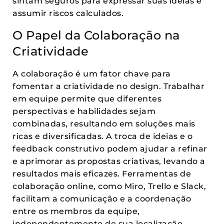
sintam seguros para expressar suas ideias e
assumir riscos calculados.
O Papel da Colaboração na
Criatividade
A colaboração é um fator chave para
fomentar a criatividade no design. Trabalhar
em equipe permite que diferentes
perspectivas e habilidades sejam
combinadas, resultando em soluções mais
ricas e diversificadas. A troca de ideias e o
feedback construtivo podem ajudar a refinar
e aprimorar as propostas criativas, levando a
resultados mais eficazes. Ferramentas de
colaboração online, como Miro, Trello e Slack,
facilitam a comunicação e a coordenação
entre os membros da equipe,
independentemente de sua localização