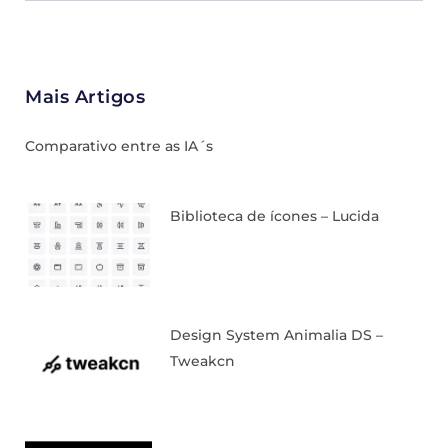
Mais Artigos
Comparativo entre as IA´s
Biblioteca de ícones – Lucida
Design System Animalia DS –
Tweakcn