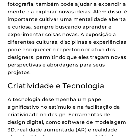
fotografia, também pode ajudar a expandir a
mente e a explorar novas ideias. Além disso, é
importante cultivar uma mentalidade aberta
e curiosa, sempre buscando aprender e
experimentar coisas novas. A exposição a
diferentes culturas, disciplinas e experiências
pode enriquecer o repertório criativo dos
designers, permitindo que eles tragam novas
perspectivas e abordagens para seus
projetos.
Criatividade e Tecnologia
A tecnologia desempenha um papel
significativo no estímulo e na facilitação da
criatividade no design. Ferramentas de
design digital, como software de modelagem
3D, realidade aumentada (AR) e realidade