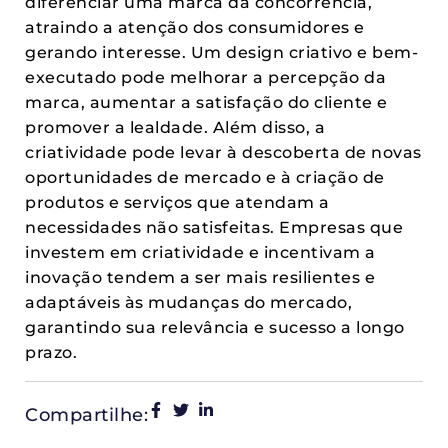
diferenciar uma marca da concorrência,
atraindo a atenção dos consumidores e
gerando interesse. Um design criativo e bem-
executado pode melhorar a percepção da
marca, aumentar a satisfação do cliente e
promover a lealdade. Além disso, a
criatividade pode levar à descoberta de novas
oportunidades de mercado e à criação de
produtos e serviços que atendam a
necessidades não satisfeitas. Empresas que
investem em criatividade e incentivam a
inovação tendem a ser mais resilientes e
adaptáveis às mudanças do mercado,
garantindo sua relevância e sucesso a longo
prazo.
Compartilhe: