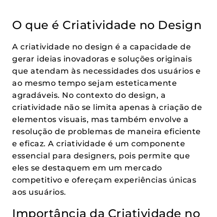
O que é Criatividade no Design
A criatividade no design é a capacidade de
gerar ideias inovadoras e soluções originais
que atendam às necessidades dos usuários e
ao mesmo tempo sejam esteticamente
agradáveis. No contexto do design, a
criatividade não se limita apenas à criação de
elementos visuais, mas também envolve a
resolução de problemas de maneira eficiente
e eficaz. A criatividade é um componente
essencial para designers, pois permite que
eles se destaquem em um mercado
competitivo e ofereçam experiências únicas
aos usuários.
Importância da Criatividade no