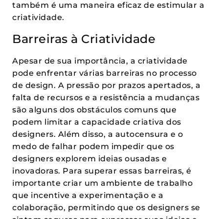
também é uma maneira eficaz de estimular a
criatividade.
Barreiras à Criatividade
Apesar de sua importância, a criatividade
pode enfrentar várias barreiras no processo
de design. A pressão por prazos apertados, a
falta de recursos e a resistência a mudanças
são alguns dos obstáculos comuns que
podem limitar a capacidade criativa dos
designers. Além disso, a autocensura e o
medo de falhar podem impedir que os
designers explorem ideias ousadas e
inovadoras. Para superar essas barreiras, é
importante criar um ambiente de trabalho
que incentive a experimentação e a
colaboração, permitindo que os designers se