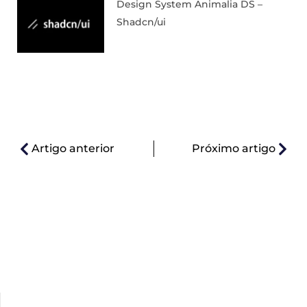
Design System Animalia DS –
Shadcn/ui
Artigo anterior
Próximo artigo