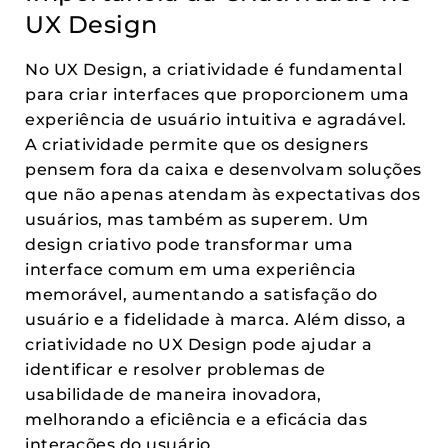
UX Design
No UX Design, a criatividade é fundamental
para criar interfaces que proporcionem uma
experiência de usuário intuitiva e agradável.
A criatividade permite que os designers
pensem fora da caixa e desenvolvam soluções
que não apenas atendam às expectativas dos
usuários, mas também as superem. Um
design criativo pode transformar uma
interface comum em uma experiência
memorável, aumentando a satisfação do
usuário e a fidelidade à marca. Além disso, a
criatividade no UX Design pode ajudar a
identificar e resolver problemas de
usabilidade de maneira inovadora,
melhorando a eficiência e a eficácia das
interações do usuário.