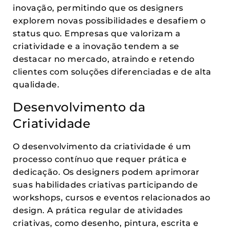
inovação, permitindo que os designers
explorem novas possibilidades e desafiem o
status quo. Empresas que valorizam a
criatividade e a inovação tendem a se
destacar no mercado, atraindo e retendo
clientes com soluções diferenciadas e de alta
qualidade.
Desenvolvimento da
Criatividade
O desenvolvimento da criatividade é um
processo contínuo que requer prática e
dedicação. Os designers podem aprimorar
suas habilidades criativas participando de
workshops, cursos e eventos relacionados ao
design. A prática regular de atividades
criativas, como desenho, pintura, escrita e