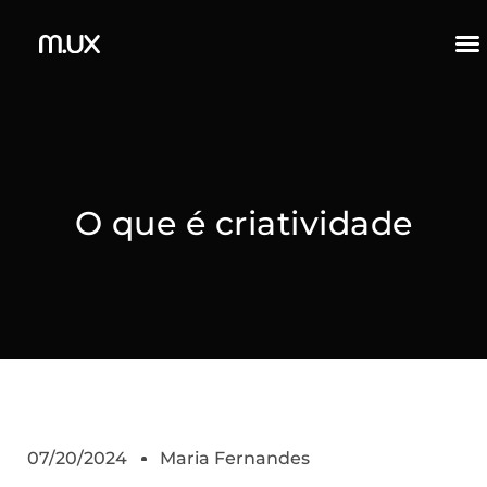
O que é criatividade
07/20/2024
Maria Fernandes