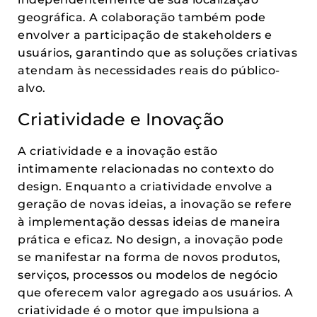
geográfica. A colaboração também pode
envolver a participação de stakeholders e
usuários, garantindo que as soluções criativas
atendam às necessidades reais do público-
alvo.
Criatividade e Inovação
A criatividade e a inovação estão
intimamente relacionadas no contexto do
design. Enquanto a criatividade envolve a
geração de novas ideias, a inovação se refere
à implementação dessas ideias de maneira
prática e eficaz. No design, a inovação pode
se manifestar na forma de novos produtos,
serviços, processos ou modelos de negócio
que oferecem valor agregado aos usuários. A
criatividade é o motor que impulsiona a