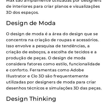
Max são amplamente utilizadas por designers
de interiores para criar planos e visualizações
3D dos espaços.
Design de Moda
O design de moda é a área do design que se
concentra na criação de roupas e acessórios.
Isso envolve a pesquisa de tendências, a
criação de esboços, a escolha de tecidos e a
produção de peças. O design de moda
considera fatores como estilo, funcionalidade
e conforto. Ferramentas como Adobe
Illustrator e Clo 3D são frequentemente
utilizadas por designers de moda para criar
desenhos técnicos e simulações 3D das peças.
Design Thinking