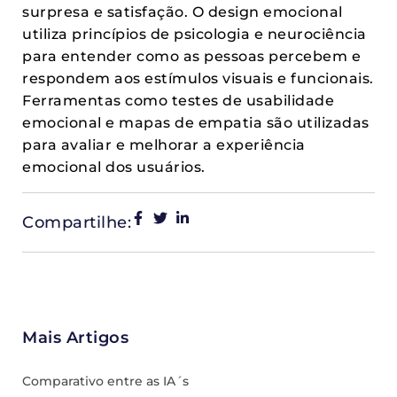
surpresa e satisfação. O design emocional
utiliza princípios de psicologia e neurociência
para entender como as pessoas percebem e
respondem aos estímulos visuais e funcionais.
Ferramentas como testes de usabilidade
emocional e mapas de empatia são utilizadas
para avaliar e melhorar a experiência
emocional dos usuários.
Compartilhe:
Mais Artigos
Comparativo entre as IA´s