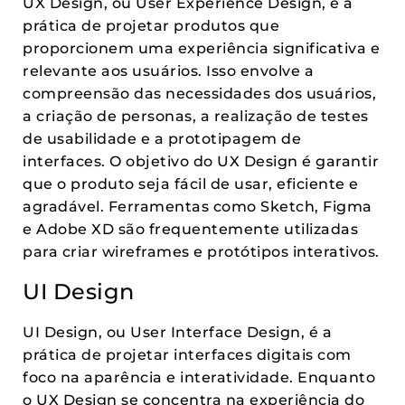
UX Design, ou User Experience Design, é a
prática de projetar produtos que
proporcionem uma experiência significativa e
relevante aos usuários. Isso envolve a
compreensão das necessidades dos usuários,
a criação de personas, a realização de testes
de usabilidade e a prototipagem de
interfaces. O objetivo do UX Design é garantir
que o produto seja fácil de usar, eficiente e
agradável. Ferramentas como Sketch, Figma
e Adobe XD são frequentemente utilizadas
para criar wireframes e protótipos interativos.
UI Design
UI Design, ou User Interface Design, é a
prática de projetar interfaces digitais com
foco na aparência e interatividade. Enquanto
o UX Design se concentra na experiência do