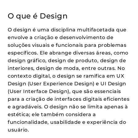
O que é Design
O design é uma disciplina multifacetada que
envolve a criação e desenvolvimento de
soluções visuais e funcionais para problemas
específicos. Ele abrange diversas áreas, como
design gráfico, design de produto, design de
interiores, design de moda, entre outras. No
contexto digital, o design se ramifica em UX
Design (User Experience Design) e UI Design
(User Interface Design), que são essenciais
para a criação de interfaces digitais eficientes
e agradáveis. O design não se limita apenas à
estética; ele também considera a
funcionalidade, usabilidade e experiência do
usuário.