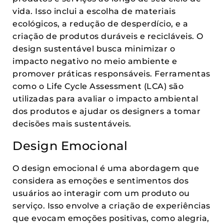
vida. Isso inclui a escolha de materiais
ecológicos, a redução de desperdício, e a
criação de produtos duráveis e recicláveis. O
design sustentável busca minimizar o
impacto negativo no meio ambiente e
promover práticas responsáveis. Ferramentas
como o Life Cycle Assessment (LCA) são
utilizadas para avaliar o impacto ambiental
dos produtos e ajudar os designers a tomar
decisões mais sustentáveis.
Design Emocional
O design emocional é uma abordagem que
considera as emoções e sentimentos dos
usuários ao interagir com um produto ou
serviço. Isso envolve a criação de experiências
que evocam emoções positivas, como alegria,