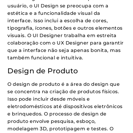
usuário, o UI Design se preocupa com a
estética e a funcionalidade visual da
interface. Isso inclui a escolha de cores,
tipografia, ícones, botões e outros elementos
visuais. O UI Designer trabalha em estreita
colaboração com o UX Designer para garantir
que a interface não seja apenas bonita, mas
também funcional e intuitiva.
Design de Produto
O design de produto é a área do design que
se concentra na criação de produtos físicos.
Isso pode incluir desde móveis e
eletrodomésticos até dispositivos eletrônicos
e brinquedos. O processo de design de
produto envolve pesquisa, esboço,
modelagem 3D, prototipagem e testes. O