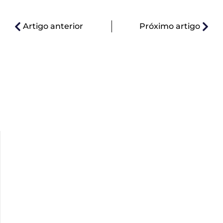
Artigo anterior
Próximo artigo