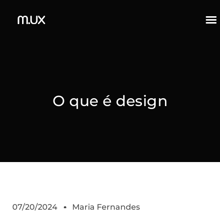
O que é design
07/20/2024
Maria Fernandes