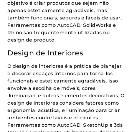
objetivo é criar produtos que sejam não
apenas esteticamente agradáveis, mas
também funcionais, seguros e fáceis de usar.
Ferramentas como AutoCAD, SolidWorks e
Rhino são frequentemente utilizadas no
design de produto.
Design de Interiores
O design de interiores é a prática de planejar
e decorar espaços internos para torná-los
funcionais e esteticamente agradáveis. Isso
envolve a escolha de móveis, cores,
iluminação, e outros elementos decorativos. O
design de interiores considera fatores como
ergonomia, acústica, e iluminação para criar
ambientes confortáveis e eficientes.
Ferramentas como AutoCAD, SketchUp e 3ds