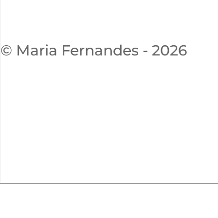
© Maria Fernandes - 2026