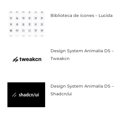
Biblioteca de ícones – Lucida
Design System Animalia DS –
Tweakcn
Design System Animalia DS –
Shadcn/ui