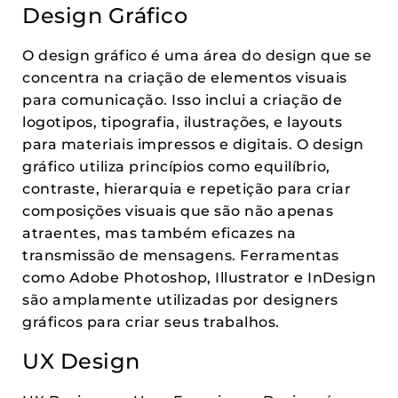
Design Gráfico
O design gráfico é uma área do design que se
concentra na criação de elementos visuais
para comunicação. Isso inclui a criação de
logotipos, tipografia, ilustrações, e layouts
para materiais impressos e digitais. O design
gráfico utiliza princípios como equilíbrio,
contraste, hierarquia e repetição para criar
composições visuais que são não apenas
atraentes, mas também eficazes na
transmissão de mensagens. Ferramentas
como Adobe Photoshop, Illustrator e InDesign
são amplamente utilizadas por designers
gráficos para criar seus trabalhos.
UX Design