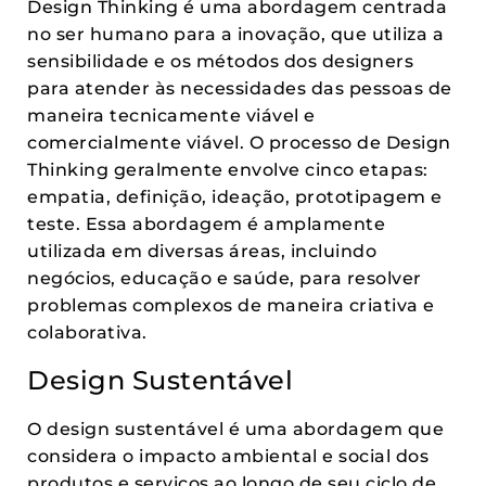
Design Thinking é uma abordagem centrada
no ser humano para a inovação, que utiliza a
sensibilidade e os métodos dos designers
para atender às necessidades das pessoas de
maneira tecnicamente viável e
comercialmente viável. O processo de Design
Thinking geralmente envolve cinco etapas:
empatia, definição, ideação, prototipagem e
teste. Essa abordagem é amplamente
utilizada em diversas áreas, incluindo
negócios, educação e saúde, para resolver
problemas complexos de maneira criativa e
colaborativa.
Design Sustentável
O design sustentável é uma abordagem que
considera o impacto ambiental e social dos
produtos e serviços ao longo de seu ciclo de