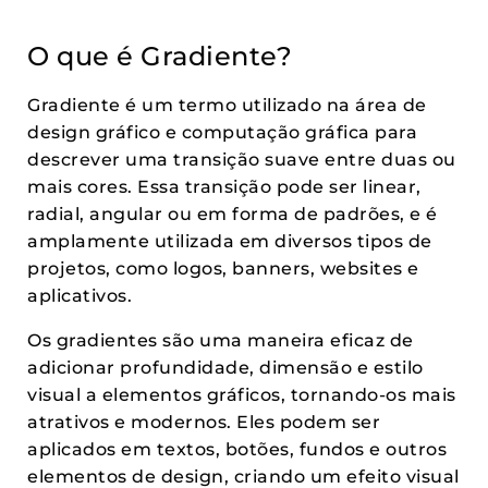
O que é Gradiente?
Gradiente é um termo utilizado na área de
design gráfico e computação gráfica para
descrever uma transição suave entre duas ou
mais cores. Essa transição pode ser linear,
radial, angular ou em forma de padrões, e é
amplamente utilizada em diversos tipos de
projetos, como logos, banners, websites e
aplicativos.
Os gradientes são uma maneira eficaz de
adicionar profundidade, dimensão e estilo
visual a elementos gráficos, tornando-os mais
atrativos e modernos. Eles podem ser
aplicados em textos, botões, fundos e outros
elementos de design, criando um efeito visual