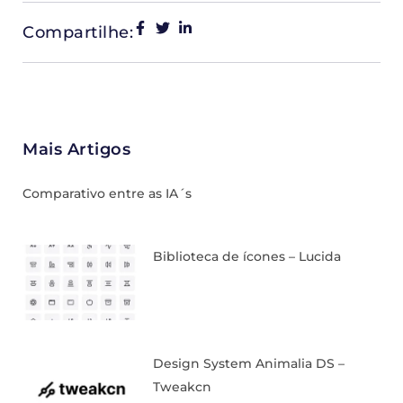
Compartilhe:
Mais Artigos
Comparativo entre as IA´s
Biblioteca de ícones – Lucida
Design System Animalia DS –
Tweakcn