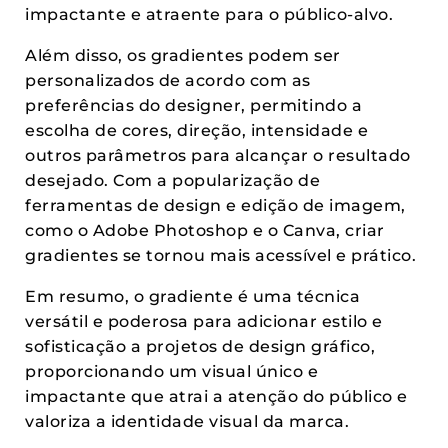
impactante e atraente para o público-alvo.
Além disso, os gradientes podem ser
personalizados de acordo com as
preferências do designer, permitindo a
escolha de cores, direção, intensidade e
outros parâmetros para alcançar o resultado
desejado. Com a popularização de
ferramentas de design e edição de imagem,
como o Adobe Photoshop e o Canva, criar
gradientes se tornou mais acessível e prático.
Em resumo, o gradiente é uma técnica
versátil e poderosa para adicionar estilo e
sofisticação a projetos de design gráfico,
proporcionando um visual único e
impactante que atrai a atenção do público e
valoriza a identidade visual da marca.