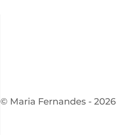
© Maria Fernandes - 2026