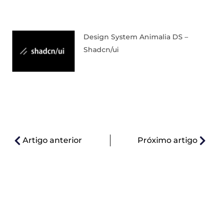
Design System Animalia DS –
Shadcn/ui
Artigo anterior
Próximo artigo