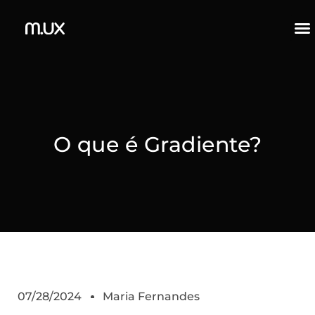
O que é Gradiente?
07/28/2024
Maria Fernandes