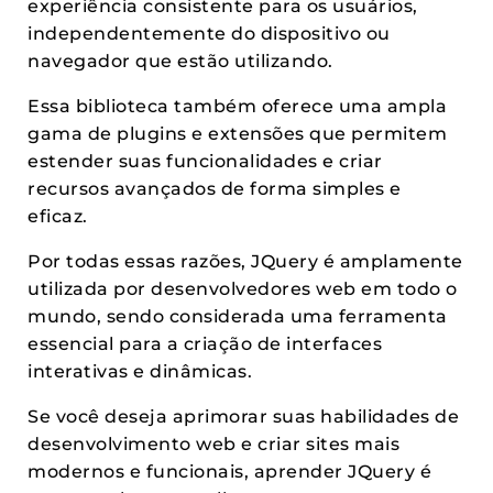
experiência consistente para os usuários,
independentemente do dispositivo ou
navegador que estão utilizando.
Essa biblioteca também oferece uma ampla
gama de plugins e extensões que permitem
estender suas funcionalidades e criar
recursos avançados de forma simples e
eficaz.
Por todas essas razões, JQuery é amplamente
utilizada por desenvolvedores web em todo o
mundo, sendo considerada uma ferramenta
essencial para a criação de interfaces
interativas e dinâmicas.
Se você deseja aprimorar suas habilidades de
desenvolvimento web e criar sites mais
modernos e funcionais, aprender JQuery é