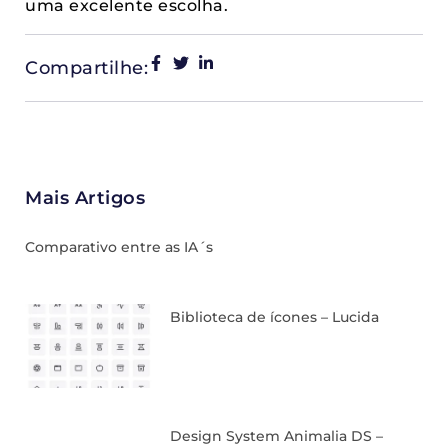
uma excelente escolha.
Compartilhe:
Mais Artigos
Comparativo entre as IA´s
Biblioteca de ícones – Lucida
Design System Animalia DS –