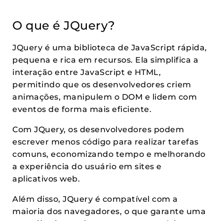
O que é JQuery?
JQuery é uma biblioteca de JavaScript rápida,
pequena e rica em recursos. Ela simplifica a
interação entre JavaScript e HTML,
permitindo que os desenvolvedores criem
animações, manipulem o DOM e lidem com
eventos de forma mais eficiente.
Com JQuery, os desenvolvedores podem
escrever menos código para realizar tarefas
comuns, economizando tempo e melhorando
a experiência do usuário em sites e
aplicativos web.
Além disso, JQuery é compatível com a
maioria dos navegadores, o que garante uma