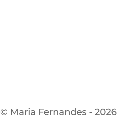
© Maria Fernandes - 2026