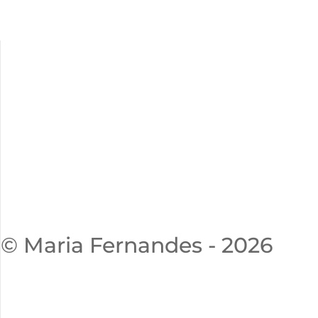
© Maria Fernandes - 2026