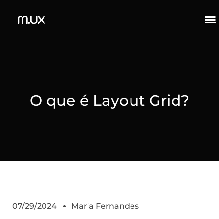
O que é Layout Grid?
07/29/2024
Maria Fernandes