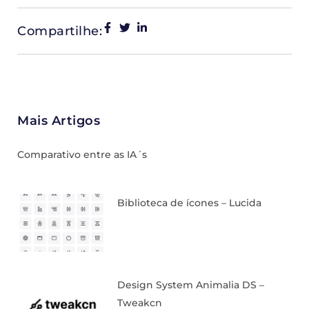
Compartilhe:
Mais Artigos
Comparativo entre as IA´s
Biblioteca de ícones – Lucida
Design System Animalia DS –
Tweakcn