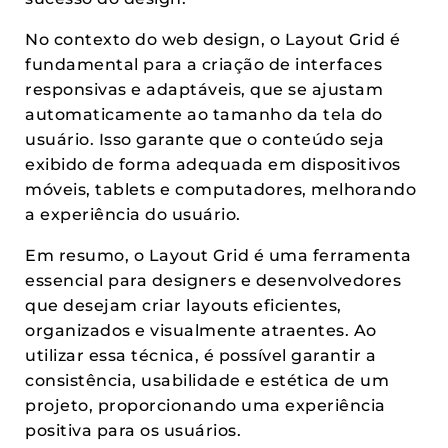
No contexto do web design, o Layout Grid é
fundamental para a criação de interfaces
responsivas e adaptáveis, que se ajustam
automaticamente ao tamanho da tela do
usuário. Isso garante que o conteúdo seja
exibido de forma adequada em dispositivos
móveis, tablets e computadores, melhorando
a experiência do usuário.
Em resumo, o Layout Grid é uma ferramenta
essencial para designers e desenvolvedores
que desejam criar layouts eficientes,
organizados e visualmente atraentes. Ao
utilizar essa técnica, é possível garantir a
consistência, usabilidade e estética de um
projeto, proporcionando uma experiência
positiva para os usuários.