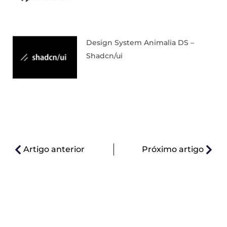
Design System Animalia DS –
Shadcn/ui
Artigo anterior
Próximo artigo