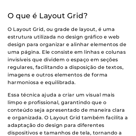
O que é Layout Grid?
O Layout Grid, ou grade de layout, é uma
estrutura utilizada no design gráfico e web
design para organizar e alinhar elementos de
uma página. Ele consiste em linhas e colunas
invisíveis que dividem o espaço em seções
regulares, facilitando a disposição de textos,
imagens e outros elementos de forma
harmoniosa e equilibrada.
Essa técnica ajuda a criar um visual mais
limpo e profissional, garantindo que o
conteúdo seja apresentado de maneira clara
e organizada. O Layout Grid também facilita a
adaptação do design para diferentes
dispositivos e tamanhos de tela, tornando a