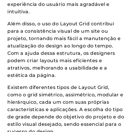
experiência do usuário mais agradável e
intuitiva.
Além disso, o uso do Layout Grid contribui
para a consistência visual de um site ou
projeto, tornando mais fácil a manutenção e
atualização do design ao longo do tempo.
Com a ajuda dessa estrutura, os designers
podem criar layouts mais eficientes e
atrativos, melhorando a usabilidade e a
estética da página.
Existem diferentes tipos de Layout Grid,
como o grid simétrico, assimétrico, modular e
hierárquico, cada um com suas próprias
características e aplicações. A escolha do tipo
de grade depende do objetivo do projeto e do
estilo visual desejado, sendo essencial para o
sucesso do design.