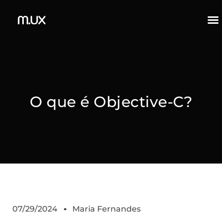
O que é Objective-C?
07/29/2024
Maria Fernandes