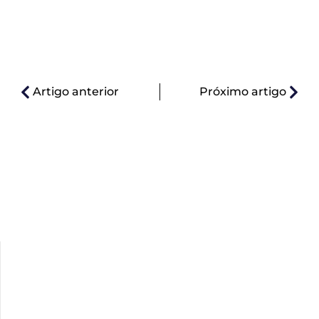
Artigo anterior
Próximo artigo