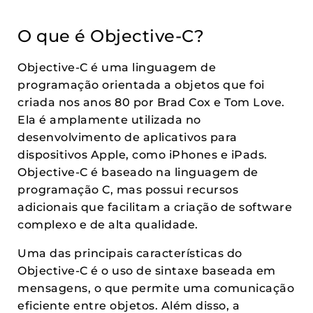
O que é Objective-C?
Objective-C é uma linguagem de
programação orientada a objetos que foi
criada nos anos 80 por Brad Cox e Tom Love.
Ela é amplamente utilizada no
desenvolvimento de aplicativos para
dispositivos Apple, como iPhones e iPads.
Objective-C é baseado na linguagem de
programação C, mas possui recursos
adicionais que facilitam a criação de software
complexo e de alta qualidade.
Uma das principais características do
Objective-C é o uso de sintaxe baseada em
mensagens, o que permite uma comunicação
eficiente entre objetos. Além disso, a