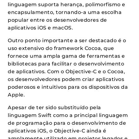
linguagem suporta herança, polimorfismo e
encapsulamento, tornando-a uma escolha
popular entre os desenvolvedores de
aplicativos iOS e macOS.
Outro ponto importante a ser destacado é o
uso extensivo do framework Cocoa, que
fornece uma ampla gama de ferramentas e
bibliotecas para facilitar o desenvolvimento
de aplicativos. Com o Objective-C e o Cocoa,
os desenvolvedores podem criar aplicativos
poderosos e intuitivos para os dispositivos da
Apple.
Apesar de ter sido substituído pela
linguagem Swift como a principal linguagem
de programação para o desenvolvimento de
aplicativos iOS, o Objective-C ainda é
amplamente utilizado em projetos legados e