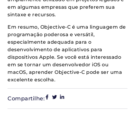
em algumas empresas que preferem sua
sintaxe e recursos.
Em resumo, Objective-C é uma linguagem de
programação poderosa e versátil,
especialmente adequada para o
desenvolvimento de aplicativos para
dispositivos Apple. Se você está interessado
em se tornar um desenvolvedor iOS ou
macOS, aprender Objective-C pode ser uma
excelente escolha.
Compartilhe: