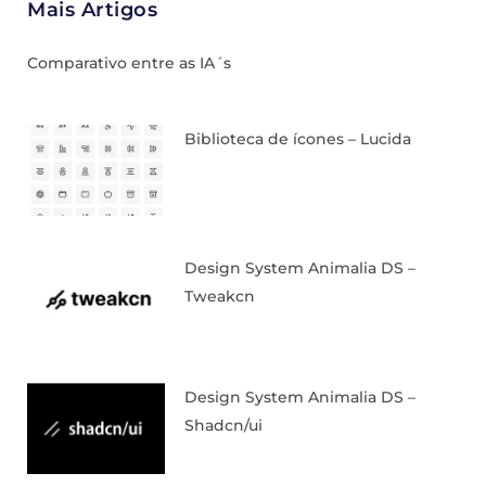
Mais Artigos
Comparativo entre as IA´s
Biblioteca de ícones – Lucida
Design System Animalia DS –
Tweakcn
Design System Animalia DS –
Shadcn/ui