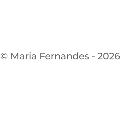
© Maria Fernandes - 2026