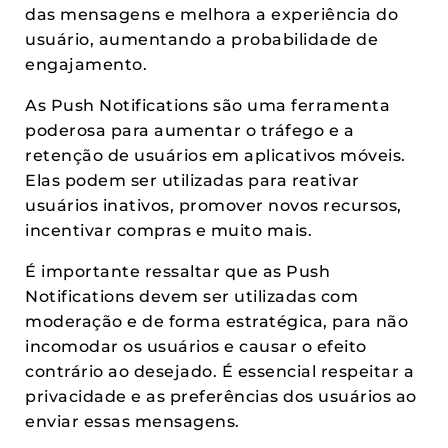
das mensagens e melhora a experiência do
usuário, aumentando a probabilidade de
engajamento.
As Push Notifications são uma ferramenta
poderosa para aumentar o tráfego e a
retenção de usuários em aplicativos móveis.
Elas podem ser utilizadas para reativar
usuários inativos, promover novos recursos,
incentivar compras e muito mais.
É importante ressaltar que as Push
Notifications devem ser utilizadas com
moderação e de forma estratégica, para não
incomodar os usuários e causar o efeito
contrário ao desejado. É essencial respeitar a
privacidade e as preferências dos usuários ao
enviar essas mensagens.