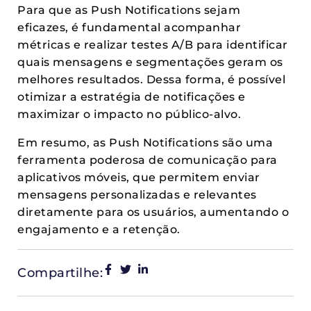
Para que as Push Notifications sejam
eficazes, é fundamental acompanhar
métricas e realizar testes A/B para identificar
quais mensagens e segmentações geram os
melhores resultados. Dessa forma, é possível
otimizar a estratégia de notificações e
maximizar o impacto no público-alvo.
Em resumo, as Push Notifications são uma
ferramenta poderosa de comunicação para
aplicativos móveis, que permitem enviar
mensagens personalizadas e relevantes
diretamente para os usuários, aumentando o
engajamento e a retenção.
Compartilhe: