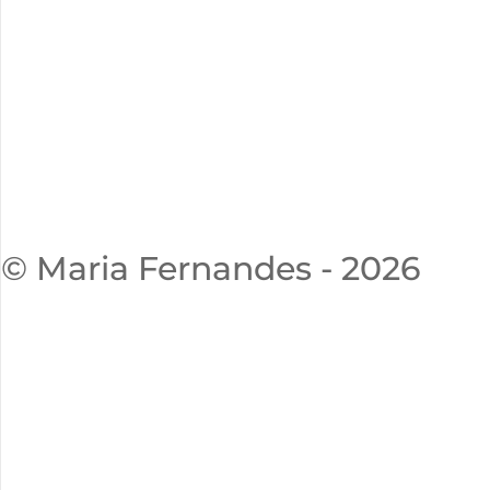
© Maria Fernandes - 2026