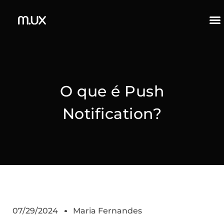
O que é Push
Notification?
07/29/2024
Maria Fernandes