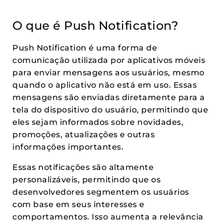
O que é Push Notification?
Push Notification é uma forma de
comunicação utilizada por aplicativos móveis
para enviar mensagens aos usuários, mesmo
quando o aplicativo não está em uso. Essas
mensagens são enviadas diretamente para a
tela do dispositivo do usuário, permitindo que
eles sejam informados sobre novidades,
promoções, atualizações e outras
informações importantes.
Essas notificações são altamente
personalizáveis, permitindo que os
desenvolvedores segmentem os usuários
com base em seus interesses e
comportamentos. Isso aumenta a relevância