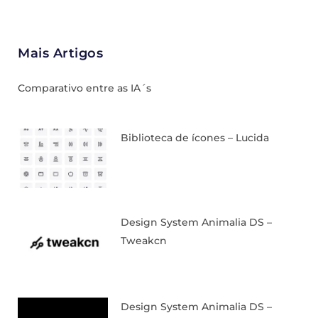
Mais Artigos
Comparativo entre as IA´s
Biblioteca de ícones – Lucida
Design System Animalia DS –
Tweakcn
Design System Animalia DS –