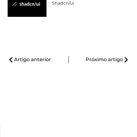
Shadcn/ui
Artigo anterior
Próximo artigo