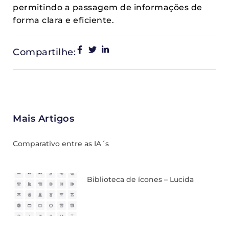
permitindo a passagem de informações de
forma clara e eficiente.
Compartilhe:
Mais Artigos
Comparativo entre as IA´s
Biblioteca de ícones – Lucida