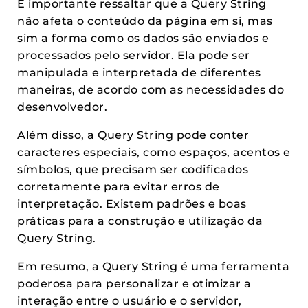
É importante ressaltar que a Query String
não afeta o conteúdo da página em si, mas
sim a forma como os dados são enviados e
processados pelo servidor. Ela pode ser
manipulada e interpretada de diferentes
maneiras, de acordo com as necessidades do
desenvolvedor.
Além disso, a Query String pode conter
caracteres especiais, como espaços, acentos e
símbolos, que precisam ser codificados
corretamente para evitar erros de
interpretação. Existem padrões e boas
práticas para a construção e utilização da
Query String.
Em resumo, a Query String é uma ferramenta
poderosa para personalizar e otimizar a
interação entre o usuário e o servidor,