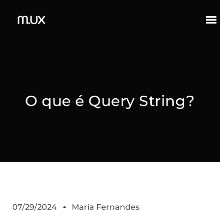
O que é Query String?
07/29/2024
Maria Fernandes