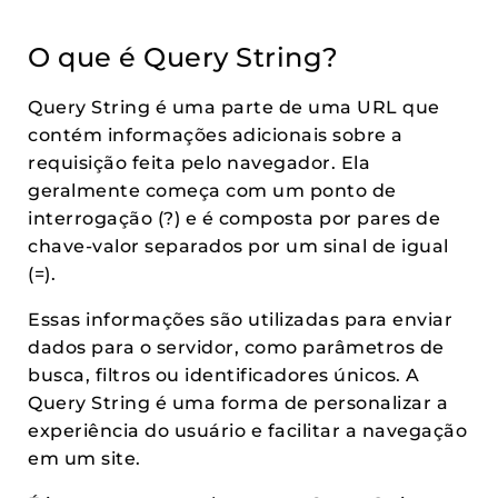
O que é Query String?
Query String é uma parte de uma URL que
contém informações adicionais sobre a
requisição feita pelo navegador. Ela
geralmente começa com um ponto de
interrogação (?) e é composta por pares de
chave-valor separados por um sinal de igual
(=).
Essas informações são utilizadas para enviar
dados para o servidor, como parâmetros de
busca, filtros ou identificadores únicos. A
Query String é uma forma de personalizar a
experiência do usuário e facilitar a navegação
em um site.