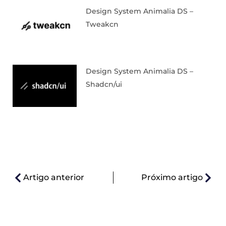
Design System Animalia DS –
Tweakcn
Design System Animalia DS –
Shadcn/ui
Artigo anterior
Próximo artigo