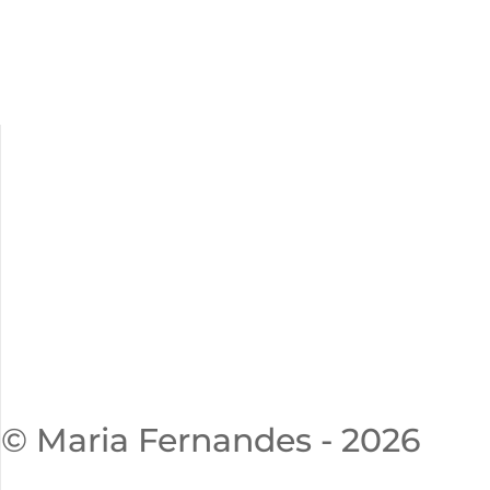
© Maria Fernandes - 2026