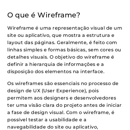
O que é Wireframe?
Wireframe é uma representação visual de um
site ou aplicativo, que mostra a estrutura e
layout das páginas. Geralmente, é feito com
linhas simples e formas básicas, sem cores ou
detalhes visuais. O objetivo do wireframe é
definir a hierarquia de informações e a
disposição dos elementos na interface.
Os wireframes são essenciais no processo de
design de UX (User Experience), pois
permitem aos designers e desenvolvedores
ter uma visão clara do projeto antes de iniciar
a fase de design visual. Com o wireframe, é
possível testar a usabilidade e a
navegabilidade do site ou aplicativo,