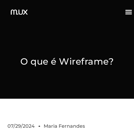
O que é Wireframe?
07/29/2024
Maria Fernandes