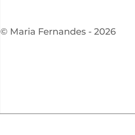
© Maria Fernandes - 2026