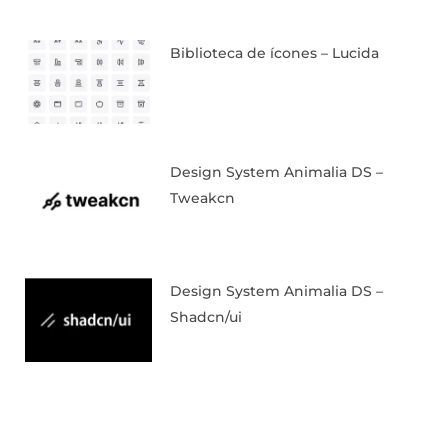
Biblioteca de ícones – Lucida
Design System Animalia DS –
Tweakcn
Design System Animalia DS –
Shadcn/ui