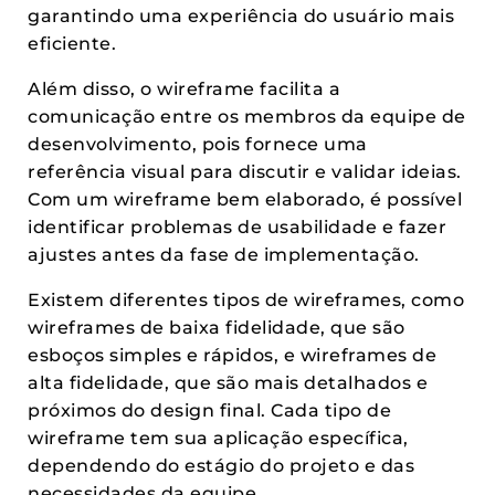
garantindo uma experiência do usuário mais
eficiente.
Além disso, o wireframe facilita a
comunicação entre os membros da equipe de
desenvolvimento, pois fornece uma
referência visual para discutir e validar ideias.
Com um wireframe bem elaborado, é possível
identificar problemas de usabilidade e fazer
ajustes antes da fase de implementação.
Existem diferentes tipos de wireframes, como
wireframes de baixa fidelidade, que são
esboços simples e rápidos, e wireframes de
alta fidelidade, que são mais detalhados e
próximos do design final. Cada tipo de
wireframe tem sua aplicação específica,
dependendo do estágio do projeto e das
necessidades da equipe.