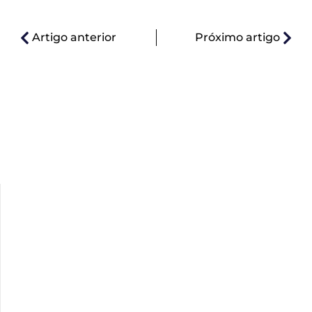
Artigo anterior
Próximo artigo