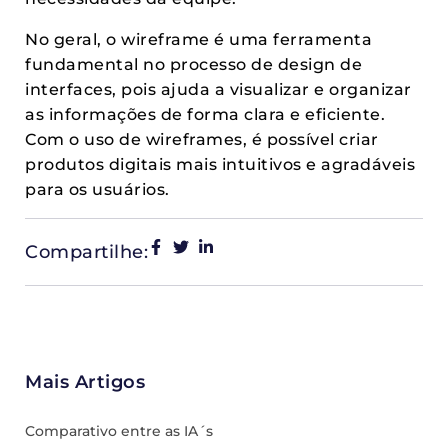
No geral, o wireframe é uma ferramenta
fundamental no processo de design de
interfaces, pois ajuda a visualizar e organizar
as informações de forma clara e eficiente.
Com o uso de wireframes, é possível criar
produtos digitais mais intuitivos e agradáveis
para os usuários.
Compartilhe:
Mais Artigos
Comparativo entre as IA´s