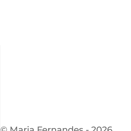
© Maria Fernandes - 2026