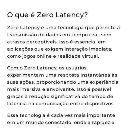
O que é Zero Latency?
Zero Latency é uma tecnologia que permite a
transmissão de dados em tempo real, sem
atrasos perceptíveis. Isso é essencial em
aplicações que exigem interação imediata,
como jogos online e realidade virtual.
Com o Zero Latency, os usuários
experimentam uma resposta instantânea às
suas ações, proporcionando uma experiência
mais imersiva e envolvente. Isso é possível
graças à redução significativa do tempo de
latência na comunicação entre dispositivos.
Essa tecnologia é cada vez mais importante
em um mundo conectado, onde a rapidez e