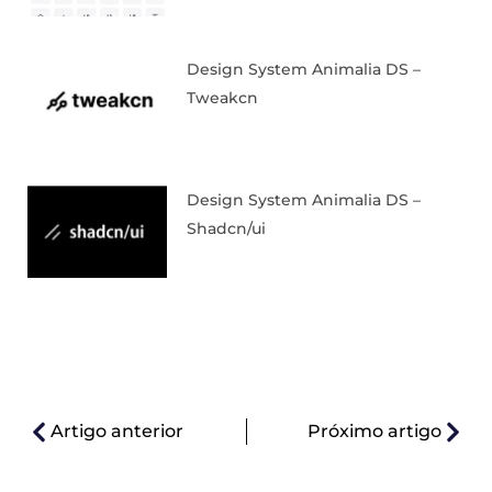
Design System Animalia DS –
Tweakcn
Design System Animalia DS –
Shadcn/ui
Artigo anterior
Próximo artigo