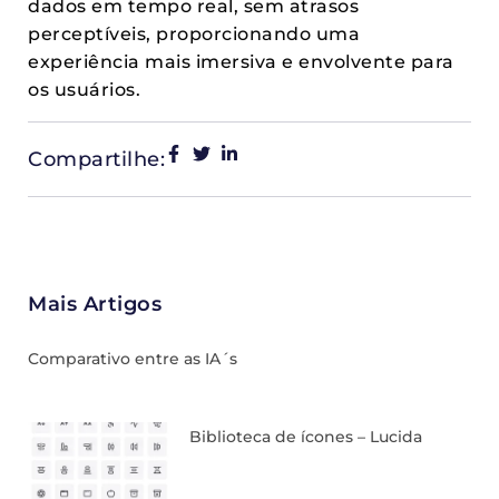
dados em tempo real, sem atrasos
perceptíveis, proporcionando uma
experiência mais imersiva e envolvente para
os usuários.
Compartilhe:
Mais Artigos
Comparativo entre as IA´s
Biblioteca de ícones – Lucida