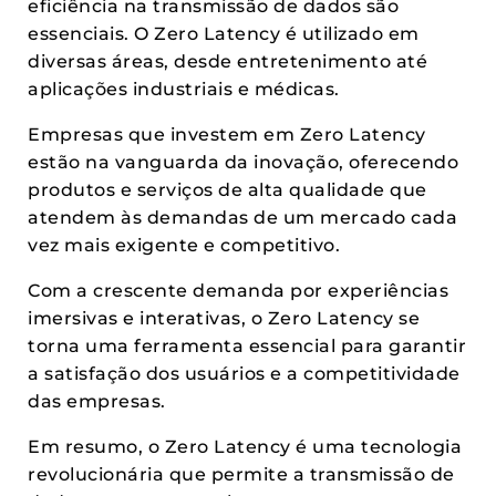
eficiência na transmissão de dados são
essenciais. O Zero Latency é utilizado em
diversas áreas, desde entretenimento até
aplicações industriais e médicas.
Empresas que investem em Zero Latency
estão na vanguarda da inovação, oferecendo
produtos e serviços de alta qualidade que
atendem às demandas de um mercado cada
vez mais exigente e competitivo.
Com a crescente demanda por experiências
imersivas e interativas, o Zero Latency se
torna uma ferramenta essencial para garantir
a satisfação dos usuários e a competitividade
das empresas.
Em resumo, o Zero Latency é uma tecnologia
revolucionária que permite a transmissão de