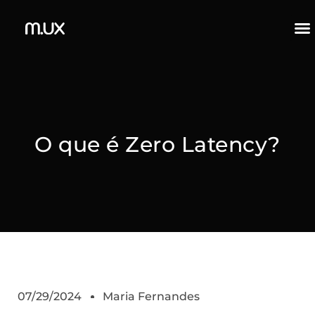
O que é Zero Latency?
07/29/2024
Maria Fernandes