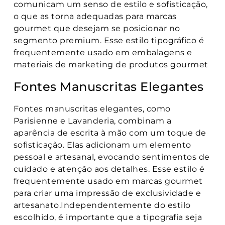
comunicam um senso de estilo e sofisticação,
o que as torna adequadas para marcas
gourmet que desejam se posicionar no
segmento premium. Esse estilo tipográfico é
frequentemente usado em embalagens e
materiais de marketing de produtos gourmet
Fontes Manuscritas Elegantes
Fontes manuscritas elegantes, como
Parisienne e Lavanderia, combinam a
aparência de escrita à mão com um toque de
sofisticação. Elas adicionam um elemento
pessoal e artesanal, evocando sentimentos de
cuidado e atenção aos detalhes. Esse estilo é
frequentemente usado em marcas gourmet
para criar uma impressão de exclusividade e
artesanato.Independentemente do estilo
escolhido, é importante que a tipografia seja