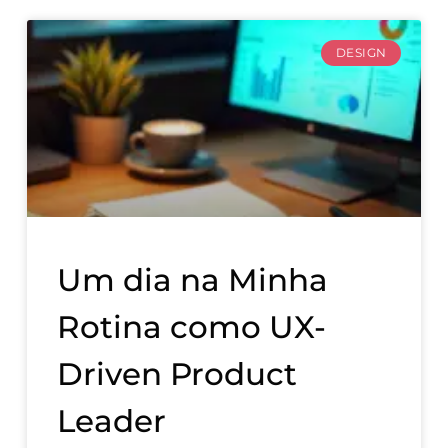
DESIGN
Um dia na Minha
Rotina como UX-
Driven Product
Leader