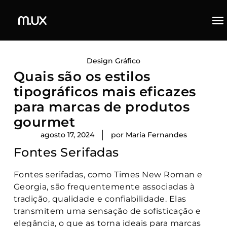
Design Gráfico
Quais são os estilos
tipográficos mais eficazes
para marcas de produtos
gourmet
agosto 17, 2024
por
Maria Fernandes
Fontes Serifadas
Fontes serifadas, como Times New Roman e
Georgia, são frequentemente associadas à
tradição, qualidade e confiabilidade. Elas
transmitem uma sensação de sofisticação e
elegância, o que as torna ideais para marcas