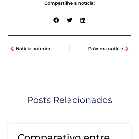
Compartilhe a notícia:
Notícia anterior
Próxima notícia
Posts Relacionados
Comparativo entre