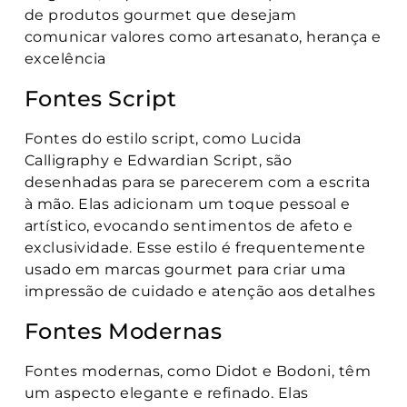
de produtos gourmet que desejam
comunicar valores como artesanato, herança e
excelência
Fontes Script
Fontes do estilo script, como Lucida
Calligraphy e Edwardian Script, são
desenhadas para se parecerem com a escrita
à mão. Elas adicionam um toque pessoal e
artístico, evocando sentimentos de afeto e
exclusividade. Esse estilo é frequentemente
usado em marcas gourmet para criar uma
impressão de cuidado e atenção aos detalhes
Fontes Modernas
Fontes modernas, como Didot e Bodoni, têm
um aspecto elegante e refinado. Elas