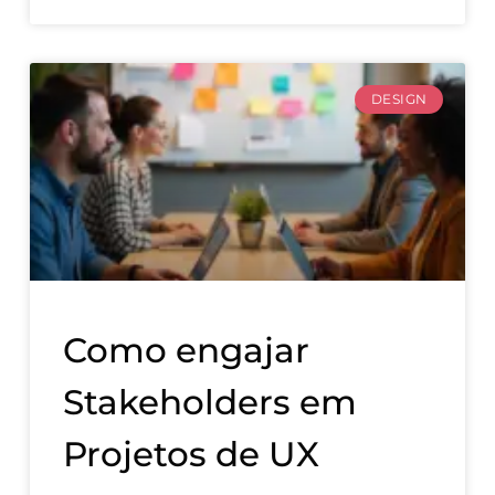
DESIGN
Como engajar
Stakeholders em
Projetos de UX