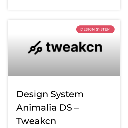
DESIGN SYSTEM
Design System
Animalia DS –
Tweakcn