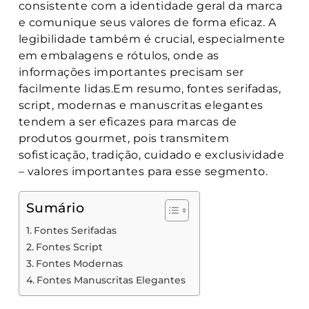
consistente com a identidade geral da marca
e comunique seus valores de forma eficaz. A
legibilidade também é crucial, especialmente
em embalagens e rótulos, onde as
informações importantes precisam ser
facilmente lidas.Em resumo, fontes serifadas,
script, modernas e manuscritas elegantes
tendem a ser eficazes para marcas de
produtos gourmet, pois transmitem
sofisticação, tradição, cuidado e exclusividade
– valores importantes para esse segmento.
Sumário
Fontes Serifadas
Fontes Script
Fontes Modernas
Fontes Manuscritas Elegantes