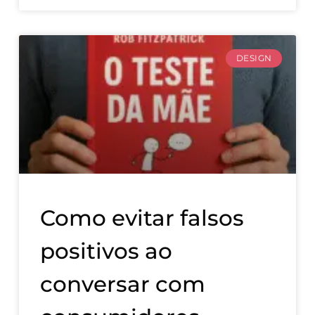
DESIGN
Como evitar falsos
positivos ao
conversar com