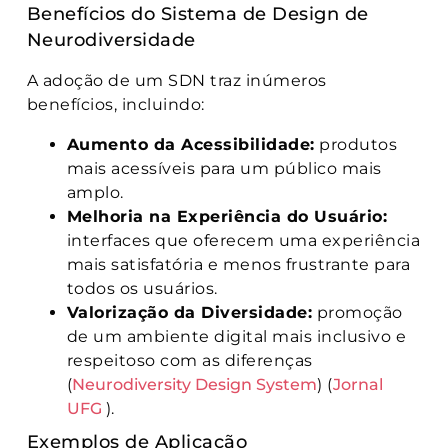
Benefícios do Sistema de Design de
Neurodiversidade
A adoção de um SDN traz inúmeros
benefícios, incluindo:
Aumento da Acessibilidade:
produtos
mais acessíveis para um público mais
amplo.
Melhoria na Experiência do Usuário:
interfaces que oferecem uma experiência
mais satisfatória e menos frustrante para
todos os usuários.
Valorização da Diversidade:
promoção
de um ambiente digital mais inclusivo e
respeitoso com as diferenças
(
Neurodiversity Design System
)​​ (
Jornal
UFG
)​.
Exemplos de Aplicação