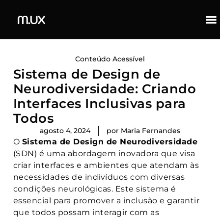
Conteúdo Acessível
Sistema de Design de
Neurodiversidade: Criando
Interfaces Inclusivas para
Todos
agosto 4, 2024
por
Maria Fernandes
O
Sistema de Design de Neurodiversidade
(SDN) é uma abordagem inovadora que visa
criar interfaces e ambientes que atendam às
necessidades de indivíduos com diversas
condições neurológicas. Este sistema é
essencial para promover a inclusão e garantir
que todos possam interagir com as