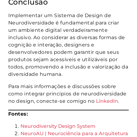
Conclusão
Implementar um Sistema de Design de
Neurodiversidade é fundamental para criar
um ambiente digital verdadeiramente
inclusivo. Ao considerar as diversas formas de
cognição e interação, designers e
desenvolvedores podem garantir que seus
produtos sejam acessíveis e utilizáveis por
todos, promovendo a inclusão e valorização da
diversidade humana.
Para mais informações e discussões sobre
como integrar princípios de neurodiversidade
no design, conecte-se comigo no
LinkedIn
.
Fontes:
Neurodiversity Design System
NeuroAU | Neurociência para a Arquitetura