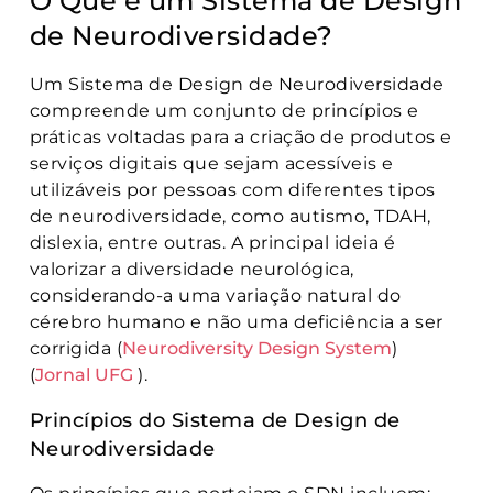
O Que é um Sistema de Design
de Neurodiversidade?
Um Sistema de Design de Neurodiversidade
compreende um conjunto de princípios e
práticas voltadas para a criação de produtos e
serviços digitais que sejam acessíveis e
utilizáveis por pessoas com diferentes tipos
de neurodiversidade, como autismo, TDAH,
dislexia, entre outras. A principal ideia é
valorizar a diversidade neurológica,
considerando-a uma variação natural do
cérebro humano e não uma deficiência a ser
corrigida (
Neurodiversity Design System
)​​
(
Jornal UFG
)​.
Princípios do Sistema de Design de
Neurodiversidade