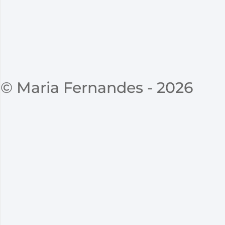
© Maria Fernandes - 2026