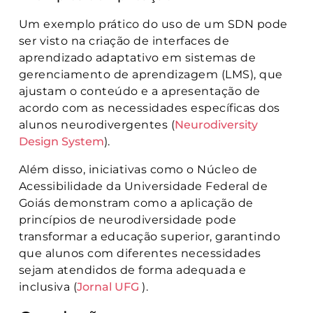
Um exemplo prático do uso de um SDN pode
ser visto na criação de interfaces de
aprendizado adaptativo em sistemas de
gerenciamento de aprendizagem (LMS), que
ajustam o conteúdo e a apresentação de
acordo com as necessidades específicas dos
alunos neurodivergentes (
Neurodiversity
Design System
)​.
Além disso, iniciativas como o Núcleo de
Acessibilidade da Universidade Federal de
Goiás demonstram como a aplicação de
princípios de neurodiversidade pode
transformar a educação superior, garantindo
que alunos com diferentes necessidades
sejam atendidos de forma adequada e
inclusiva (
Jornal UFG
)​.