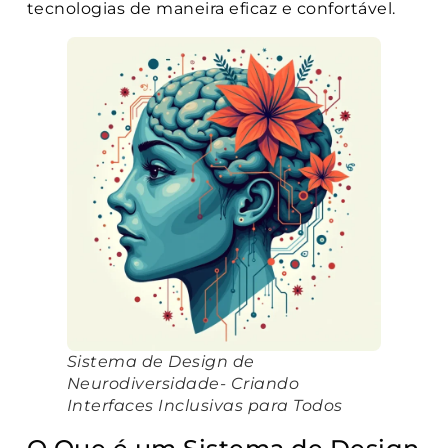
tecnologias de maneira eficaz e confortável.
Sistema de Design de
Neurodiversidade- Criando
Interfaces Inclusivas para Todos