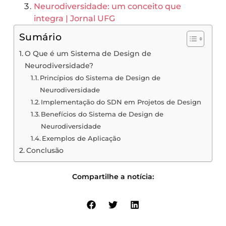
Neurodiversidade: um conceito que
integra | Jornal UFG
Sumário
O Que é um Sistema de Design de
Neurodiversidade?
Princípios do Sistema de Design de
Neurodiversidade
Implementação do SDN em Projetos de Design
Benefícios do Sistema de Design de
Neurodiversidade
Exemplos de Aplicação
Conclusão
Compartilhe a notícia: