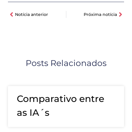
Notícia anterior
Próxima notícia
Posts Relacionados
Comparativo entre
as IA´s