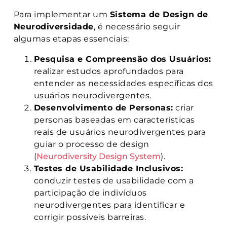
Para implementar um
Sistema de Design de
Neurodiversidade
, é necessário seguir
algumas etapas essenciais:
Pesquisa e Compreensão dos Usuários:
realizar estudos aprofundados para
entender as necessidades específicas dos
usuários neurodivergentes.
Desenvolvimento de Personas:
criar
personas baseadas em características
reais de usuários neurodivergentes para
guiar o processo de design
(
Neurodiversity Design System
)​.
Testes de Usabilidade Inclusivos:
conduzir testes de usabilidade com a
participação de indivíduos
neurodivergentes para identificar e
corrigir possíveis barreiras.