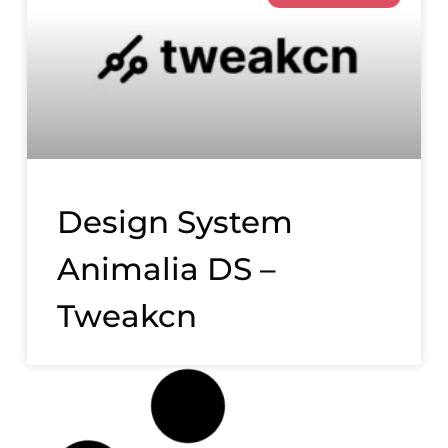
Design System
Animalia DS –
Tweakcn