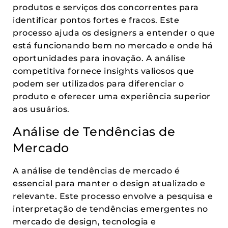
produtos e serviços dos concorrentes para
identificar pontos fortes e fracos. Este
processo ajuda os designers a entender o que
está funcionando bem no mercado e onde há
oportunidades para inovação. A análise
competitiva fornece insights valiosos que
podem ser utilizados para diferenciar o
produto e oferecer uma experiência superior
aos usuários.
Análise de Tendências de
Mercado
A análise de tendências de mercado é
essencial para manter o design atualizado e
relevante. Este processo envolve a pesquisa e
interpretação de tendências emergentes no
mercado de design, tecnologia e