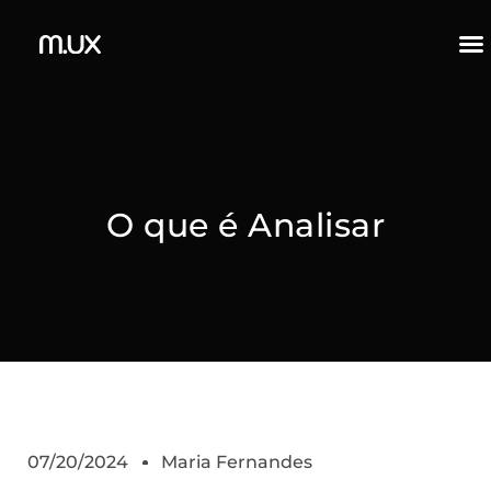
O que é Analisar
07/20/2024
Maria Fernandes