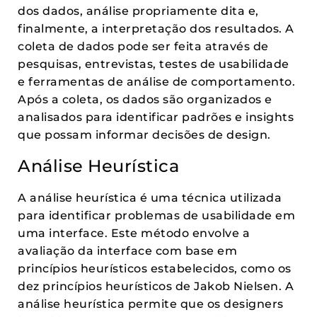
dos dados, análise propriamente dita e,
finalmente, a interpretação dos resultados. A
coleta de dados pode ser feita através de
pesquisas, entrevistas, testes de usabilidade
e ferramentas de análise de comportamento.
Após a coleta, os dados são organizados e
analisados para identificar padrões e insights
que possam informar decisões de design.
Análise Heurística
A análise heurística é uma técnica utilizada
para identificar problemas de usabilidade em
uma interface. Este método envolve a
avaliação da interface com base em
princípios heurísticos estabelecidos, como os
dez princípios heurísticos de Jakob Nielsen. A
análise heurística permite que os designers