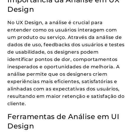
Design
No UX Design, a análise é crucial para
entender como os usuários interagem com
um produto ou serviço. Através da análise de
dados de uso, feedbacks dos usuários e testes
de usabilidade, os designers podem
identificar pontos de dor, comportamentos
inesperados e oportunidades de melhoria. A
análise permite que os designers criem
experiências mais eficientes, satisfatórias e
alinhadas com as expectativas dos usuários,
resultando em maior retenção e satisfação do
cliente.
Ferramentas de Análise em UI
Design