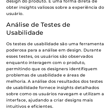
design do produto. É uma forma direta de
obter insights valiosos sobre a experiência do
usuário.
Análise de Testes de
Usabilidade
Os testes de usabilidade são uma ferramenta
poderosa para a análise em design. Durante
esses testes, os usuários são observados
enquanto interagem com o produto,
permitindo que os designers identifiquem
problemas de usabilidade e áreas de
melhoria. A análise dos resultados dos testes
de usabilidade fornece insights detalhados
sobre como os usuários navegam e utilizam a
interface, ajudando a criar designs mais
intuitivos e eficientes.