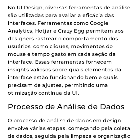
No UI Design, diversas ferramentas de análise
são utilizadas para avaliar a eficácia das
interfaces. Ferramentas como Google
Analytics, Hotjar e Crazy Egg permitem aos
designers rastrear o comportamento dos
usuários, como cliques, movimentos do
mouse e tempo gasto em cada seção da
interface. Essas ferramentas fornecem
insights valiosos sobre quais elementos da
interface estão funcionando bem e quais
precisam de ajustes, permitindo uma
otimização contínua da UI.
Processo de Análise de Dados
O processo de análise de dados em design
envolve várias etapas, começando pela coleta
de dados, seguida pela limpeza e organização