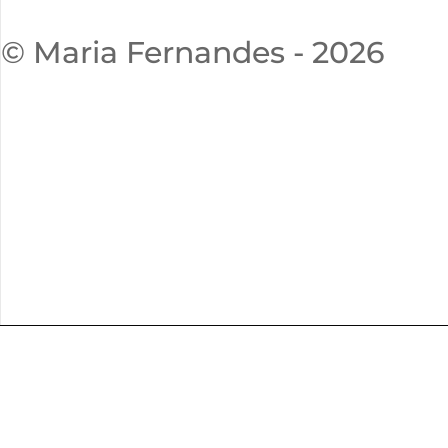
© Maria Fernandes - 2026