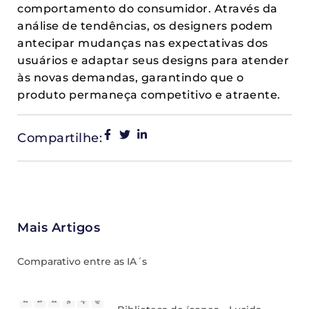
comportamento do consumidor. Através da
análise de tendências, os designers podem
antecipar mudanças nas expectativas dos
usuários e adaptar seus designs para atender
às novas demandas, garantindo que o
produto permaneça competitivo e atraente.
Compartilhe:
Mais Artigos
Comparativo entre as IA´s