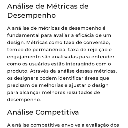
Análise de Métricas de
Desempenho
A análise de métricas de desempenho é
fundamental para avaliar a eficácia de um
design. Métricas como taxa de conversão,
tempo de permanência, taxa de rejeição e
engajamento são analisadas para entender
como os usuários estão interagindo com o
produto. Através da análise dessas métricas,
os designers podem identificar áreas que
precisam de melhorias e ajustar o design
para alcançar melhores resultados de
desempenho.
Análise Competitiva
A análise competitiva envolve a avaliação dos