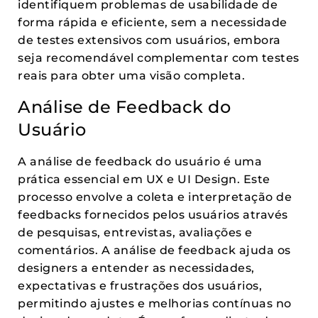
identifiquem problemas de usabilidade de
forma rápida e eficiente, sem a necessidade
de testes extensivos com usuários, embora
seja recomendável complementar com testes
reais para obter uma visão completa.
Análise de Feedback do
Usuário
A análise de feedback do usuário é uma
prática essencial em UX e UI Design. Este
processo envolve a coleta e interpretação de
feedbacks fornecidos pelos usuários através
de pesquisas, entrevistas, avaliações e
comentários. A análise de feedback ajuda os
designers a entender as necessidades,
expectativas e frustrações dos usuários,
permitindo ajustes e melhorias contínuas no