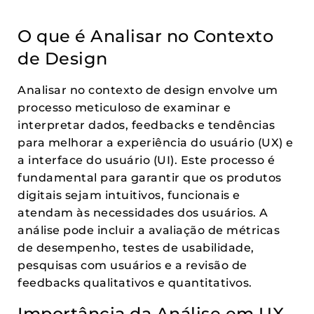
O que é Analisar no Contexto
de Design
Analisar no contexto de design envolve um
processo meticuloso de examinar e
interpretar dados, feedbacks e tendências
para melhorar a experiência do usuário (UX) e
a interface do usuário (UI). Este processo é
fundamental para garantir que os produtos
digitais sejam intuitivos, funcionais e
atendam às necessidades dos usuários. A
análise pode incluir a avaliação de métricas
de desempenho, testes de usabilidade,
pesquisas com usuários e a revisão de
feedbacks qualitativos e quantitativos.
Importância da Análise em UX