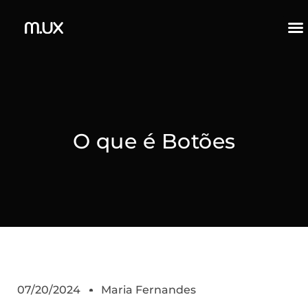
O que é Botões
07/20/2024
Maria Fernandes