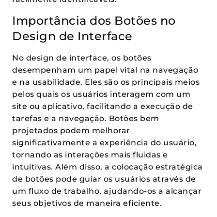
Importância dos Botões no
Design de Interface
No design de interface, os botões
desempenham um papel vital na navegação
e na usabilidade. Eles são os principais meios
pelos quais os usuários interagem com um
site ou aplicativo, facilitando a execução de
tarefas e a navegação. Botões bem
projetados podem melhorar
significativamente a experiência do usuário,
tornando as interações mais fluidas e
intuitivas. Além disso, a colocação estratégica
de botões pode guiar os usuários através de
um fluxo de trabalho, ajudando-os a alcançar
seus objetivos de maneira eficiente.