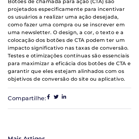
Botões de chamada para ação (CTA) são
projetados especificamente para incentivar
os usuários a realizar uma ação desejada,
como fazer uma compra ou se inscrever em
uma newsletter. O design, a cor, o texto e a
colocação dos botões de CTA podem ter um
impacto significativo nas taxas de conversão.
Testes e otimizações contínuas são essenciais
para maximizar a eficácia dos botões de CTA e
garantir que eles estejam alinhados com os
objetivos de conversão do site ou aplicativo.
Compartilhe:
Mais Artigos