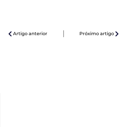
Artigo anterior
Próximo artigo