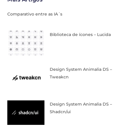
Comparativo entre as IA´s
Biblioteca de ícones – Lucida
Design System Animalia DS –
Tweakcn
Design System Animalia DS –
Shadcn/ui