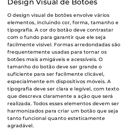
Design Visual de Botões
O design visual de botões envolve vários
elementos, incluindo cor, forma, tamanho e
tipografia. A cor do botão deve contrastar
com o fundo para garantir que ele seja
facilmente visível. Formas arredondadas são
frequentemente usadas para tornar os
botões mais amigáveis e acessíveis. O
tamanho do botão deve ser grande o
suficiente para ser facilmente clicável,
especialmente em dispositivos móveis. A
tipografia deve ser clara e legível, com texto
que descreva claramente a ação que será
realizada. Todos esses elementos devem ser
harmonizados para criar um botão que seja
tanto funcional quanto esteticamente
agradável.