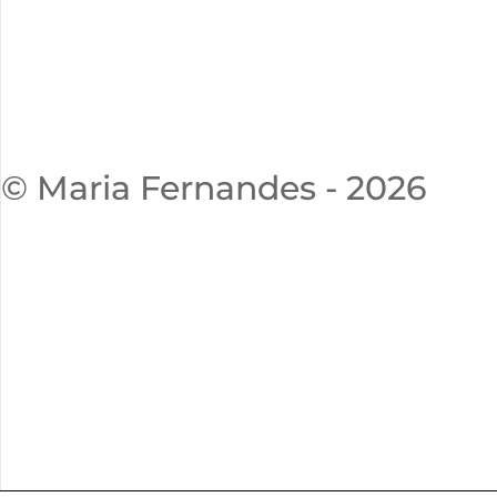
© Maria Fernandes - 2026