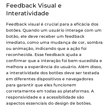
Feedback Visual e
Interatividade
Feedback visual é crucial para a eficácia dos
botões. Quando um usuário interage com um
botão, ele deve receber um feedback
imediato, como uma mudança de cor, sombra
ou animação, indicando que a ação foi
reconhecida. Esse feedback ajuda a
confirmar que a interação foi bem-sucedida e
melhora a experiência do usuário. Além disso,
a interatividade dos botões deve ser testada
em diferentes dispositivos e navegadores
para garantir que eles funcionem
corretamente em todas as plataformas. A
responsividade e a acessibilidade são
aspectos essenciais do design de botões.