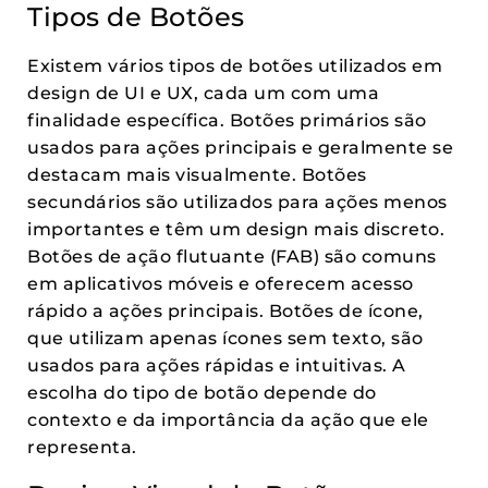
Tipos de Botões
Existem vários tipos de botões utilizados em
design de UI e UX, cada um com uma
finalidade específica. Botões primários são
usados para ações principais e geralmente se
destacam mais visualmente. Botões
secundários são utilizados para ações menos
importantes e têm um design mais discreto.
Botões de ação flutuante (FAB) são comuns
em aplicativos móveis e oferecem acesso
rápido a ações principais. Botões de ícone,
que utilizam apenas ícones sem texto, são
usados para ações rápidas e intuitivas. A
escolha do tipo de botão depende do
contexto e da importância da ação que ele
representa.