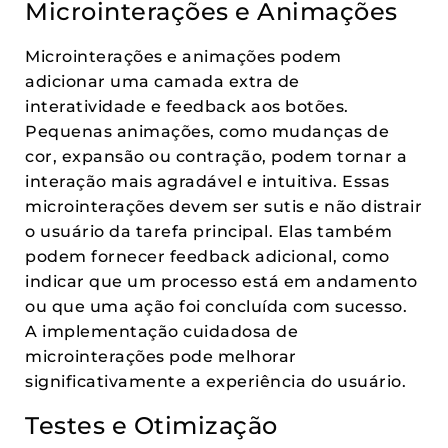
Microinterações e Animações
Microinterações e animações podem
adicionar uma camada extra de
interatividade e feedback aos botões.
Pequenas animações, como mudanças de
cor, expansão ou contração, podem tornar a
interação mais agradável e intuitiva. Essas
microinterações devem ser sutis e não distrair
o usuário da tarefa principal. Elas também
podem fornecer feedback adicional, como
indicar que um processo está em andamento
ou que uma ação foi concluída com sucesso.
A implementação cuidadosa de
microinterações pode melhorar
significativamente a experiência do usuário.
Testes e Otimização