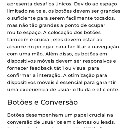
apresenta desafios únicos. Devido ao espaço
limitado na tela, os botões devem ser grandes
o suficiente para serem facilmente tocados,
mas não tão grandes a ponto de ocupar
muito espaço. A colocação dos botões
também é crucial; eles devem estar ao
alcance do polegar para facilitar a navegação
com uma mão. Além disso, os botões em
dispositivos móveis devem ser responsivos e
fornecer feedback tátil ou visual para
confirmar a interação. A otimização para
dispositivos móveis é essencial para garantir
uma experiência de usuário fluida e eficiente.
Botões e Conversão
Botões desempenham um papel crucial na
conversão de usuários em clientes ou leads.