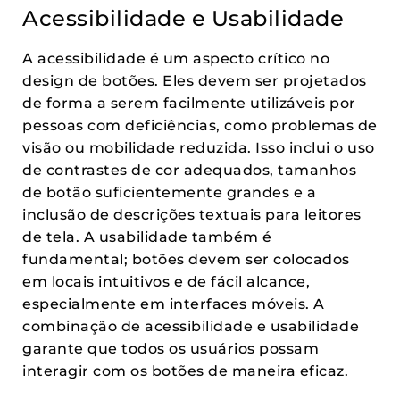
Acessibilidade e Usabilidade
A acessibilidade é um aspecto crítico no
design de botões. Eles devem ser projetados
de forma a serem facilmente utilizáveis por
pessoas com deficiências, como problemas de
visão ou mobilidade reduzida. Isso inclui o uso
de contrastes de cor adequados, tamanhos
de botão suficientemente grandes e a
inclusão de descrições textuais para leitores
de tela. A usabilidade também é
fundamental; botões devem ser colocados
em locais intuitivos e de fácil alcance,
especialmente em interfaces móveis. A
combinação de acessibilidade e usabilidade
garante que todos os usuários possam
interagir com os botões de maneira eficaz.