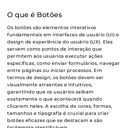
O que é Botões
Os botões são elementos interativos
fundamentais em interfaces de usuário (UI) e
design de experiência do usuário (UX). Eles
servem como pontos de interação que
permitem aos usuários executar ações
específicas, como enviar formulários, navegar
entre páginas ou iniciar processos. Em
termos de design, os botões devem ser
visualmente atraentes e intuitivos,
garantindo que os usuários saibam
exatamente o que acontecerá quando
clicarem neles. A escolha de cores, formas,
tamanhos e tipografia é crucial para criar
botões eficazes que se destacam e são
facilmente identificáveis.