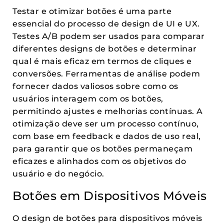
Testar e otimizar botões é uma parte
essencial do processo de design de UI e UX.
Testes A/B podem ser usados para comparar
diferentes designs de botões e determinar
qual é mais eficaz em termos de cliques e
conversões. Ferramentas de análise podem
fornecer dados valiosos sobre como os
usuários interagem com os botões,
permitindo ajustes e melhorias contínuas. A
otimização deve ser um processo contínuo,
com base em feedback e dados de uso real,
para garantir que os botões permaneçam
eficazes e alinhados com os objetivos do
usuário e do negócio.
Botões em Dispositivos Móveis
O design de botões para dispositivos móveis