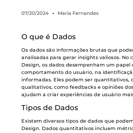
07/20/2024
Maria Fernandes
O que é Dados
Os dados são informações brutas que pode
analisadas para gerar insights valiosos. No
Design, os dados desempenham um papel c
comportamento do usuário, na identificaçã
informadas. Eles podem ser quantitativos, 
qualitativos, como feedbacks e opiniões dos
ajudam a criar experiências de usuário mais
Tipos de Dados
Existem diversos tipos de dados que podem 
Design. Dados quantitativos incluem métri