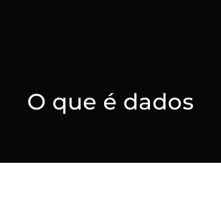
O que é dados