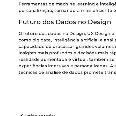
Ferramentas de machine learning e inteligê
personalização, tornando-a mais eficiente e
Futuro dos Dados no Design
O futuro dos dados no Design, UX Design e
como big data, inteligência artificial e aná
capacidade de processar grandes volumes 
insights mais profundos e decisões mais r
realidade aumentada e virtual, também se b
experiências imersivas e personalizadas. A
técnicas de análise de dados promete tran