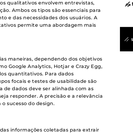
os qualitativos envolvem entrevistas,
ação. Ambos os tipos são essenciais para
o e das necessidades dos usuários. A
itativos permite uma abordagem mais
rias maneiras, dependendo dos objetivos
mo Google Analytics, Hotjar e Crazy Egg,
os quantitativos. Para dados
pos focais e testes de usabilidade são
a de dados deve ser alinhada com as
eja responder. A precisão e a relevância
 o sucesso do design.
 das informações coletadas para extrair