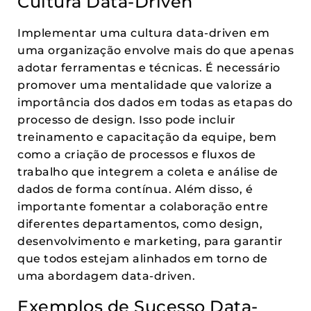
Cultura Data-Driven
Implementar uma cultura data-driven em
uma organização envolve mais do que apenas
adotar ferramentas e técnicas. É necessário
promover uma mentalidade que valorize a
importância dos dados em todas as etapas do
processo de design. Isso pode incluir
treinamento e capacitação da equipe, bem
como a criação de processos e fluxos de
trabalho que integrem a coleta e análise de
dados de forma contínua. Além disso, é
importante fomentar a colaboração entre
diferentes departamentos, como design,
desenvolvimento e marketing, para garantir
que todos estejam alinhados em torno de
uma abordagem data-driven.
Exemplos de Sucesso Data-