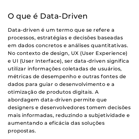
O que é Data-Driven
Data-driven é um termo que se refere a
processos, estratégias e decisões baseadas
em dados concretos e análises quantitativas.
No contexto de design, UX (User Experience)
e UI (User Interface), ser data-driven significa
utilizar informações coletadas de usuários,
métricas de desempenho e outras fontes de
dados para guiar o desenvolvimento e a
otimização de produtos digitais. A
abordagem data-driven permite que
designers e desenvolvedores tomem decisões
mais informadas, reduzindo a subjetividade e
aumentando a eficácia das soluções
propostas.