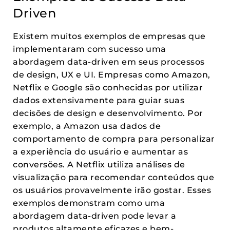
Driven
Existem muitos exemplos de empresas que
implementaram com sucesso uma
abordagem data-driven em seus processos
de design, UX e UI. Empresas como Amazon,
Netflix e Google são conhecidas por utilizar
dados extensivamente para guiar suas
decisões de design e desenvolvimento. Por
exemplo, a Amazon usa dados de
comportamento de compra para personalizar
a experiência do usuário e aumentar as
conversões. A Netflix utiliza análises de
visualização para recomendar conteúdos que
os usuários provavelmente irão gostar. Esses
exemplos demonstram como uma
abordagem data-driven pode levar a
produtos altamente eficazes e bem-