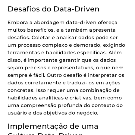
Desafios do Data-Driven
Embora a abordagem data-driven ofereça
muitos benefícios, ela também apresenta
desafios. Coletar e analisar dados pode ser
um processo complexo e demorado, exigindo
ferramentas e habilidades específicas. Além
disso, é importante garantir que os dados
sejam precisos e representativos, o que nem
sempre é fácil. Outro desafio é interpretar os
dados corretamente e traduzi-los em ações
concretas. Isso requer uma combinação de
habilidades analíticas e criativas, bem como
uma compreensão profunda do contexto do
usuário e dos objetivos do negócio.
Implementação de uma