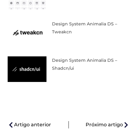
Design System Animalia DS –
Tweakcn
Design System Animalia DS –
Shadcn/ui
Artigo anterior
Próximo artigo