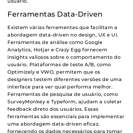
usuário.
Ferramentas Data-Driven
Existem várias ferramentas que facilitam a
abordagem data-driven no design, UX e UI.
Ferramentas de análise como Google
Analytics, Hotjar e Crazy Egg fornecem
insights valiosos sobre o comportamento do
usuário. Plataformas de teste A/B, como
Optimizely e VWO, permitem que os
designers testem diferentes versões de uma
interface para ver qual performa melhor.
Ferramentas de pesquisa de usuário, como
SurveyMonkey e Typeform, ajudam a coletar
feedback direto dos usuários. Essas
ferramentas são essenciais para implementar
uma abordagem data-driven eficaz,
fornecendo os dados necessários para tomar