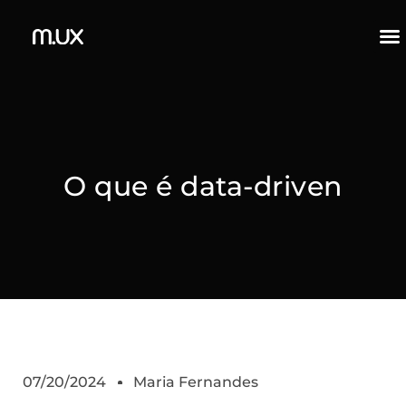
O que é data-driven
07/20/2024
Maria Fernandes