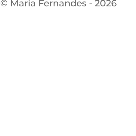
© Maria Fernandes - 2026