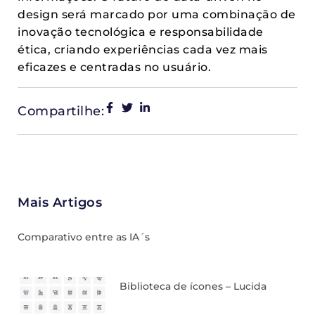
design será marcado por uma combinação de
inovação tecnológica e responsabilidade
ética, criando experiências cada vez mais
eficazes e centradas no usuário.
Compartilhe:
Mais Artigos
Comparativo entre as IA´s
Biblioteca de ícones – Lucida