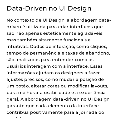
Data-Driven no UI Design
No contexto de UI Design, a abordagem data-
driven é utilizada para criar interfaces que
são não apenas esteticamente agradáveis,
mas também altamente funcionais e
intuitivas. Dados de interação, como cliques,
tempo de permanência e taxas de abandono,
são analisados para entender como os
usuários interagem com a interface. Essas
informações ajudam os designers a fazer
ajustes precisos, como mudar a posição de
um botão, alterar cores ou modificar layouts,
para melhorar a usabilidade e a experiência
geral. A abordagem data-driven no UI Design
garante que cada elemento da interface
contribua positivamente para a jornada do