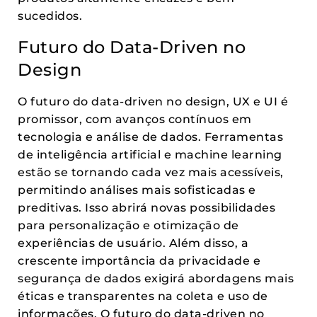
sucedidos.
Futuro do Data-Driven no
Design
O futuro do data-driven no design, UX e UI é
promissor, com avanços contínuos em
tecnologia e análise de dados. Ferramentas
de inteligência artificial e machine learning
estão se tornando cada vez mais acessíveis,
permitindo análises mais sofisticadas e
preditivas. Isso abrirá novas possibilidades
para personalização e otimização de
experiências de usuário. Além disso, a
crescente importância da privacidade e
segurança de dados exigirá abordagens mais
éticas e transparentes na coleta e uso de
informações. O futuro do data-driven no