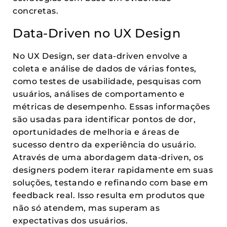
concretas.
Data-Driven no UX Design
No UX Design, ser data-driven envolve a
coleta e análise de dados de várias fontes,
como testes de usabilidade, pesquisas com
usuários, análises de comportamento e
métricas de desempenho. Essas informações
são usadas para identificar pontos de dor,
oportunidades de melhoria e áreas de
sucesso dentro da experiência do usuário.
Através de uma abordagem data-driven, os
designers podem iterar rapidamente em suas
soluções, testando e refinando com base em
feedback real. Isso resulta em produtos que
não só atendem, mas superam as
expectativas dos usuários.