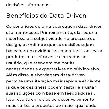
decisões informadas.
Benefícios do Data-Driven
Os benefícios de uma abordagem data-driven
são numerosos. Primeiramente, ela reduz a
incerteza e a subjetividade no processo de
design, permitindo que as decisões sejam
baseadas em evidências concretas. Isso leva a
produtos mais eficazes e centrados no
usuário, que atendem melhor às
necessidades e expectativas do público-alvo.
Além disso, a abordagem data-driven
permite uma iteração mais rápida e eficiente,
já que os designers podem testar e ajustar
suas soluções com base em feedback real.
Isso resulta em ciclos de desenvolvimento
mais curtos e produtos de maior qualidade.