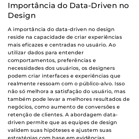
Importância do Data-Driven no
Design
A importância do data-driven no design
reside na capacidade de criar experiências
mais eficazes e centradas no usuário. Ao
utilizar dados para entender
comportamentos, preferências e
necessidades dos usuários, os designers
podem criar interfaces e experiências que
realmente ressoam com o público-alvo. Isso
não só melhora a satisfação do usuário, mas
também pode levar a melhores resultados de
negócios, como aumento de conversões e
retenção de clientes. A abordagem data-
driven permite que as equipes de design
validem suas hipóteses e ajustem suas
estratégias com base em evidências