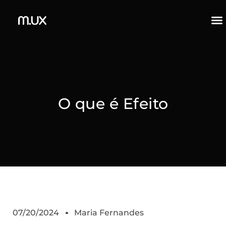
O que é Efeito
07/20/2024
Maria Fernandes