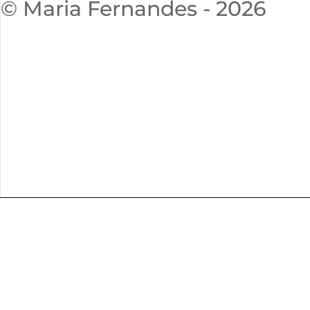
© Maria Fernandes - 2026