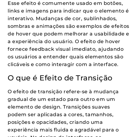
Esse efeito é comumente usado em botões,
links e imagens para indicar que o elemento é
interativo. Mudanças de cor, sublinhados,
sombras e animações são exemplos de efeitos
de hover que podem melhorar a usabilidade e
a experiência do usuário. O efeito de hover
fornece feedback visual imediato, ajudando
os usuários a entender quais elementos são
clicáveis e como interagir com a interface.
O que é Efeito de Transição
O efeito de transição refere-se à mudança
gradual de um estado para outro em um
elemento de design. Transições suaves
podem ser aplicadas a cores, tamanhos,
posições e opacidades, criando uma
experiência mais fluida e agradável para o