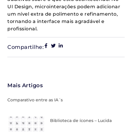
UI Design, microinterações podem adicionar
um nível extra de polimento e refinamento,
tornando a interface mais agradável e
profissional.
Compartilhe:
Mais Artigos
Comparativo entre as IA´s
Biblioteca de ícones – Lucida