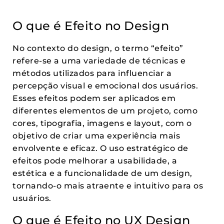
O que é Efeito no Design
No contexto do design, o termo “efeito”
refere-se a uma variedade de técnicas e
métodos utilizados para influenciar a
percepção visual e emocional dos usuários.
Esses efeitos podem ser aplicados em
diferentes elementos de um projeto, como
cores, tipografia, imagens e layout, com o
objetivo de criar uma experiência mais
envolvente e eficaz. O uso estratégico de
efeitos pode melhorar a usabilidade, a
estética e a funcionalidade de um design,
tornando-o mais atraente e intuitivo para os
usuários.
O que é Efeito no UX Design