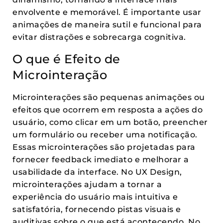
envolvente e memorável. É importante usar
animações de maneira sutil e funcional para
evitar distrações e sobrecarga cognitiva.
O que é Efeito de
Microinteração
Microinterações são pequenas animações ou
efeitos que ocorrem em resposta a ações do
usuário, como clicar em um botão, preencher
um formulário ou receber uma notificação.
Essas microinterações são projetadas para
fornecer feedback imediato e melhorar a
usabilidade da interface. No UX Design,
microinterações ajudam a tornar a
experiência do usuário mais intuitiva e
satisfatória, fornecendo pistas visuais e
auditivas sobre o que está acontecendo. No