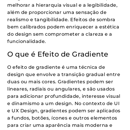
melhorar a hierarquia visual e a legibilidade,
além de proporcionar uma sensação de
realismo e tangibilidade. Efeitos de sombra
bem calibrados podem enriquecer a estética
do design sem comprometer a clareza e a
funcionalidade.
O que é Efeito de Gradiente
O efeito de gradiente é uma técnica de
design que envolve a transição gradual entre
duas ou mais cores. Gradientes podem ser
lineares, radiais ou angulares, e são usados
para adicionar profundidade, interesse visual
e dinamismo a um design. No contexto de UI
e UX Design, gradientes podem ser aplicados
a fundos, botões, ícones e outros elementos
para criar uma aparência mais moderna e