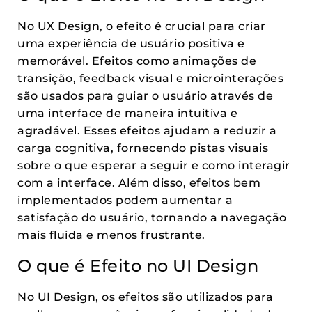
No UX Design, o efeito é crucial para criar
uma experiência de usuário positiva e
memorável. Efeitos como animações de
transição, feedback visual e microinterações
são usados para guiar o usuário através de
uma interface de maneira intuitiva e
agradável. Esses efeitos ajudam a reduzir a
carga cognitiva, fornecendo pistas visuais
sobre o que esperar a seguir e como interagir
com a interface. Além disso, efeitos bem
implementados podem aumentar a
satisfação do usuário, tornando a navegação
mais fluida e menos frustrante.
O que é Efeito no UI Design
No UI Design, os efeitos são utilizados para