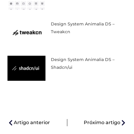
Design System Animalia DS –
Tweakcn
Design System Animalia DS –
Shadcn/ui
Artigo anterior
Próximo artigo