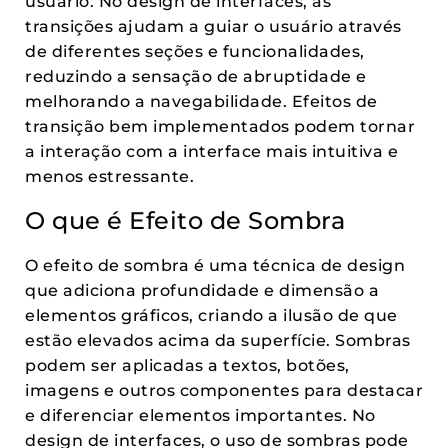
usuário. No design de interfaces, as
transições ajudam a guiar o usuário através
de diferentes seções e funcionalidades,
reduzindo a sensação de abruptidade e
melhorando a navegabilidade. Efeitos de
transição bem implementados podem tornar
a interação com a interface mais intuitiva e
menos estressante.
O que é Efeito de Sombra
O efeito de sombra é uma técnica de design
que adiciona profundidade e dimensão a
elementos gráficos, criando a ilusão de que
estão elevados acima da superfície. Sombras
podem ser aplicadas a textos, botões,
imagens e outros componentes para destacar
e diferenciar elementos importantes. No
design de interfaces, o uso de sombras pode