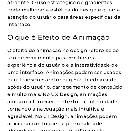
atraente. O uso estratégico de gradientes
pode melhorar a estética do design e guiar a
atenção do usuário para áreas específicas da
interface.
O que é Efeito de Animação
O efeito de animação no design refere-se ao
uso de movimento para melhorar a
experiência do usuário e a interatividade de
uma interface. Animações podem ser usadas
para transições entre páginas, feedback de
ações do usuário, carregamento de conteúdo
e muito mais. No UX Design, animações
ajudam a fornecer contexto e continuidade,
tornando a navegação mais intuitiva e
agradável. No UI Design, animações podem
adicionar um toque de personalidade e
dinamismo, tornando a interface mais