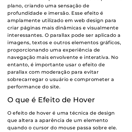
plano, criando uma sensação de
profundidade e imersão. Esse efeito é
amplamente utilizado em web design para
criar páginas mais dinâmicas e visualmente
interessantes. O parallax pode ser aplicado a
imagens, textos e outros elementos gráficos,
proporcionando uma experiência de
navegação mais envolvente e interativa. No
entanto, é importante usar o efeito de
parallax com moderação para evitar
sobrecarregar o usuário e comprometer a
performance do site.
O que é Efeito de Hover
O efeito de hover é uma técnica de design
que altera a aparência de um elemento
quando o cursor do mouse passa sobre ele.