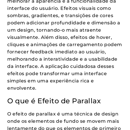
melhorar a aparência e a funcionalidade da
interface do usuário. Efeitos visuais como
sombras, gradientes, e transições de cores
podem adicionar profundidade e dimensão a
um design, tornando-o mais atraente
visualmente. Além disso, efeitos de hover,
cliques e animações de carregamento podem
fornecer feedback imediato ao usuário,
melhorando a interatividade e a usabilidade
da interface. A aplicação cuidadosa desses
efeitos pode transformar uma interface
simples em uma experiência rica e
envolvente.
O que é Efeito de Parallax
O efeito de parallax é uma técnica de design
onde os elementos de fundo se movem mais
lentamente do que os elementos de primeiro