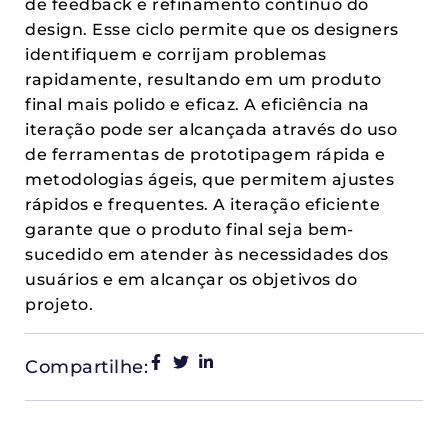
de feedback e refinamento contínuo do
design. Esse ciclo permite que os designers
identifiquem e corrijam problemas
rapidamente, resultando em um produto
final mais polido e eficaz. A eficiência na
iteração pode ser alcançada através do uso
de ferramentas de prototipagem rápida e
metodologias ágeis, que permitem ajustes
rápidos e frequentes. A iteração eficiente
garante que o produto final seja bem-
sucedido em atender às necessidades dos
usuários e em alcançar os objetivos do
projeto.
Compartilhe: