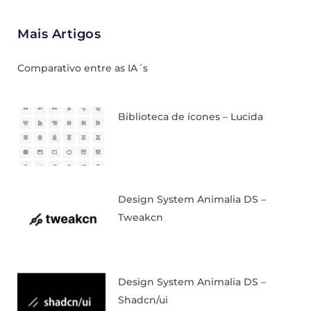
Mais Artigos
Comparativo entre as IA´s
Biblioteca de ícones – Lucida
Design System Animalia DS –
Tweakcn
Design System Animalia DS –
Shadcn/ui