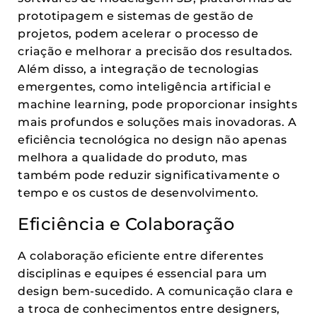
prototipagem e sistemas de gestão de
projetos, podem acelerar o processo de
criação e melhorar a precisão dos resultados.
Além disso, a integração de tecnologias
emergentes, como inteligência artificial e
machine learning, pode proporcionar insights
mais profundos e soluções mais inovadoras. A
eficiência tecnológica no design não apenas
melhora a qualidade do produto, mas
também pode reduzir significativamente o
tempo e os custos de desenvolvimento.
Eficiência e Colaboração
A colaboração eficiente entre diferentes
disciplinas e equipes é essencial para um
design bem-sucedido. A comunicação clara e
a troca de conhecimentos entre designers,