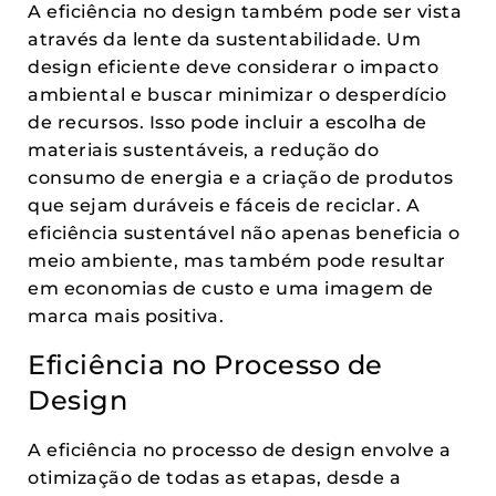
A eficiência no design também pode ser vista
através da lente da sustentabilidade. Um
design eficiente deve considerar o impacto
ambiental e buscar minimizar o desperdício
de recursos. Isso pode incluir a escolha de
materiais sustentáveis, a redução do
consumo de energia e a criação de produtos
que sejam duráveis e fáceis de reciclar. A
eficiência sustentável não apenas beneficia o
meio ambiente, mas também pode resultar
em economias de custo e uma imagem de
marca mais positiva.
Eficiência no Processo de
Design
A eficiência no processo de design envolve a
otimização de todas as etapas, desde a