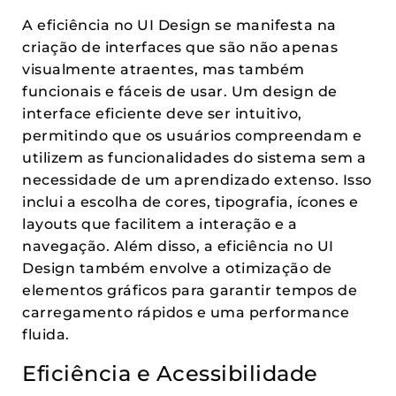
A eficiência no UI Design se manifesta na
criação de interfaces que são não apenas
visualmente atraentes, mas também
funcionais e fáceis de usar. Um design de
interface eficiente deve ser intuitivo,
permitindo que os usuários compreendam e
utilizem as funcionalidades do sistema sem a
necessidade de um aprendizado extenso. Isso
inclui a escolha de cores, tipografia, ícones e
layouts que facilitem a interação e a
navegação. Além disso, a eficiência no UI
Design também envolve a otimização de
elementos gráficos para garantir tempos de
carregamento rápidos e uma performance
fluida.
Eficiência e Acessibilidade