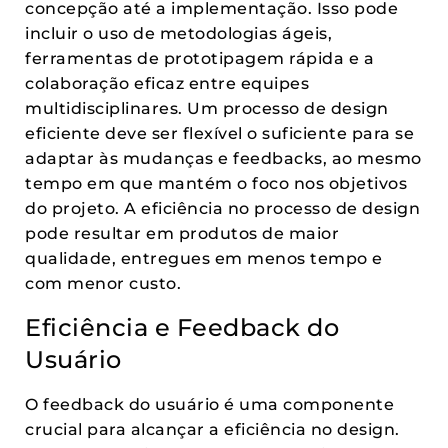
concepção até a implementação. Isso pode
incluir o uso de metodologias ágeis,
ferramentas de prototipagem rápida e a
colaboração eficaz entre equipes
multidisciplinares. Um processo de design
eficiente deve ser flexível o suficiente para se
adaptar às mudanças e feedbacks, ao mesmo
tempo em que mantém o foco nos objetivos
do projeto. A eficiência no processo de design
pode resultar em produtos de maior
qualidade, entregues em menos tempo e
com menor custo.
Eficiência e Feedback do
Usuário
O feedback do usuário é uma componente
crucial para alcançar a eficiência no design.