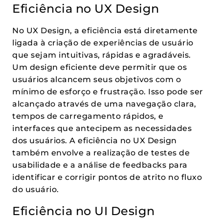
Eficiência no UX Design
No UX Design, a eficiência está diretamente
ligada à criação de experiências de usuário
que sejam intuitivas, rápidas e agradáveis.
Um design eficiente deve permitir que os
usuários alcancem seus objetivos com o
mínimo de esforço e frustração. Isso pode ser
alcançado através de uma navegação clara,
tempos de carregamento rápidos, e
interfaces que antecipem as necessidades
dos usuários. A eficiência no UX Design
também envolve a realização de testes de
usabilidade e a análise de feedbacks para
identificar e corrigir pontos de atrito no fluxo
do usuário.
Eficiência no UI Design