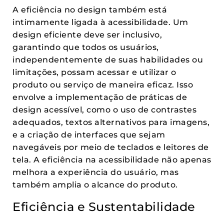
A eficiência no design também está
intimamente ligada à acessibilidade. Um
design eficiente deve ser inclusivo,
garantindo que todos os usuários,
independentemente de suas habilidades ou
limitações, possam acessar e utilizar o
produto ou serviço de maneira eficaz. Isso
envolve a implementação de práticas de
design acessível, como o uso de contrastes
adequados, textos alternativos para imagens,
e a criação de interfaces que sejam
navegáveis por meio de teclados e leitores de
tela. A eficiência na acessibilidade não apenas
melhora a experiência do usuário, mas
também amplia o alcance do produto.
Eficiência e Sustentabilidade