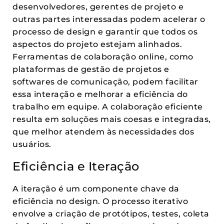
desenvolvedores, gerentes de projeto e
outras partes interessadas podem acelerar o
processo de design e garantir que todos os
aspectos do projeto estejam alinhados.
Ferramentas de colaboração online, como
plataformas de gestão de projetos e
softwares de comunicação, podem facilitar
essa interação e melhorar a eficiência do
trabalho em equipe. A colaboração eficiente
resulta em soluções mais coesas e integradas,
que melhor atendem às necessidades dos
usuários.
Eficiência e Iteração
A iteração é um componente chave da
eficiência no design. O processo iterativo
envolve a criação de protótipos, testes, coleta