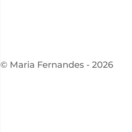
© Maria Fernandes - 2026