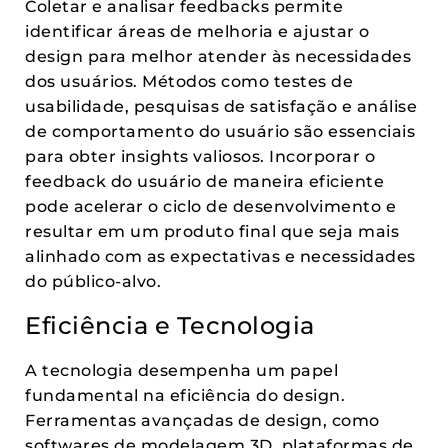
Coletar e analisar feedbacks permite
identificar áreas de melhoria e ajustar o
design para melhor atender às necessidades
dos usuários. Métodos como testes de
usabilidade, pesquisas de satisfação e análise
de comportamento do usuário são essenciais
para obter insights valiosos. Incorporar o
feedback do usuário de maneira eficiente
pode acelerar o ciclo de desenvolvimento e
resultar em um produto final que seja mais
alinhado com as expectativas e necessidades
do público-alvo.
Eficiência e Tecnologia
A tecnologia desempenha um papel
fundamental na eficiência do design.
Ferramentas avançadas de design, como
softwares de modelagem 3D, plataformas de