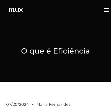
O que é Eficiência
07/20/2024
Maria Fernandes