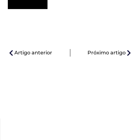
Artigo anterior
Próximo artigo