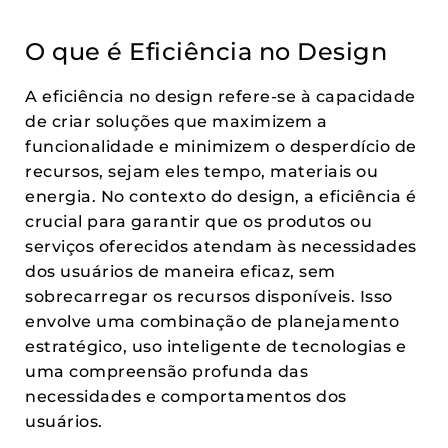
O que é Eficiência no Design
A eficiência no design refere-se à capacidade
de criar soluções que maximizem a
funcionalidade e minimizem o desperdício de
recursos, sejam eles tempo, materiais ou
energia. No contexto do design, a eficiência é
crucial para garantir que os produtos ou
serviços oferecidos atendam às necessidades
dos usuários de maneira eficaz, sem
sobrecarregar os recursos disponíveis. Isso
envolve uma combinação de planejamento
estratégico, uso inteligente de tecnologias e
uma compreensão profunda das
necessidades e comportamentos dos
usuários.