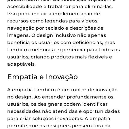
acessibilidade e trabalhar para eliminá-las.
Isso pode incluir a implementação de
recursos como legendas para vídeos,
navegação por teclado e descrições de
imagens. O design inclusivo não apenas
beneficia os usuários com deficiências, mas
também melhora a experiência para todos os
usuários, criando produtos mais flexíveis e
adaptáveis.
Empatia e Inovação
A empatia também é um motor de inovação
no design. Ao entender profundamente os
usuários, os designers podem identificar
necessidades não atendidas e oportunidades
para criar soluções inovadoras. A empatia
permite que os designers pensem fora da