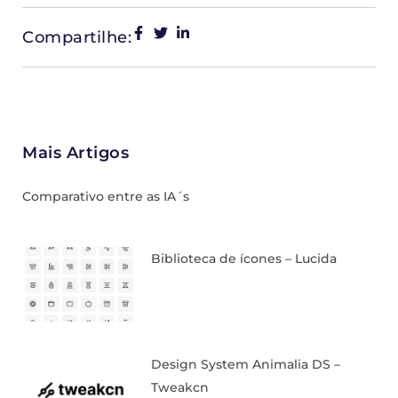
Compartilhe:
Mais Artigos
Comparativo entre as IA´s
Biblioteca de ícones – Lucida
Design System Animalia DS –
Tweakcn