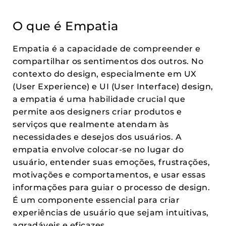
O que é Empatia
Empatia é a capacidade de compreender e
compartilhar os sentimentos dos outros. No
contexto do design, especialmente em UX
(User Experience) e UI (User Interface) design,
a empatia é uma habilidade crucial que
permite aos designers criar produtos e
serviços que realmente atendam às
necessidades e desejos dos usuários. A
empatia envolve colocar-se no lugar do
usuário, entender suas emoções, frustrações,
motivações e comportamentos, e usar essas
informações para guiar o processo de design.
É um componente essencial para criar
experiências de usuário que sejam intuitivas,
agradáveis e eficazes.