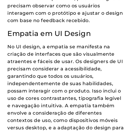
precisam observar como os usuários
interagem com o protótipo e ajustar o design
com base no feedback recebido.
Empatia em UI Design
No UI design, a empatia se manifesta na
criação de interfaces que são visualmente
atraentes e fáceis de usar. Os designers de UI
precisam considerar a acessibilidade,
garantindo que todos os usuários,
independentemente de suas habilidades,
possam interagir com o produto. Isso inclui o
uso de cores contrastantes, tipografia legível
e navegação intuitiva. A empatia também
envolve a consideração de diferentes
contextos de uso, como dispositivos móveis
versus desktop, e a adaptação do design para