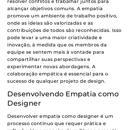
resolver conflitos e trabalhar juntos para
alcançar objetivos comuns. A empatia
promove um ambiente de trabalho positivo,
onde as ideias são valorizadas e as
contribuições de todos são reconhecidas. Isso
pode levar a uma maior criatividade e
inovação, à medida que os membros da
equipe se sentem mais à vontade para
compartilhar suas perspectivas e
experimentar novas abordagens. A
colaboração empática é essencial para o
sucesso de qualquer projeto de design.
Desenvolvendo Empatia como
Designer
Desenvolver empatia como designer é um
processo contínuo que requer prática e