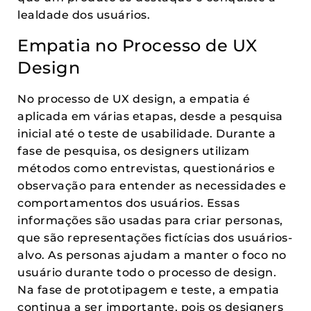
lealdade dos usuários.
Empatia no Processo de UX
Design
No processo de UX design, a empatia é
aplicada em várias etapas, desde a pesquisa
inicial até o teste de usabilidade. Durante a
fase de pesquisa, os designers utilizam
métodos como entrevistas, questionários e
observação para entender as necessidades e
comportamentos dos usuários. Essas
informações são usadas para criar personas,
que são representações fictícias dos usuários-
alvo. As personas ajudam a manter o foco no
usuário durante todo o processo de design.
Na fase de prototipagem e teste, a empatia
continua a ser importante, pois os designers