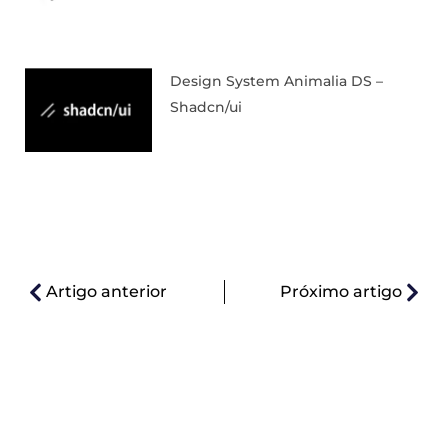
Design System Animalia DS –
Shadcn/ui
Artigo anterior
Próximo artigo