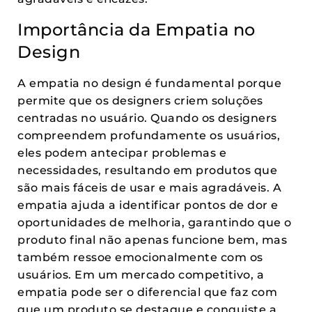
Importância da Empatia no
Design
A empatia no design é fundamental porque
permite que os designers criem soluções
centradas no usuário. Quando os designers
compreendem profundamente os usuários,
eles podem antecipar problemas e
necessidades, resultando em produtos que
são mais fáceis de usar e mais agradáveis. A
empatia ajuda a identificar pontos de dor e
oportunidades de melhoria, garantindo que o
produto final não apenas funcione bem, mas
também ressoe emocionalmente com os
usuários. Em um mercado competitivo, a
empatia pode ser o diferencial que faz com
que um produto se destaque e conquiste a