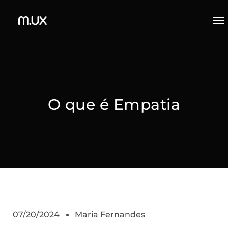
O que é Empatia
07/20/2024
Maria Fernandes