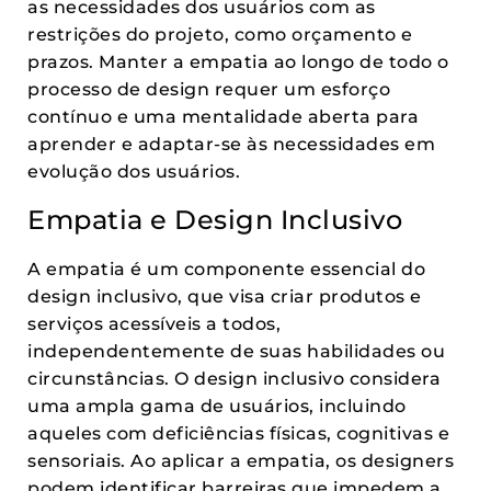
as necessidades dos usuários com as
restrições do projeto, como orçamento e
prazos. Manter a empatia ao longo de todo o
processo de design requer um esforço
contínuo e uma mentalidade aberta para
aprender e adaptar-se às necessidades em
evolução dos usuários.
Empatia e Design Inclusivo
A empatia é um componente essencial do
design inclusivo, que visa criar produtos e
serviços acessíveis a todos,
independentemente de suas habilidades ou
circunstâncias. O design inclusivo considera
uma ampla gama de usuários, incluindo
aqueles com deficiências físicas, cognitivas e
sensoriais. Ao aplicar a empatia, os designers
podem identificar barreiras que impedem a