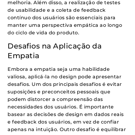
melhoria. Além disso, a realização de testes
de usabilidade e a coleta de feedback
contínuo dos usuários são essenciais para
manter uma perspectiva empática ao longo
do ciclo de vida do produto.
Desafios na Aplicação da
Empatia
Embora a empatia seja uma habilidade
valiosa, aplicá-la no design pode apresentar
desafios. Um dos principais desafios é evitar
suposições e preconceitos pessoais que
podem distorcer a compreensão das
necessidades dos usuários. É importante
basear as decisões de design em dados reais
e feedback dos usuários, em vez de confiar
apenas na intuição. Outro desafio é equilibrar