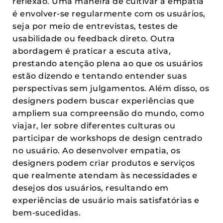
reflexão. Uma maneira de cultivar a empatia
é envolver-se regularmente com os usuários,
seja por meio de entrevistas, testes de
usabilidade ou feedback direto. Outra
abordagem é praticar a escuta ativa,
prestando atenção plena ao que os usuários
estão dizendo e tentando entender suas
perspectivas sem julgamentos. Além disso, os
designers podem buscar experiências que
ampliem sua compreensão do mundo, como
viajar, ler sobre diferentes culturas ou
participar de workshops de design centrado
no usuário. Ao desenvolver empatia, os
designers podem criar produtos e serviços
que realmente atendam às necessidades e
desejos dos usuários, resultando em
experiências de usuário mais satisfatórias e
bem-sucedidas.