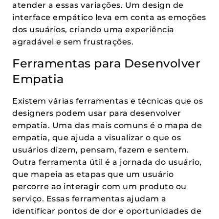
atender a essas variações. Um design de
interface empático leva em conta as emoções
dos usuários, criando uma experiência
agradável e sem frustrações.
Ferramentas para Desenvolver
Empatia
Existem várias ferramentas e técnicas que os
designers podem usar para desenvolver
empatia. Uma das mais comuns é o mapa de
empatia, que ajuda a visualizar o que os
usuários dizem, pensam, fazem e sentem.
Outra ferramenta útil é a jornada do usuário,
que mapeia as etapas que um usuário
percorre ao interagir com um produto ou
serviço. Essas ferramentas ajudam a
identificar pontos de dor e oportunidades de