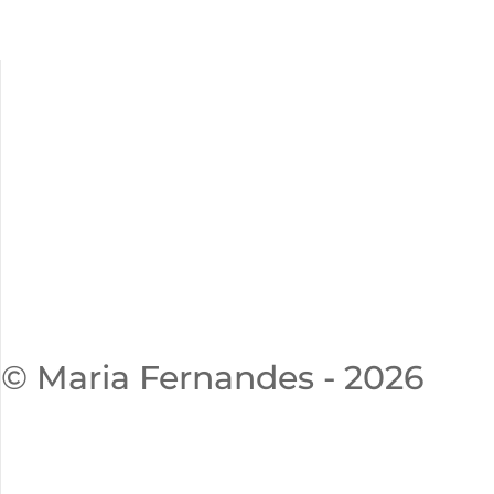
© Maria Fernandes - 2026