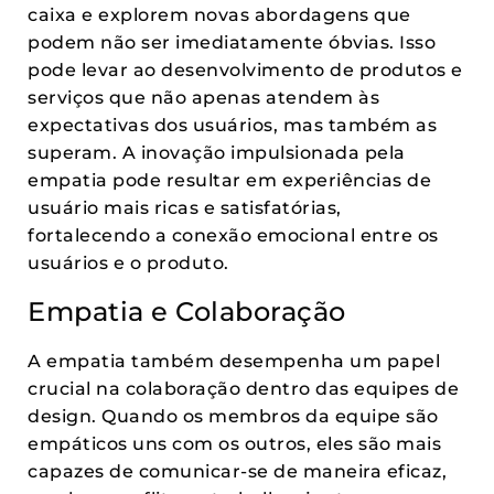
caixa e explorem novas abordagens que
podem não ser imediatamente óbvias. Isso
pode levar ao desenvolvimento de produtos e
serviços que não apenas atendem às
expectativas dos usuários, mas também as
superam. A inovação impulsionada pela
empatia pode resultar em experiências de
usuário mais ricas e satisfatórias,
fortalecendo a conexão emocional entre os
usuários e o produto.
Empatia e Colaboração
A empatia também desempenha um papel
crucial na colaboração dentro das equipes de
design. Quando os membros da equipe são
empáticos uns com os outros, eles são mais
capazes de comunicar-se de maneira eficaz,