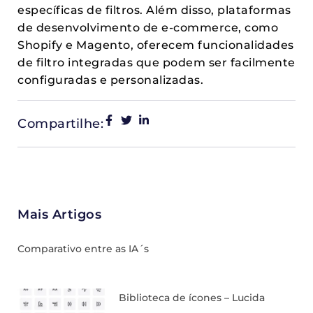
específicas de filtros. Além disso, plataformas
de desenvolvimento de e-commerce, como
Shopify e Magento, oferecem funcionalidades
de filtro integradas que podem ser facilmente
configuradas e personalizadas.
Compartilhe:
Mais Artigos
Comparativo entre as IA´s
Biblioteca de ícones – Lucida