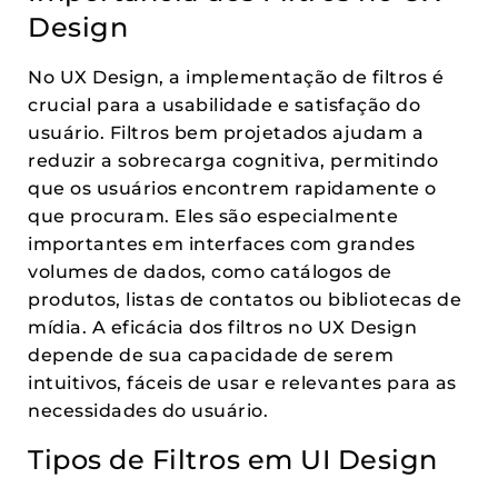
Design
No UX Design, a implementação de filtros é
crucial para a usabilidade e satisfação do
usuário. Filtros bem projetados ajudam a
reduzir a sobrecarga cognitiva, permitindo
que os usuários encontrem rapidamente o
que procuram. Eles são especialmente
importantes em interfaces com grandes
volumes de dados, como catálogos de
produtos, listas de contatos ou bibliotecas de
mídia. A eficácia dos filtros no UX Design
depende de sua capacidade de serem
intuitivos, fáceis de usar e relevantes para as
necessidades do usuário.
Tipos de Filtros em UI Design