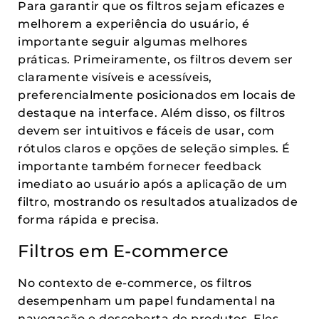
Para garantir que os filtros sejam eficazes e
melhorem a experiência do usuário, é
importante seguir algumas melhores
práticas. Primeiramente, os filtros devem ser
claramente visíveis e acessíveis,
preferencialmente posicionados em locais de
destaque na interface. Além disso, os filtros
devem ser intuitivos e fáceis de usar, com
rótulos claros e opções de seleção simples. É
importante também fornecer feedback
imediato ao usuário após a aplicação de um
filtro, mostrando os resultados atualizados de
forma rápida e precisa.
Filtros em E-commerce
No contexto de e-commerce, os filtros
desempenham um papel fundamental na
navegação e descoberta de produtos. Eles