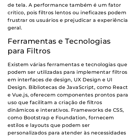
de tela. A performance também é um fator
crítico, pois filtros lentos ou ineficazes podem
frustrar os usuários e prejudicar a experiência
geral.
Ferramentas e Tecnologias
para Filtros
Existem várias ferramentas e tecnologias que
podem ser utilizadas para implementar filtros
em interfaces de design, UX Design e UI
Design. Bibliotecas de JavaScript, como React
e Vue.js, oferecem componentes prontos para
uso que facilitam a criação de filtros
dinâmicos e interativos. Frameworks de CSS,
como Bootstrap e Foundation, fornecem
estilos e layouts que podem ser
personalizados para atender às necessidades