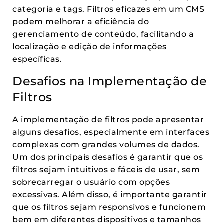
categoria e tags. Filtros eficazes em um CMS
podem melhorar a eficiência do
gerenciamento de conteúdo, facilitando a
localização e edição de informações
específicas.
Desafios na Implementação de
Filtros
A implementação de filtros pode apresentar
alguns desafios, especialmente em interfaces
complexas com grandes volumes de dados.
Um dos principais desafios é garantir que os
filtros sejam intuitivos e fáceis de usar, sem
sobrecarregar o usuário com opções
excessivas. Além disso, é importante garantir
que os filtros sejam responsivos e funcionem
bem em diferentes dispositivos e tamanhos