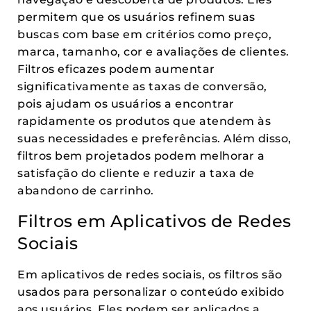
permitem que os usuários refinem suas
buscas com base em critérios como preço,
marca, tamanho, cor e avaliações de clientes.
Filtros eficazes podem aumentar
significativamente as taxas de conversão,
pois ajudam os usuários a encontrar
rapidamente os produtos que atendem às
suas necessidades e preferências. Além disso,
filtros bem projetados podem melhorar a
satisfação do cliente e reduzir a taxa de
abandono de carrinho.
Filtros em Aplicativos de Redes
Sociais
Em aplicativos de redes sociais, os filtros são
usados para personalizar o conteúdo exibido
aos usuários. Eles podem ser aplicados a