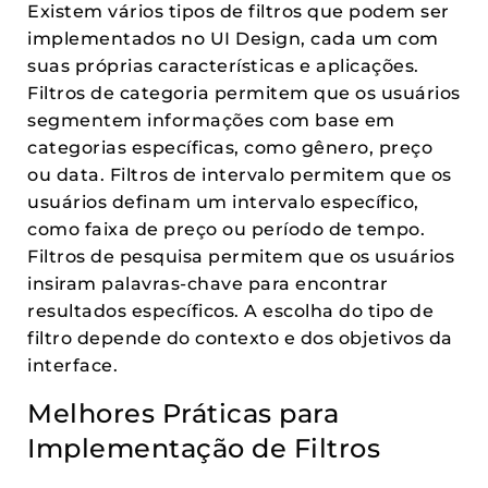
Existem vários tipos de filtros que podem ser
implementados no UI Design, cada um com
suas próprias características e aplicações.
Filtros de categoria permitem que os usuários
segmentem informações com base em
categorias específicas, como gênero, preço
ou data. Filtros de intervalo permitem que os
usuários definam um intervalo específico,
como faixa de preço ou período de tempo.
Filtros de pesquisa permitem que os usuários
insiram palavras-chave para encontrar
resultados específicos. A escolha do tipo de
filtro depende do contexto e dos objetivos da
interface.
Melhores Práticas para
Implementação de Filtros