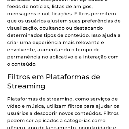
feeds de notícias, listas de amigos,
mensagens e notificações. Filtros permitem
que os usuários ajustem suas preferências de
visualização, ocultando ou destacando
determinados tipos de conteúdo. Isso ajuda a
criar uma experiência mais relevante e
envolvente, aumentando o tempo de
permanência no aplicativo e a interação com
o conteúdo.
Filtros em Plataformas de
Streaming
Plataformas de streaming, como serviços de
vídeo e música, utilizam filtros para ajudar os
usuários a descobrir novos conteúdos. Filtros
podem ser aplicados a categorias como
gênero, ano de lançamento, popularidade e