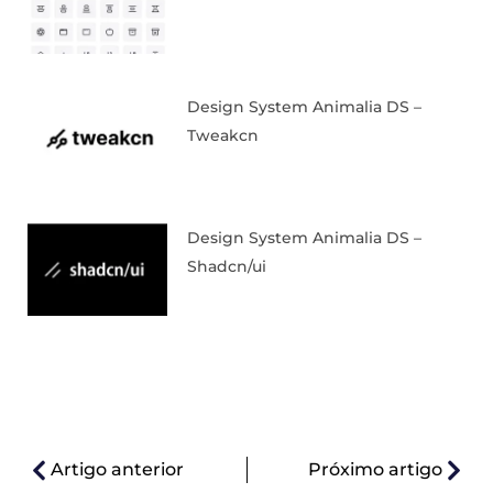
Design System Animalia DS –
Tweakcn
Design System Animalia DS –
Shadcn/ui
Artigo anterior
Próximo artigo