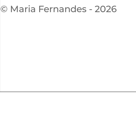
© Maria Fernandes - 2026