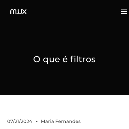
O que é filtros
07/21/2024
Maria Fernandes