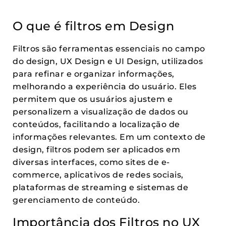
O que é filtros em Design
Filtros são ferramentas essenciais no campo
do design, UX Design e UI Design, utilizados
para refinar e organizar informações,
melhorando a experiência do usuário. Eles
permitem que os usuários ajustem e
personalizem a visualização de dados ou
conteúdos, facilitando a localização de
informações relevantes. Em um contexto de
design, filtros podem ser aplicados em
diversas interfaces, como sites de e-
commerce, aplicativos de redes sociais,
plataformas de streaming e sistemas de
gerenciamento de conteúdo.
Importância dos Filtros no UX