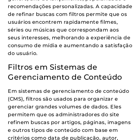
recomendações personalizadas. A capacidade
de refinar buscas com filtros permite que os
usuários encontrem rapidamente filmes,
séries ou músicas que correspondam aos
seus interesses, melhorando a experiência de
consumo de mídia e aumentando a satisfação
do usuário.
Filtros em Sistemas de
Gerenciamento de Conteúdo
Em sistemas de gerenciamento de conteúdo
(CMS), filtros são usados para organizar e
gerenciar grandes volumes de dados. Eles
permitem que os administradores do site
refinem buscas por artigos, páginas, imagens
e outros tipos de conteúdo com base em
critérios como data de publicação, autor,