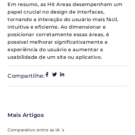
Em resumo, as Hit Areas desempenham um
papel crucial no design de interfaces,
tornando a interação do usuário mais fácil,
intuitiva e eficiente. Ao dimensionar e
posicionar corretamente essas áreas, é
possível melhorar significativamente a
experiência do usuário e aumentar a
usabilidade de um site ou aplicativo.
Compartilhe:
Mais Artigos
Comparativo entre as IA´s