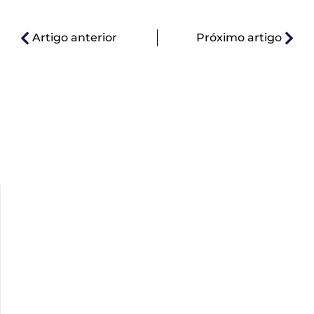
Artigo anterior
Próximo artigo