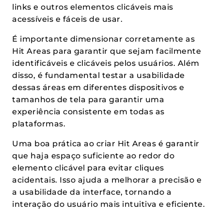
links e outros elementos clicáveis mais
acessíveis e fáceis de usar.
É importante dimensionar corretamente as
Hit Areas para garantir que sejam facilmente
identificáveis e clicáveis pelos usuários. Além
disso, é fundamental testar a usabilidade
dessas áreas em diferentes dispositivos e
tamanhos de tela para garantir uma
experiência consistente em todas as
plataformas.
Uma boa prática ao criar Hit Areas é garantir
que haja espaço suficiente ao redor do
elemento clicável para evitar cliques
acidentais. Isso ajuda a melhorar a precisão e
a usabilidade da interface, tornando a
interação do usuário mais intuitiva e eficiente.