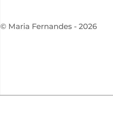
© Maria Fernandes - 2026