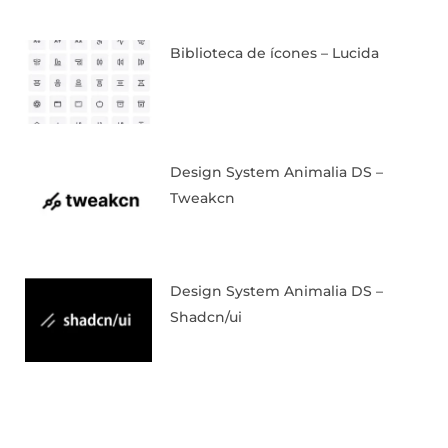
Biblioteca de ícones – Lucida
Design System Animalia DS –
Tweakcn
Design System Animalia DS –
Shadcn/ui