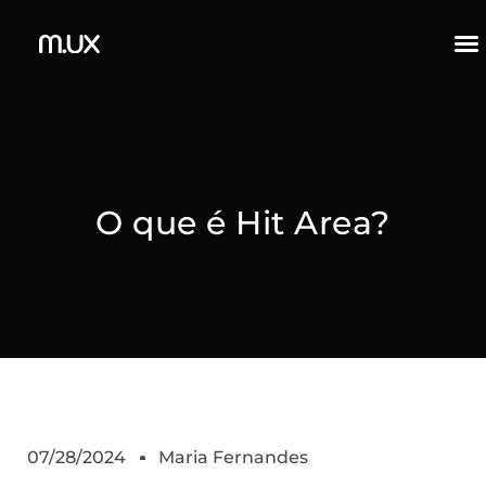
O que é Hit Area?
07/28/2024
Maria Fernandes