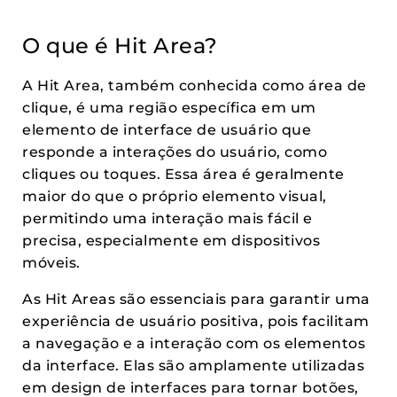
O que é Hit Area?
A Hit Area, também conhecida como área de
clique, é uma região específica em um
elemento de interface de usuário que
responde a interações do usuário, como
cliques ou toques. Essa área é geralmente
maior do que o próprio elemento visual,
permitindo uma interação mais fácil e
precisa, especialmente em dispositivos
móveis.
As Hit Areas são essenciais para garantir uma
experiência de usuário positiva, pois facilitam
a navegação e a interação com os elementos
da interface. Elas são amplamente utilizadas
em design de interfaces para tornar botões,