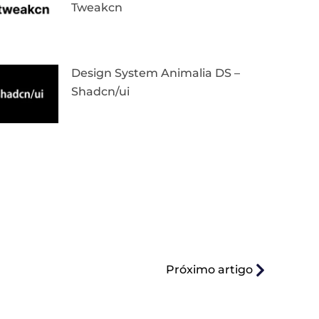
Tweakcn
Design System Animalia DS –
Shadcn/ui
Próximo artigo