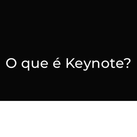
O que é Keynote?