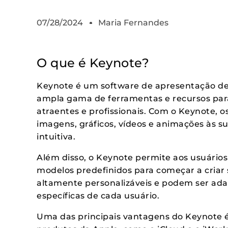
07/28/2024
Maria Fernandes
O que é Keynote?
Keynote é um software de apresentação des
ampla gama de ferramentas e recursos par
atraentes e profissionais. Com o Keynote, o
imagens, gráficos, vídeos e animações às s
intuitiva.
Além disso, o Keynote permite aos usuário
modelos predefinidos para começar a criar
altamente personalizáveis e podem ser ad
específicas de cada usuário.
Uma das principais vantagens do Keynote é