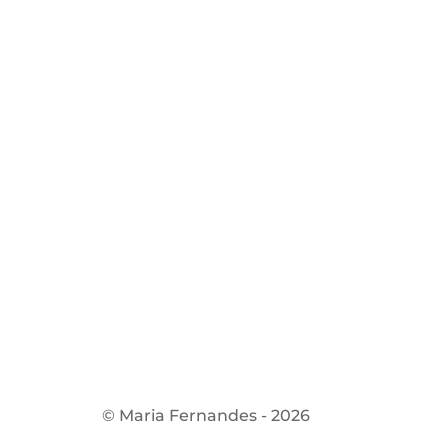
© Maria Fernandes - 2026