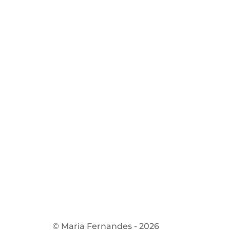
© Maria Fernandes - 2026