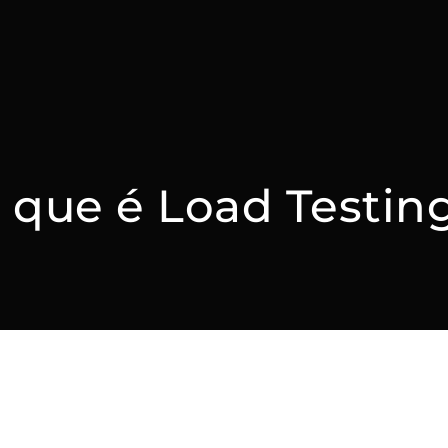
 que é Load Testin