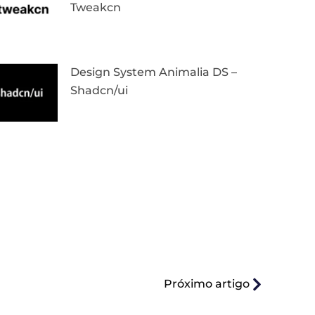
Tweakcn
Design System Animalia DS –
Shadcn/ui
Próximo artigo