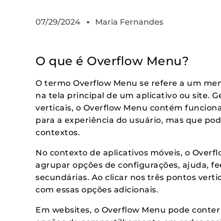
07/29/2024
Maria Fernandes
O que é Overflow Menu?
O termo Overflow Menu se refere a um men
na tela principal de um aplicativo ou site.
verticais, o Overflow Menu contém funciona
para a experiência do usuário, mas que po
contextos.
No contexto de aplicativos móveis, o Over
agrupar opções de configurações, ajuda, fe
secundárias. Ao clicar nos três pontos ver
com essas opções adicionais.
Em websites, o Overflow Menu pode conter 