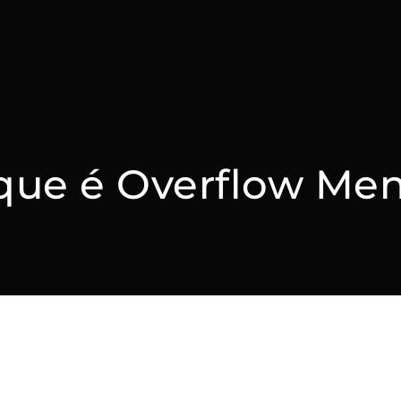
que é Overflow Me