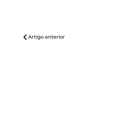
Artigo anterior