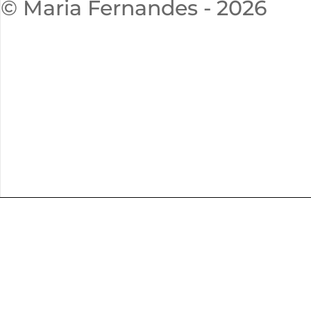
© Maria Fernandes - 2026