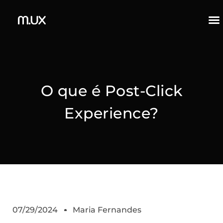
O que é Post-Click
Experience?
07/29/2024
Maria Fernandes