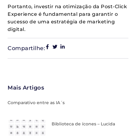
Portanto, investir na otimização da Post-Click
Experience é fundamental para garantir o
sucesso de uma estratégia de marketing
digital.
Compartilhe:
Mais Artigos
Comparativo entre as IA´s
Biblioteca de ícones – Lucida