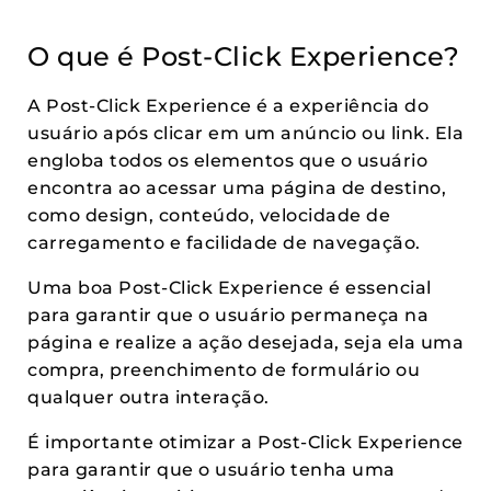
O que é Post-Click Experience?
A Post-Click Experience é a experiência do
usuário após clicar em um anúncio ou link. Ela
engloba todos os elementos que o usuário
encontra ao acessar uma página de destino,
como design, conteúdo, velocidade de
carregamento e facilidade de navegação.
Uma boa Post-Click Experience é essencial
para garantir que o usuário permaneça na
página e realize a ação desejada, seja ela uma
compra, preenchimento de formulário ou
qualquer outra interação.
É importante otimizar a Post-Click Experience
para garantir que o usuário tenha uma