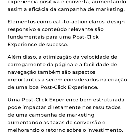
experiência positiva e converta, aumentando
assim a eficácia da campanha de marketing.
Elementos como call-to-action claros, design
responsivo e conteúdo relevante são
fundamentais para uma Post-Click
Experience de sucesso.
Além disso, a otimização da velocidade de
carregamento da página e a facilidade de
navegação também são aspectos
importantes a serem considerados na criação
de uma boa Post-Click Experience.
Uma Post-Click Experience bem estruturada
pode impactar diretamente nos resultados
de uma campanha de marketing,
aumentando as taxas de conversão e
melhorando o retorno sobre o investimento.