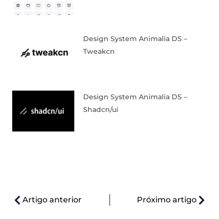
Design System Animalia DS –
Tweakcn
Design System Animalia DS –
Shadcn/ui
Artigo anterior
Próximo artigo