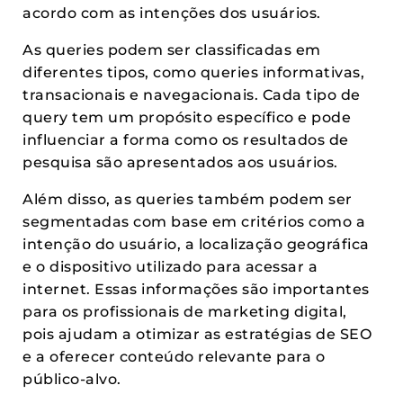
acordo com as intenções dos usuários.
As queries podem ser classificadas em
diferentes tipos, como queries informativas,
transacionais e navegacionais. Cada tipo de
query tem um propósito específico e pode
influenciar a forma como os resultados de
pesquisa são apresentados aos usuários.
Além disso, as queries também podem ser
segmentadas com base em critérios como a
intenção do usuário, a localização geográfica
e o dispositivo utilizado para acessar a
internet. Essas informações são importantes
para os profissionais de marketing digital,
pois ajudam a otimizar as estratégias de SEO
e a oferecer conteúdo relevante para o
público-alvo.