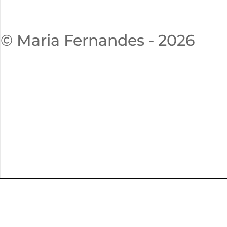
© Maria Fernandes - 2026