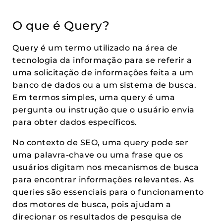
O que é Query?
Query é um termo utilizado na área de
tecnologia da informação para se referir a
uma solicitação de informações feita a um
banco de dados ou a um sistema de busca.
Em termos simples, uma query é uma
pergunta ou instrução que o usuário envia
para obter dados específicos.
No contexto de SEO, uma query pode ser
uma palavra-chave ou uma frase que os
usuários digitam nos mecanismos de busca
para encontrar informações relevantes. As
queries são essenciais para o funcionamento
dos motores de busca, pois ajudam a
direcionar os resultados de pesquisa de