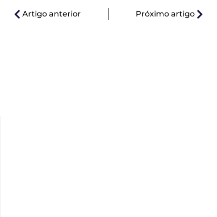
Artigo anterior
Próximo artigo