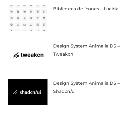
Biblioteca de ícones – Lucida
Design System Animalia DS –
Tweakcn
Design System Animalia DS –
Shadcn/ui