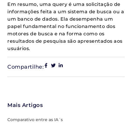
Em resumo, uma query é uma solicitação de
informações feita a um sistema de busca ou a
um banco de dados. Ela desempenha um
papel fundamental no funcionamento dos
motores de busca e na forma como os
resultados de pesquisa são apresentados aos
usuários.
Compartilhe:
Mais Artigos
Comparativo entre as IA´s