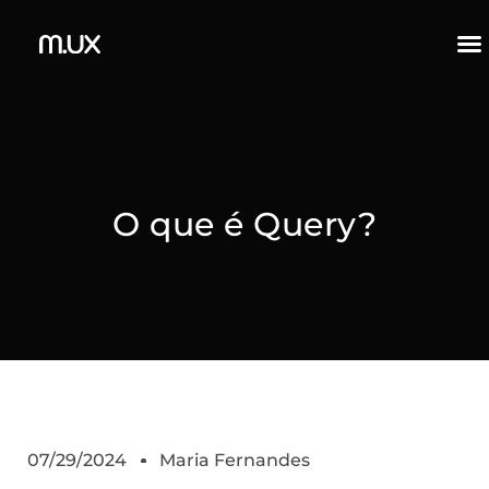
O que é Query?
07/29/2024
Maria Fernandes