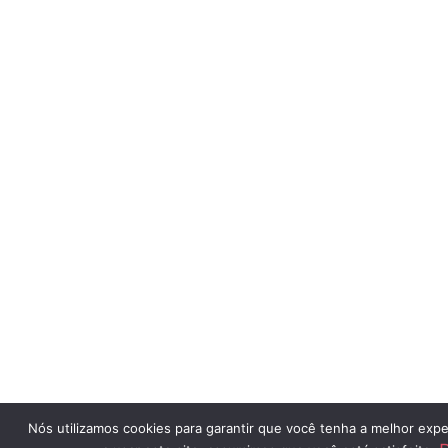
Nós utilizamos cookies para garantir que você tenha a melhor expe