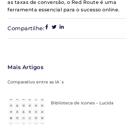
as taxas de conversão, o Red Route é uma
ferramenta essencial para o sucesso online.
Compartilhe:
Mais Artigos
Comparativo entre as IA´s
Biblioteca de ícones – Lucida