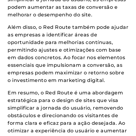
podem aumentar as taxas de conversão e
melhorar o desempenho do site.
Além disso, o Red Route também pode ajudar
as empresas a identificar áreas de
oportunidade para melhorias contínuas,
permitindo ajustes e otimizações com base
em dados concretos. Ao focar nos elementos
essenciais que impulsionam a conversão, as
empresas podem maximizar o retorno sobre
o investimento em marketing digital.
Em resumo, o Red Route é uma abordagem
estratégica para o design de sites que visa
simplificar a jornada do usuário, removendo
obstáculos e direcionando os visitantes de
forma clara e eficaz para a ação desejada. Ao
otimizar a experiência do usuário e aumentar