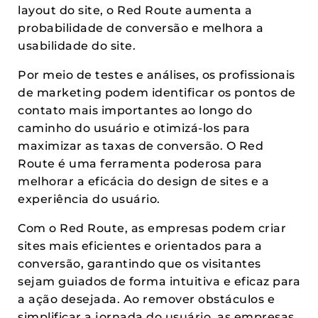
layout do site, o Red Route aumenta a
probabilidade de conversão e melhora a
usabilidade do site.
Por meio de testes e análises, os profissionais
de marketing podem identificar os pontos de
contato mais importantes ao longo do
caminho do usuário e otimizá-los para
maximizar as taxas de conversão. O Red
Route é uma ferramenta poderosa para
melhorar a eficácia do design de sites e a
experiência do usuário.
Com o Red Route, as empresas podem criar
sites mais eficientes e orientados para a
conversão, garantindo que os visitantes
sejam guiados de forma intuitiva e eficaz para
a ação desejada. Ao remover obstáculos e
simplificar a jornada do usuário, as empresas