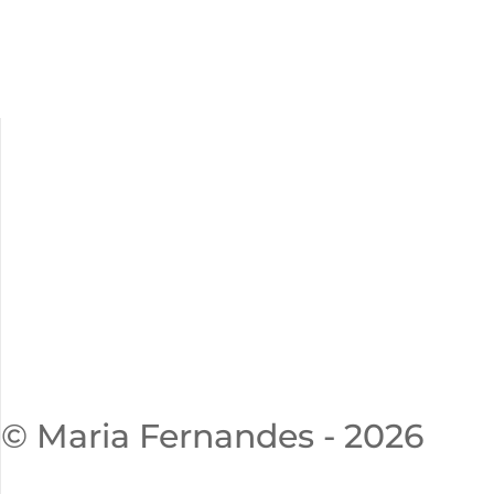
© Maria Fernandes - 2026