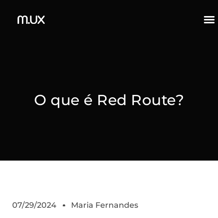
O que é Red Route?
07/29/2024
Maria Fernandes