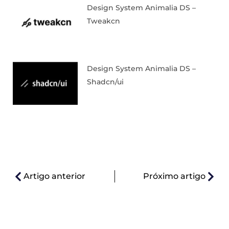
Design System Animalia DS –
Tweakcn
Design System Animalia DS –
Shadcn/ui
Artigo anterior
Próximo artigo