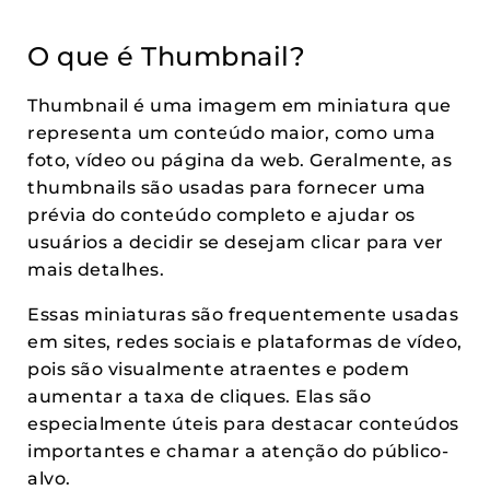
O que é Thumbnail?
Thumbnail é uma imagem em miniatura que
representa um conteúdo maior, como uma
foto, vídeo ou página da web. Geralmente, as
thumbnails são usadas para fornecer uma
prévia do conteúdo completo e ajudar os
usuários a decidir se desejam clicar para ver
mais detalhes.
Essas miniaturas são frequentemente usadas
em sites, redes sociais e plataformas de vídeo,
pois são visualmente atraentes e podem
aumentar a taxa de cliques. Elas são
especialmente úteis para destacar conteúdos
importantes e chamar a atenção do público-
alvo.