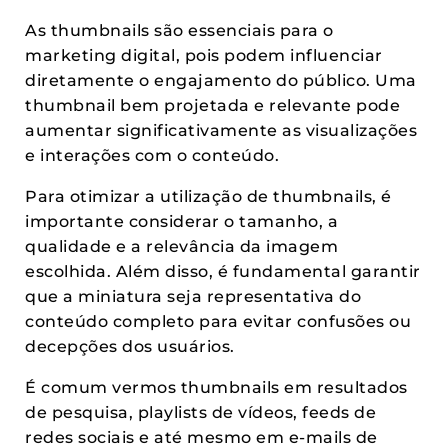
As thumbnails são essenciais para o
marketing digital, pois podem influenciar
diretamente o engajamento do público. Uma
thumbnail bem projetada e relevante pode
aumentar significativamente as visualizações
e interações com o conteúdo.
Para otimizar a utilização de thumbnails, é
importante considerar o tamanho, a
qualidade e a relevância da imagem
escolhida. Além disso, é fundamental garantir
que a miniatura seja representativa do
conteúdo completo para evitar confusões ou
decepções dos usuários.
É comum vermos thumbnails em resultados
de pesquisa, playlists de vídeos, feeds de
redes sociais e até mesmo em e-mails de