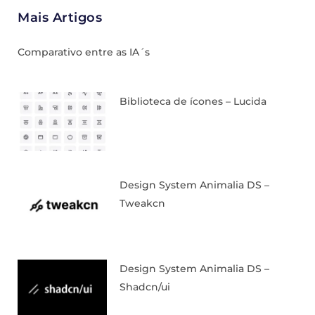
Mais Artigos
Comparativo entre as IA´s
Biblioteca de ícones – Lucida
Design System Animalia DS –
Tweakcn
Design System Animalia DS –
Shadcn/ui