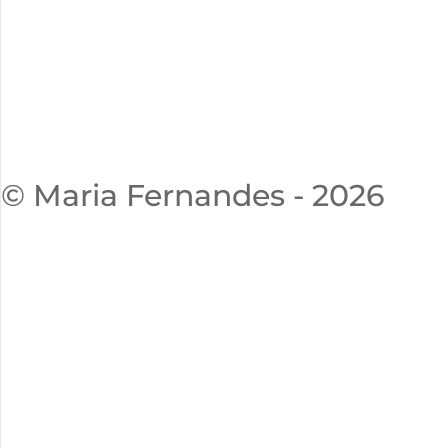
© Maria Fernandes - 2026