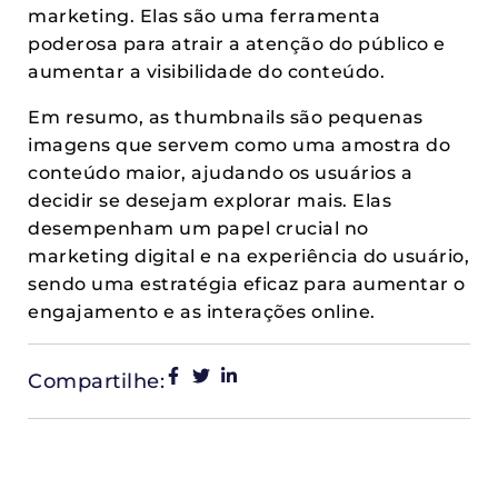
marketing. Elas são uma ferramenta
poderosa para atrair a atenção do público e
aumentar a visibilidade do conteúdo.
Em resumo, as thumbnails são pequenas
imagens que servem como uma amostra do
conteúdo maior, ajudando os usuários a
decidir se desejam explorar mais. Elas
desempenham um papel crucial no
marketing digital e na experiência do usuário,
sendo uma estratégia eficaz para aumentar o
engajamento e as interações online.
Compartilhe: