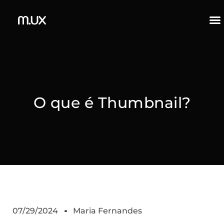
O que é Thumbnail?
07/29/2024
Maria Fernandes