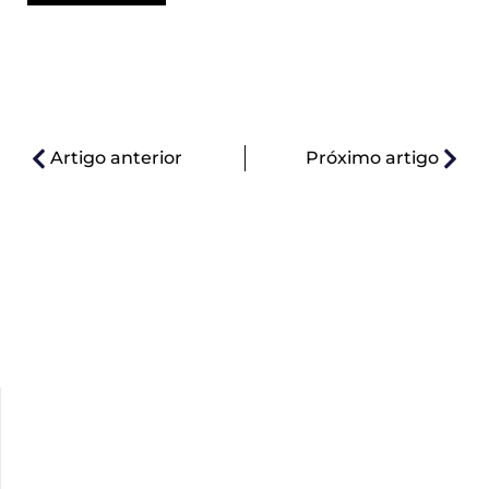
Artigo anterior
Próximo artigo