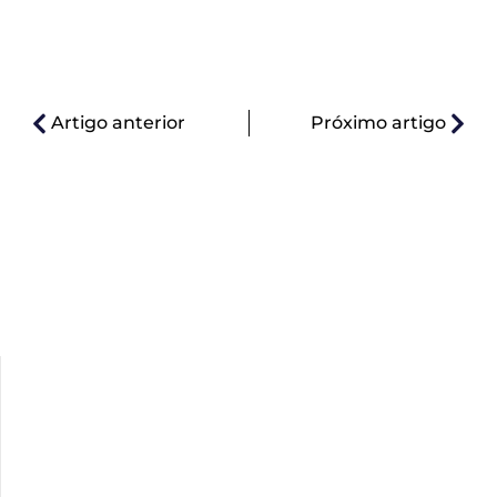
Artigo anterior
Próximo artigo