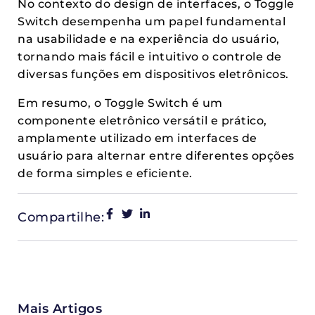
No contexto do design de interfaces, o Toggle
Switch desempenha um papel fundamental
na usabilidade e na experiência do usuário,
tornando mais fácil e intuitivo o controle de
diversas funções em dispositivos eletrônicos.
Em resumo, o Toggle Switch é um
componente eletrônico versátil e prático,
amplamente utilizado em interfaces de
usuário para alternar entre diferentes opções
de forma simples e eficiente.
Compartilhe:
Mais Artigos