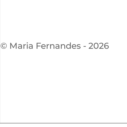
© Maria Fernandes - 2026