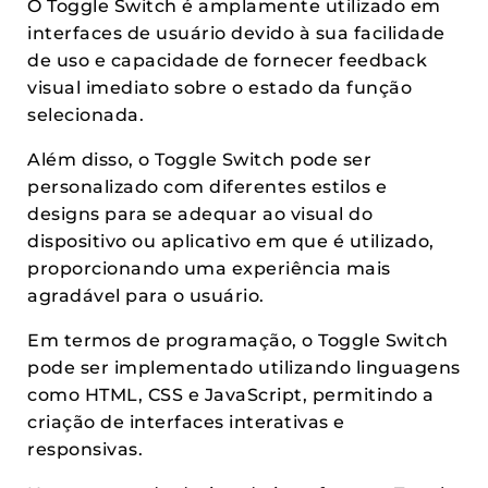
O Toggle Switch é amplamente utilizado em
interfaces de usuário devido à sua facilidade
de uso e capacidade de fornecer feedback
visual imediato sobre o estado da função
selecionada.
Além disso, o Toggle Switch pode ser
personalizado com diferentes estilos e
designs para se adequar ao visual do
dispositivo ou aplicativo em que é utilizado,
proporcionando uma experiência mais
agradável para o usuário.
Em termos de programação, o Toggle Switch
pode ser implementado utilizando linguagens
como HTML, CSS e JavaScript, permitindo a
criação de interfaces interativas e
responsivas.