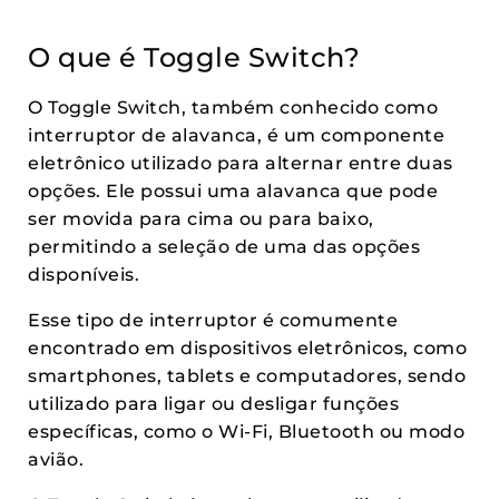
O que é Toggle Switch?
O Toggle Switch, também conhecido como
interruptor de alavanca, é um componente
eletrônico utilizado para alternar entre duas
opções. Ele possui uma alavanca que pode
ser movida para cima ou para baixo,
permitindo a seleção de uma das opções
disponíveis.
Esse tipo de interruptor é comumente
encontrado em dispositivos eletrônicos, como
smartphones, tablets e computadores, sendo
utilizado para ligar ou desligar funções
específicas, como o Wi-Fi, Bluetooth ou modo
avião.