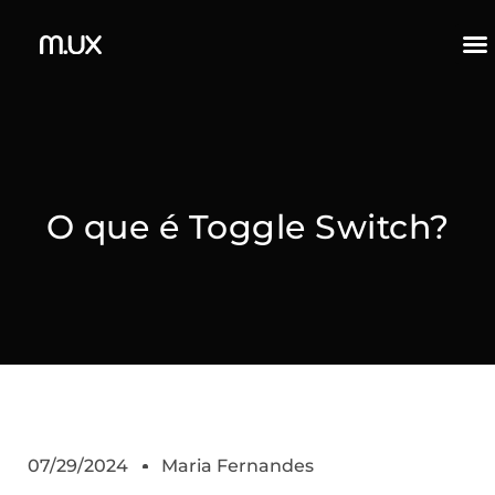
O que é Toggle Switch?
07/29/2024
Maria Fernandes