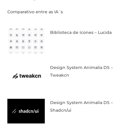
Comparativo entre as IA´s
Biblioteca de ícones – Lucida
Design System Animalia DS –
Tweakcn
Design System Animalia DS –
Shadcn/ui