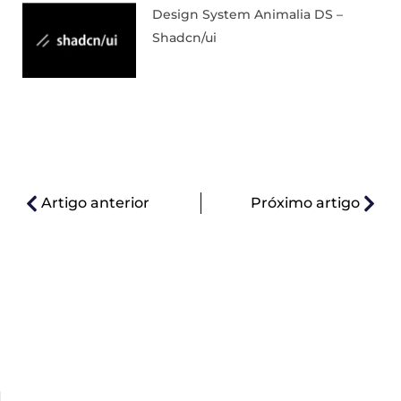
Design System Animalia DS –
Shadcn/ui
Artigo anterior
Próximo artigo