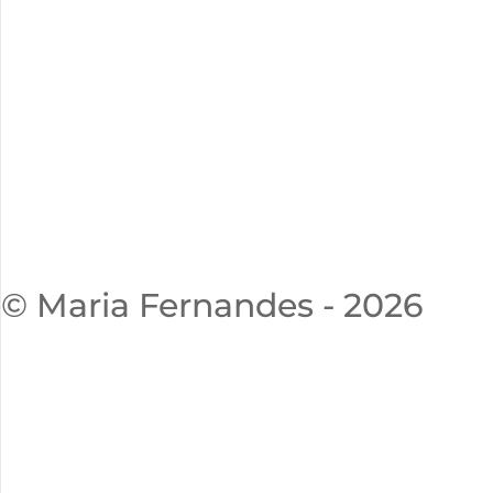
© Maria Fernandes - 2026