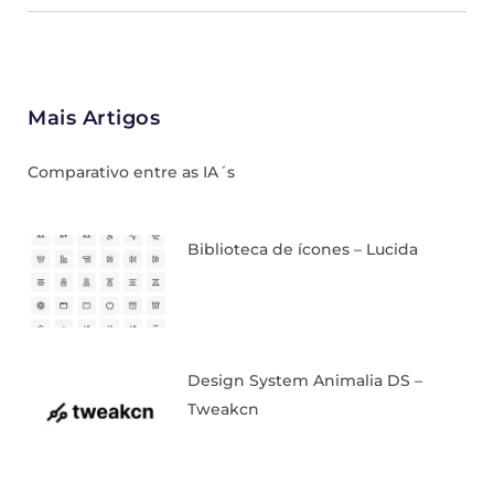
Mais Artigos
Comparativo entre as IA´s
Biblioteca de ícones – Lucida
Design System Animalia DS –
Tweakcn