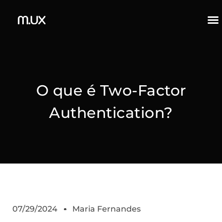
O que é Two-Factor
Authentication?
07/29/2024
Maria Fernandes