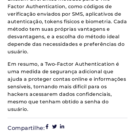
Factor Authentication, como códigos de
verificação enviados por SMS, aplicativos de
autenticação, tokens físicos e biometria. Cada
método tem suas próprias vantagens e
desvantagens, e a escolha do método ideal
depende das necessidades e preferências do
usuário.
Em resumo, a Two-Factor Authentication é
uma medida de segurança adicional que
ajuda a proteger contas online e informações
sensíveis, tornando mais difícil para os
hackers acessarem dados confidenciais,
mesmo que tenham obtido a senha do
usuário.
Compartilhe: