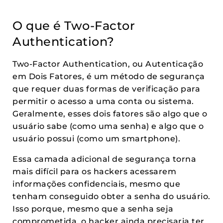
O que é Two-Factor
Authentication?
Two-Factor Authentication, ou Autenticação
em Dois Fatores, é um método de segurança
que requer duas formas de verificação para
permitir o acesso a uma conta ou sistema.
Geralmente, esses dois fatores são algo que o
usuário sabe (como uma senha) e algo que o
usuário possui (como um smartphone).
Essa camada adicional de segurança torna
mais difícil para os hackers acessarem
informações confidenciais, mesmo que
tenham conseguido obter a senha do usuário.
Isso porque, mesmo que a senha seja
comprometida, o hacker ainda precisaria ter