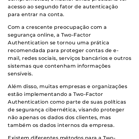
acesso ao segundo fator de autenticação
para entrar na conta.
Com a crescente preocupação com a
segurança online, a Two-Factor
Authentication se tornou uma prática
recomendada para proteger contas de e-
mail, redes sociais, serviços bancários e outros
sistemas que contenham informações
sensíveis.
Além disso, muitas empresas e organizações
estão implementando a Two-Factor
Authentication como parte de suas políticas
de segurança cibernética, visando proteger
não apenas os dados dos clientes, mas
também os dados internos da empresa.
Existem diferentes métodos para a Two-