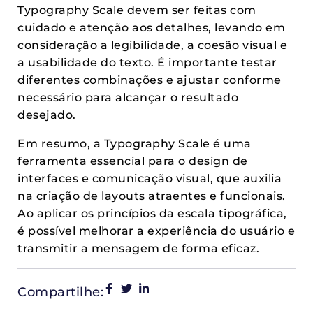
Typography Scale devem ser feitas com
cuidado e atenção aos detalhes, levando em
consideração a legibilidade, a coesão visual e
a usabilidade do texto. É importante testar
diferentes combinações e ajustar conforme
necessário para alcançar o resultado
desejado.
Em resumo, a Typography Scale é uma
ferramenta essencial para o design de
interfaces e comunicação visual, que auxilia
na criação de layouts atraentes e funcionais.
Ao aplicar os princípios da escala tipográfica,
é possível melhorar a experiência do usuário e
transmitir a mensagem de forma eficaz.
Compartilhe: