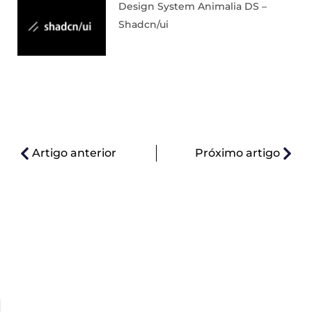
Design System Animalia DS –
Shadcn/ui
Artigo anterior
Próximo artigo