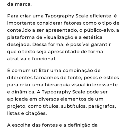
da marca.
Para criar uma Typography Scale eficiente, é
importante considerar fatores como o tipo de
conteúdo a ser apresentado, o público-alvo, a
plataforma de visualização e a estética
desejada. Dessa forma, é possível garantir
que o texto seja apresentado de forma
atrativa e funcional.
É comum utilizar uma combinação de
diferentes tamanhos de fonte, pesos e estilos
para criar uma hierarquia visual interessante
e dinâmica. A Typography Scale pode ser
aplicada em diversos elementos de um
projeto, como títulos, subtítulos, parágrafos,
listas e citações.
A escolha das fontes e a definição da