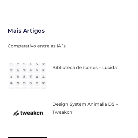
Mais Artigos
Comparativo entre as IA´s
Biblioteca de ícones – Lucida
Design System Animalia DS –
Tweakcn