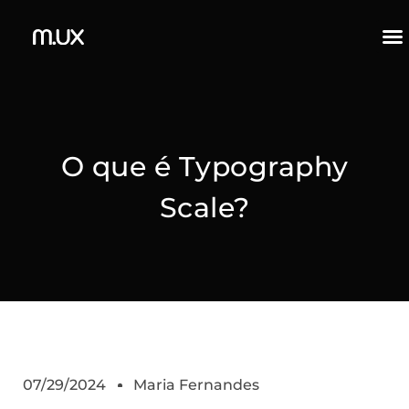
O que é Typography
Scale?
07/29/2024
Maria Fernandes