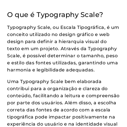
O que é Typography Scale?
Typography Scale, ou Escala Tipográfica, é um
conceito utilizado no design gráfico e web
design para definir a hierarquia visual do
texto em um projeto. Através da Typography
Scale, é possível determinar o tamanho, peso
e estilo das fontes utilizadas, garantindo uma
harmonia e legibilidade adequadas.
Uma Typography Scale bem elaborada
contribui para a organização e clareza do
conteúdo, facilitando a leitura e compreensão
por parte dos usuários. Além disso, a escolha
correta das fontes de acordo com a escala
tipográfica pode impactar positivamente na
experiência do usuário e na identidade visual