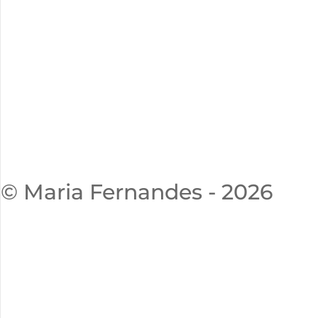
© Maria Fernandes - 2026