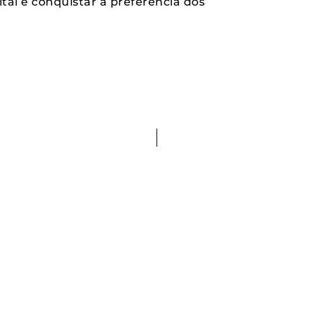
al e conquistar a preferência dos