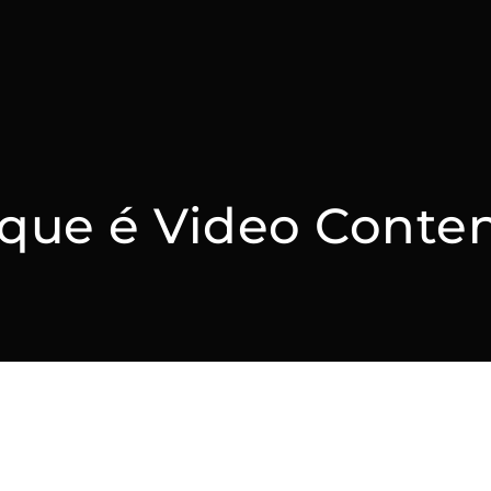
que é Video Conte