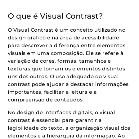
O que é Visual Contrast?
O Visual Contrast é um conceito utilizado no
design gráfico e na área de acessibilidade
para descrever a diferença entre elementos
visuais em uma composição. Ele se refere à
variação de cores, formas, tamanhos e
texturas que tornam os elementos distintos
uns dos outros. O uso adequado do visual
contrast pode ajudar a destacar informações
importantes, facilitar a leitura e a
compreensão de conteúdos.
No design de interfaces digitais, o visual
contrast é essencial para garantir a
legibilidade do texto, a organização visual dos
elementos e a hierarquia da informação. Ao