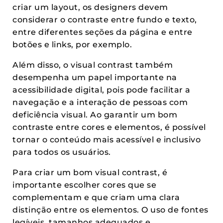
criar um layout, os designers devem
considerar o contraste entre fundo e texto,
entre diferentes seções da página e entre
botões e links, por exemplo.
Além disso, o visual contrast também
desempenha um papel importante na
acessibilidade digital, pois pode facilitar a
navegação e a interação de pessoas com
deficiência visual. Ao garantir um bom
contraste entre cores e elementos, é possível
tornar o conteúdo mais acessível e inclusivo
para todos os usuários.
Para criar um bom visual contrast, é
importante escolher cores que se
complementam e que criam uma clara
distinção entre os elementos. O uso de fontes
legíveis, tamanhos adequados e