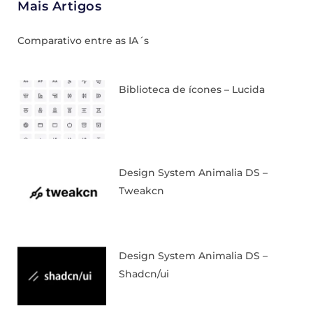
Mais Artigos
Comparativo entre as IA´s
Biblioteca de ícones – Lucida
Design System Animalia DS –
Tweakcn
Design System Animalia DS –
Shadcn/ui