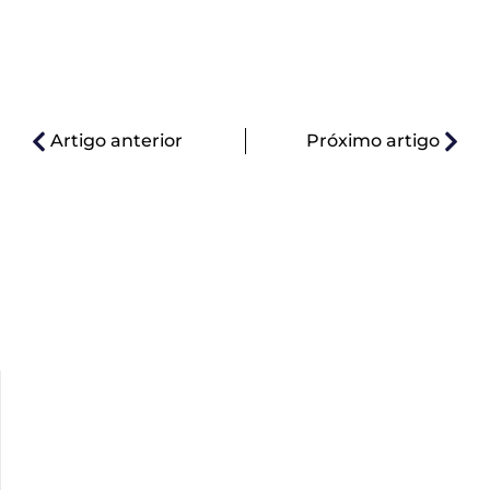
Artigo anterior
Próximo artigo