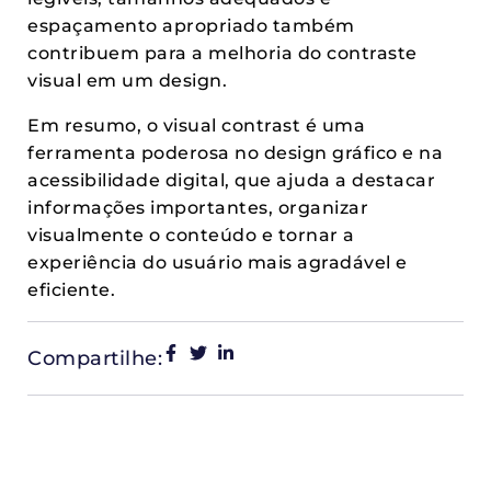
espaçamento apropriado também
contribuem para a melhoria do contraste
visual em um design.
Em resumo, o visual contrast é uma
ferramenta poderosa no design gráfico e na
acessibilidade digital, que ajuda a destacar
informações importantes, organizar
visualmente o conteúdo e tornar a
experiência do usuário mais agradável e
eficiente.
Compartilhe: