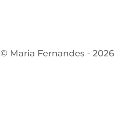
© Maria Fernandes - 2026