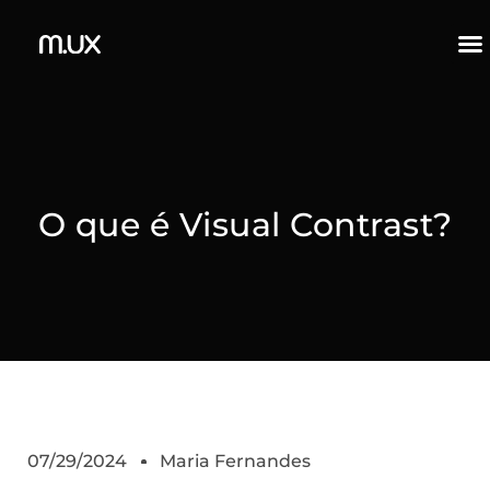
O que é Visual Contrast?
07/29/2024
Maria Fernandes