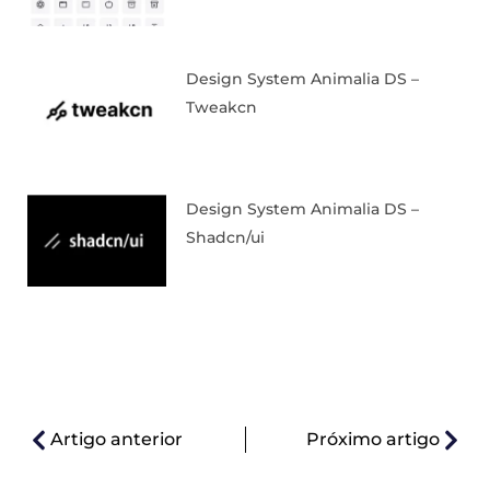
Design System Animalia DS –
Tweakcn
Design System Animalia DS –
Shadcn/ui
Artigo anterior
Próximo artigo