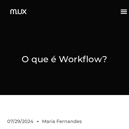
O que é Workflow?
07/29/2024
Maria Fernandes