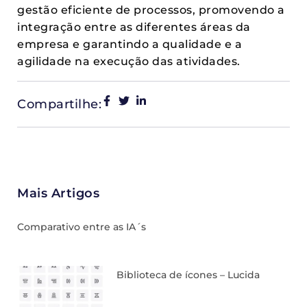
gestão eficiente de processos, promovendo a
integração entre as diferentes áreas da
empresa e garantindo a qualidade e a
agilidade na execução das atividades.
Compartilhe:
Mais Artigos
Comparativo entre as IA´s
Biblioteca de ícones – Lucida