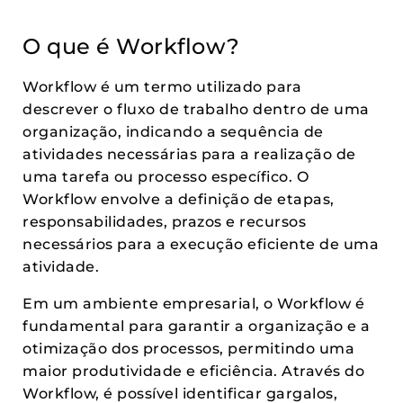
O que é Workflow?
Workflow é um termo utilizado para
descrever o fluxo de trabalho dentro de uma
organização, indicando a sequência de
atividades necessárias para a realização de
uma tarefa ou processo específico. O
Workflow envolve a definição de etapas,
responsabilidades, prazos e recursos
necessários para a execução eficiente de uma
atividade.
Em um ambiente empresarial, o Workflow é
fundamental para garantir a organização e a
otimização dos processos, permitindo uma
maior produtividade e eficiência. Através do
Workflow, é possível identificar gargalos,