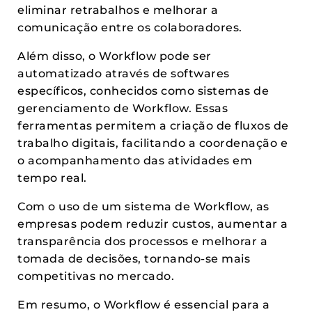
eliminar retrabalhos e melhorar a
comunicação entre os colaboradores.
Além disso, o Workflow pode ser
automatizado através de softwares
específicos, conhecidos como sistemas de
gerenciamento de Workflow. Essas
ferramentas permitem a criação de fluxos de
trabalho digitais, facilitando a coordenação e
o acompanhamento das atividades em
tempo real.
Com o uso de um sistema de Workflow, as
empresas podem reduzir custos, aumentar a
transparência dos processos e melhorar a
tomada de decisões, tornando-se mais
competitivas no mercado.
Em resumo, o Workflow é essencial para a