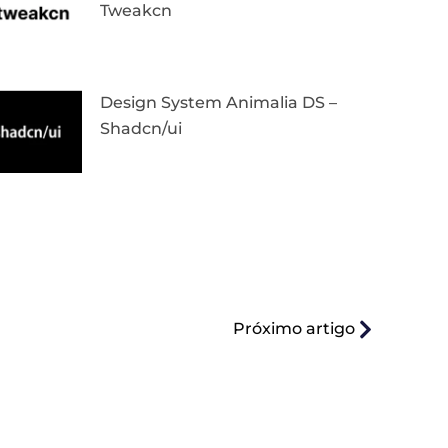
Tweakcn
Design System Animalia DS –
Shadcn/ui
Próximo artigo