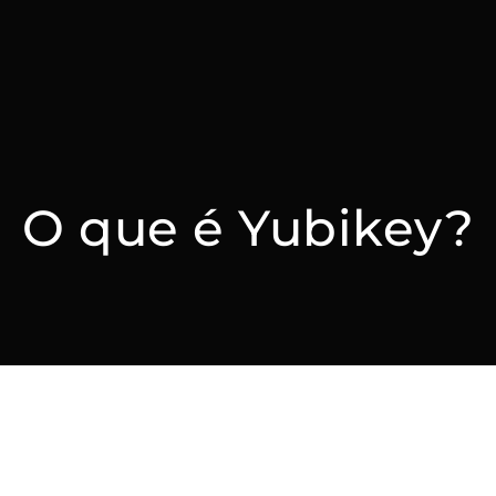
O que é Yubikey?