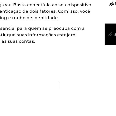
igurar. Basta conectá-la ao seu dispositivo
enticação de dois fatores. Com isso, você
hing e roubo de identidade.
sencial para quem se preocupa com a
ntir que suas informações estejam
 às suas contas.