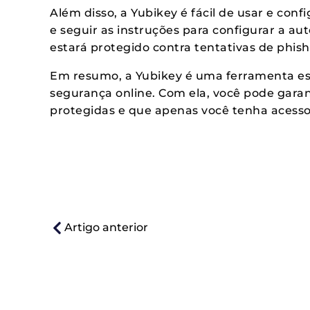
Além disso, a Yubikey é fácil de usar e conf
e seguir as instruções para configurar a aut
estará protegido contra tentativas de phis
Em resumo, a Yubikey é uma ferramenta es
segurança online. Com ela, você pode gara
protegidas e que apenas você tenha acesso
Artigo anterior