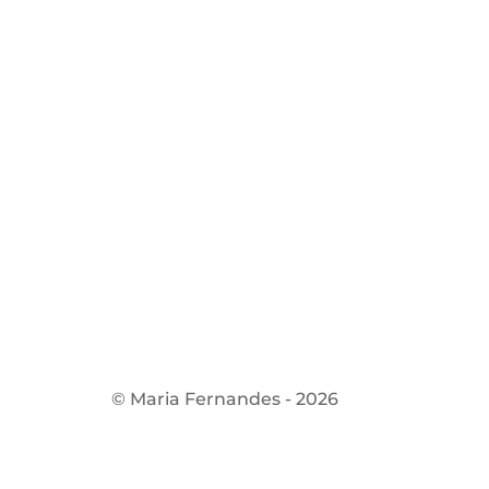
© Maria Fernandes - 2026