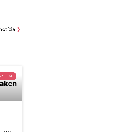
notícia
SYSTEM